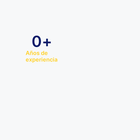
0
+
Años de
experiencia