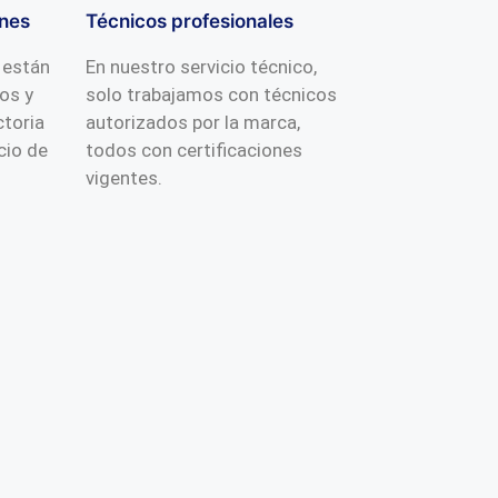
nes
Técnicos profesionales
 están
En nuestro servicio técnico,
os y
solo trabajamos con técnicos
ctoria
autorizados por la marca,
cio de
todos con certificaciones
vigentes.