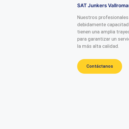
SAT Junkers Vallroma
Nuestros profesionales
debidamente capacitad
tienen una amplia traye
para garantizar un servi
la más alta calidad.
Contáctanos