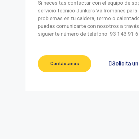
Si necesitas contactar con el equipo de so
servicio técnico Junkers Vallromanes para 
problemas en tu caldera, termo o calentado
puedes comunicarte con nosotros a través
siguiente número de teléfono: 93 143 91 6
Solicita un
Contáctanos