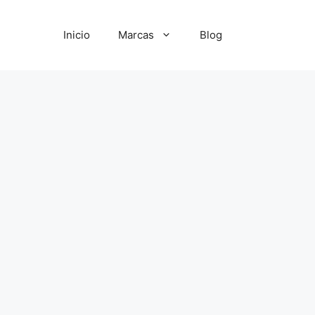
Inicio
Marcas
Blog