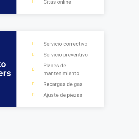
Citas online
Servicio correctivo
Servicio preventivo
to
Planes de
ers
mantenimiento
Recargas de gas
Ajuste de piezas