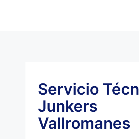
Servicio Técn
Junkers
Vallromanes