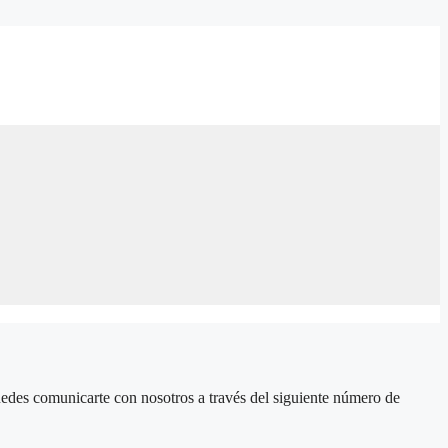
puedes comunicarte con nosotros a través del siguiente número de