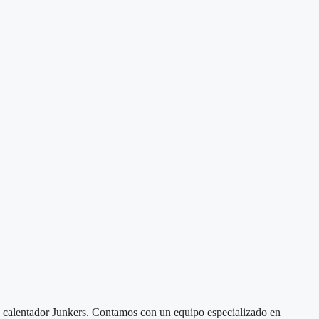
 o calentador Junkers. Contamos con un equipo especializado en