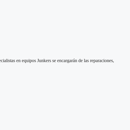
cialistas en equipos Junkers se encargarán de las reparaciones,