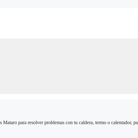
ers Mataro para resolver problemas con tu caldera, termo o calentador, 