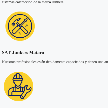
sistemas calefacción de la marca Junkers.
SAT Junkers Mataro
Nuestros profesionales están debidamente capacitados y tienen una ampl