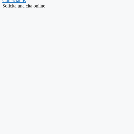
Contáctanos
Solicita una cita online