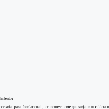
nimiento?
necesarias para abordar cualquier inconveniente que surja en tu caldera