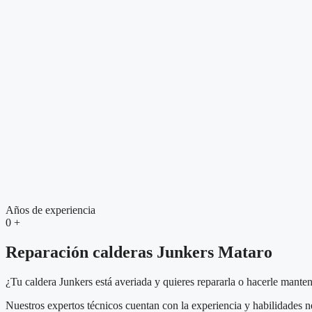
Años de experiencia
0
+
Reparación calderas Junkers Mataro
¿Tu caldera Junkers está averiada y quieres repararla o hacerle mante
Nuestros expertos técnicos cuentan con la experiencia y habilidades 