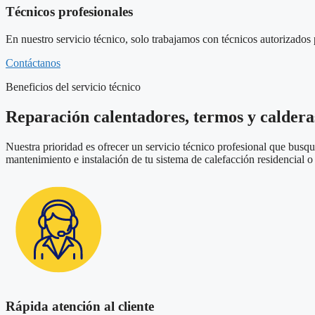
Técnicos profesionales
En nuestro servicio técnico, solo trabajamos con técnicos autorizados 
Contáctanos
Beneficios del servicio técnico
Reparación calentadores, termos y calder
Nuestra prioridad es ofrecer un servicio técnico profesional que busq
mantenimiento e instalación de tu sistema de calefacción residencial 
Rápida atención al cliente