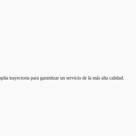
ia trayectoria para garantizar un servicio de la más alta calidad.