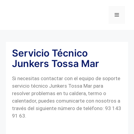
Servicio Técnico
Junkers Tossa Mar
Si necesitas contactar con el equipo de soporte
servicio técnico Junkers Tossa Mar para
resolver problemas en tu caldera, termo o
calentador, puedes comunicarte con nosotros a
través del siguiente número de teléfono: 93 143
91 63.