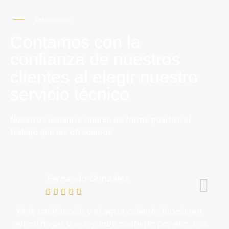
Testimonios
Contamos con la
confianza de nuestros
clientes al elegir nuestro
servicio técnico
Nuestros usuarios valoran de forma positiva el
trabajo que les ofrecemos.
Fernando González
Ya la calefacción y el agua caliente funcionan
en mi hogar y estoy muy contento por ello. Los