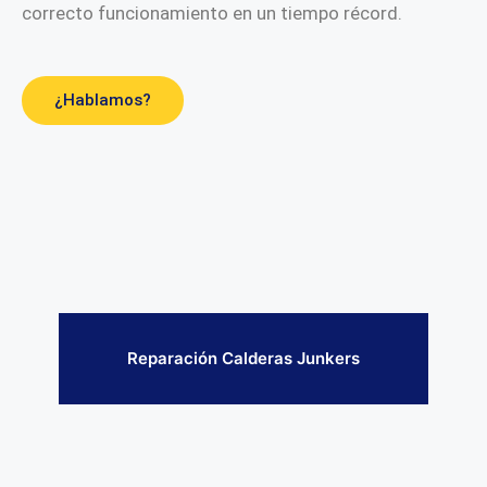
correcto funcionamiento en un tiempo récord.
¿Hablamos?
Reparación Calderas Junkers