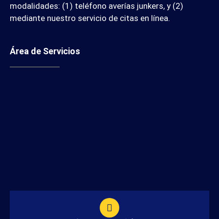
modalidades: (1) teléfono averías junkers, y (2)
mediante nuestro servicio de citas en línea.
Área de Servicios