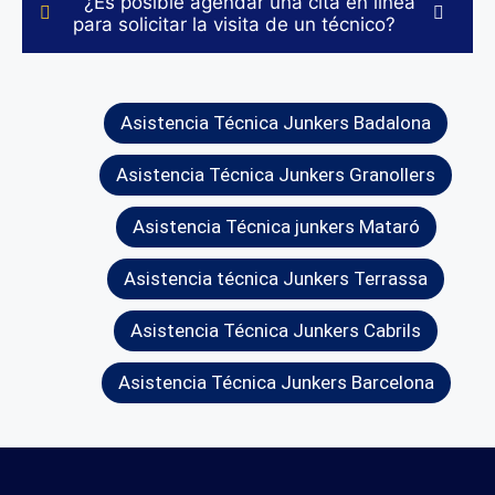
¿Es posible agendar una cita en línea
para solicitar la visita de un técnico?
Asistencia Técnica Junkers Badalona
Asistencia Técnica Junkers Granollers
Asistencia Técnica junkers Mataró
Asistencia técnica Junkers Terrassa
Asistencia Técnica Junkers Cabrils
Asistencia Técnica Junkers Barcelona