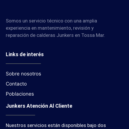
Somos un servicio técnico con una amplia
experiencia en mantenimiento, revisión y
reparación de calderas Junkers en Tossa Mar.
Links de interés
Sobre nosotros
Contacto
Poblaciones
Junkers Atención Al Cliente
Nuestros servicios están disponibles bajo dos