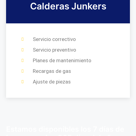
Calderas Junkers
Servicio correctivo
Servicio preventivo
Planes de mantenimiento
Recargas de gas
Ajuste de piezas
Estamos disponibles los 7 días de