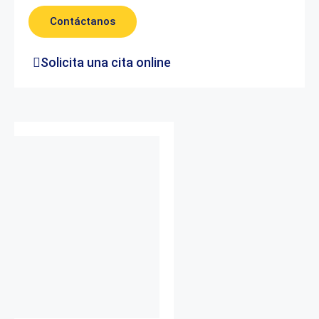
Contáctanos
Solicita una cita online