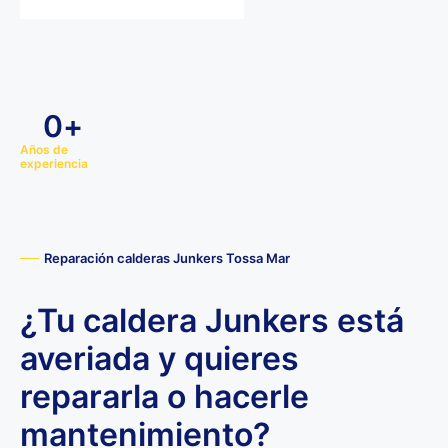
0
+
Años de
experiencia
Reparación calderas Junkers Tossa Mar
¿Tu caldera Junkers está
averiada y quieres
repararla o hacerle
mantenimiento?