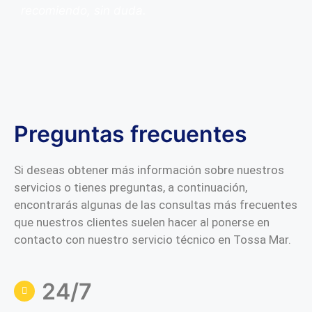
recomiendo, sin duda.
Preguntas frecuentes
Si deseas obtener más información sobre nuestros
servicios o tienes preguntas, a continuación,
encontrarás algunas de las consultas más frecuentes
que nuestros clientes suelen hacer al ponerse en
contacto con nuestro servicio técnico en Tossa Mar.
24/7