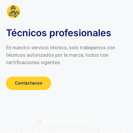
Técnicos profesionales
En nuestro servicio técnico, solo trabajamos con
técnicos autorizados por la marca, todos con
certificaciones vigentes.
Contáctanos
Beneficios del servicio técnico