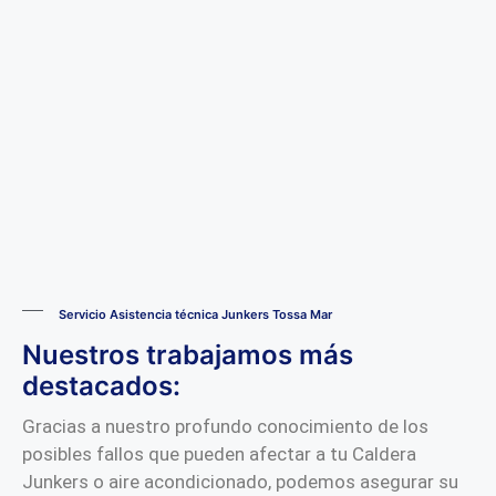
Servicio Asistencia técnica Junkers Tossa Mar
Nuestros trabajamos más
destacados:
Gracias a nuestro profundo conocimiento de los
posibles fallos que pueden afectar a tu Caldera
Junkers o aire acondicionado, podemos asegurar su