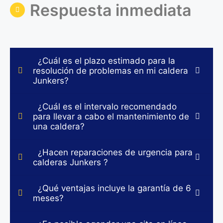
Respuesta inmediata
¿Cuál es el plazo estimado para la
resolución de problemas en mi caldera
Junkers?
¿Cuál es el intervalo recomendado
para llevar a cabo el mantenimiento de
una caldera?
¿Hacen reparaciones de urgencia para
calderas Junkers ?
¿Qué ventajas incluye la garantía de 6
meses?