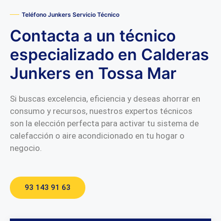
Teléfono Junkers Servicio Técnico
Contacta a un técnico
especializado en Calderas
Junkers en Tossa Mar
Si buscas excelencia, eficiencia y deseas ahorrar en
consumo y recursos, nuestros expertos técnicos
son la elección perfecta para activar tu sistema de
calefacción o aire acondicionado en tu hogar o
negocio.
93 143 91 63