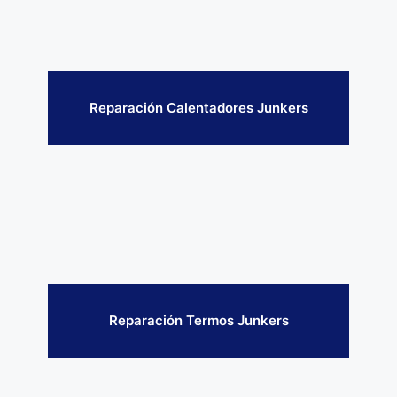
Reparación Calentadores Junkers
Reparación Termos Junkers