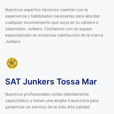
Nuestros expertos técnicos cuentan con la
experiencia y habilidades necesarias para abordar
cualquier inconveniente que surja en tu caldera o
calentador Junkers. Contamos con un equipo
especializado en sistemas calefacción de la marca
Junkers.
SAT Junkers Tossa Mar
Nuestros profesionales están debidamente
capacitados y tienen una amplia trayectoria para
garantizar un servicio de la más alta calidad.