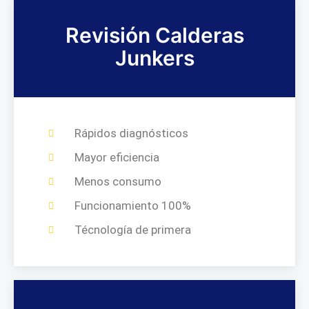
Revisión Calderas
Junkers
Rápidos diagnósticos
Mayor eficiencia
Menos consumo
Funcionamiento 100%
Técnología de primera