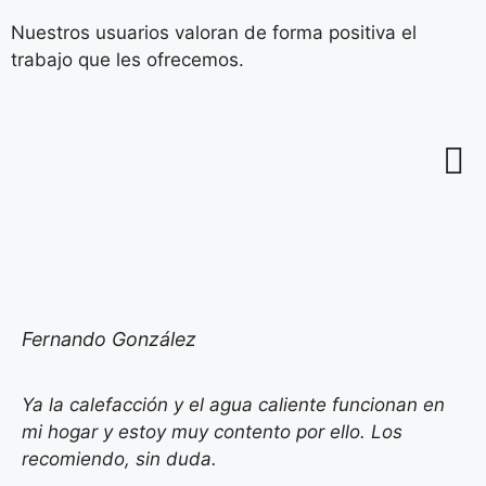
Nuestros usuarios valoran de forma positiva el
trabajo que les ofrecemos.
Fernando González
Ya la calefacción y el agua caliente funcionan en
mi hogar y estoy muy contento por ello. Los
recomiendo, sin duda.