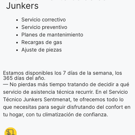
Junkers
Servicio correctivo
Servicio preventivo
Planes de mantenimiento
Recargas de gas
Ajuste de piezas
Estamos disponibles los 7 días de la semana, los
365 días del año.
— No pierdas más tiempo tratando de decidir a qué
servicio de asistencia técnica recurrir. En el Servicio
Técnico Junkers Sentmenat, te ofrecemos todo lo
que necesitas para seguir disfrutando del confort en
tu hogar, con tu climatización de confianza.