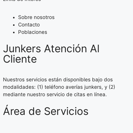
Sobre nosotros
Contacto
Poblaciones
Junkers Atención Al
Cliente
Nuestros servicios están disponibles bajo dos
modalidades: (1) teléfono averías junkers, y (2)
mediante nuestro servicio de citas en línea.
Área de Servicios