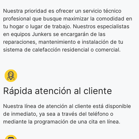
Nuestra prioridad es ofrecer un servicio técnico
profesional que busque maximizar la comodidad en
tu hogar o lugar de trabajo. Nuestros especialistas
en equipos Junkers se encargarán de las
reparaciones, mantenimiento e instalación de tu
sistema de calefacción residencial o comercial.
Rápida atención al cliente
Nuestra línea de atención al cliente está disponible
de inmediato, ya sea a través del teléfono o
mediante la programación de una cita en línea.