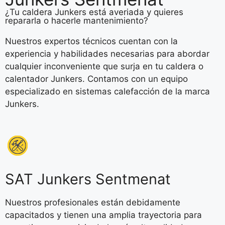
¿Tu caldera Junkers está averiada y quieres
repararla o hacerle mantenimiento?
Nuestros expertos técnicos cuentan con la
experiencia y habilidades necesarias para abordar
cualquier inconveniente que surja en tu caldera o
calentador Junkers. Contamos con un equipo
especializado en sistemas calefacción de la marca
Junkers.
SAT Junkers Sentmenat
Nuestros profesionales están debidamente
capacitados y tienen una amplia trayectoria para