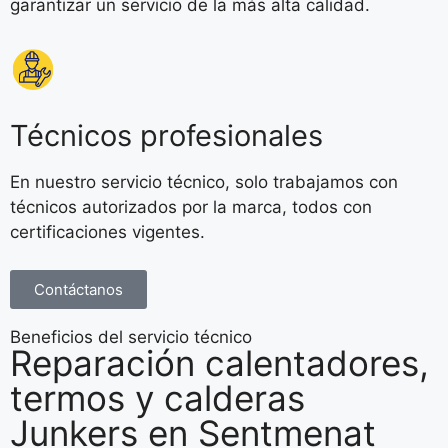
garantizar un servicio de la más alta calidad.
Técnicos profesionales
En nuestro servicio técnico, solo trabajamos con
técnicos autorizados por la marca, todos con
certificaciones vigentes.
Contáctanos
Beneficios del servicio técnico
Reparación calentadores,
termos y calderas
Junkers en Sentmenat