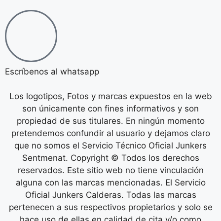
Escríbenos al whatsapp
Los logotipos, Fotos y marcas expuestos en la web
son únicamente con fines informativos y son
propiedad de sus titulares. En ningún momento
pretendemos confundir al usuario y dejamos claro
que no somos el Servicio Técnico Oficial Junkers
Sentmenat. Copyright © Todos los derechos
reservados. Este sitio web no tiene vinculación
alguna con las marcas mencionadas. El Servicio
Oficial Junkers Calderas. Todas las marcas
pertenecen a sus respectivos propietarios y solo se
hace uso de ellas en calidad de cita y/o como