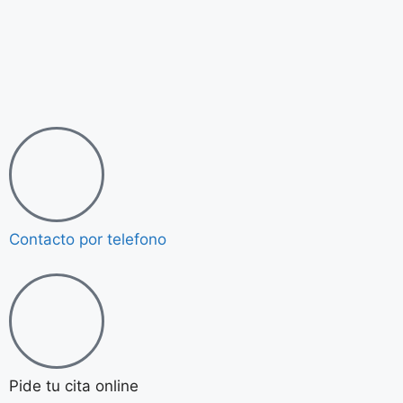
Contacto por telefono
Pide tu cita online