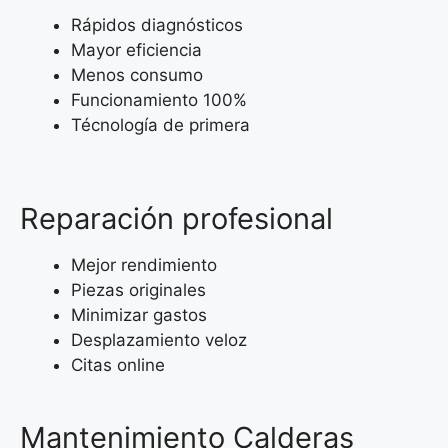
Rápidos diagnósticos
Mayor eficiencia
Menos consumo
Funcionamiento 100%
Técnología de primera
Reparación profesional
Mejor rendimiento
Piezas originales
Minimizar gastos
Desplazamiento veloz
Citas online
Mantenimiento Calderas