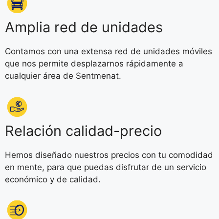
Amplia red de unidades
Contamos con una extensa red de unidades móviles
que nos permite desplazarnos rápidamente a
cualquier área de Sentmenat.
Relación calidad-precio
Hemos diseñado nuestros precios con tu comodidad
en mente, para que puedas disfrutar de un servicio
económico y de calidad.