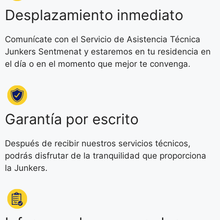
Desplazamiento inmediato
Comunícate con el Servicio de Asistencia Técnica
Junkers Sentmenat y estaremos en tu residencia en
el día o en el momento que mejor te convenga.
Garantía por escrito
Después de recibir nuestros servicios técnicos,
podrás disfrutar de la tranquilidad que proporciona
la Junkers.