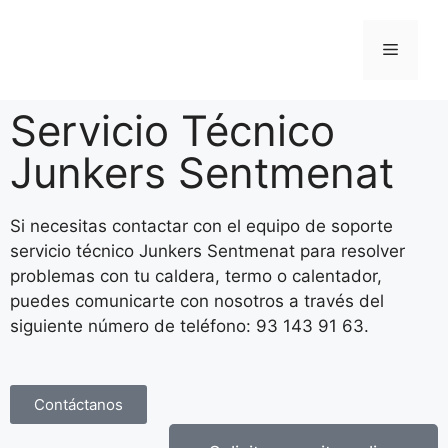
Servicio Técnico
Junkers Sentmenat
Si necesitas contactar con el equipo de soporte
servicio técnico Junkers Sentmenat para resolver
problemas con tu caldera, termo o calentador,
puedes comunicarte con nosotros a través del
siguiente número de teléfono: 93 143 91 63.
Contáctanos