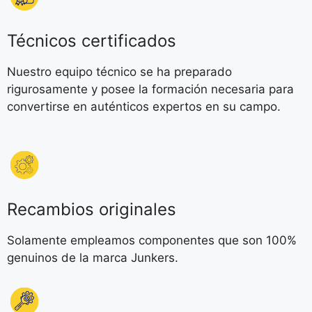
Técnicos certificados
Nuestro equipo técnico se ha preparado
rigurosamente y posee la formación necesaria para
convertirse en auténticos expertos en su campo.
Recambios originales
Solamente empleamos componentes que son 100%
genuinos de la marca Junkers.