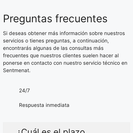
Preguntas frecuentes
Si deseas obtener más información sobre nuestros
servicios o tienes preguntas, a continuación,
encontrarás algunas de las consultas más
frecuentes que nuestros clientes suelen hacer al
ponerse en contacto con nuestro servicio técnico en
Sentmenat.
24/7
Respuesta inmediata
¿Cuál es el plazo