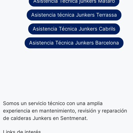
Asistencia Técnica junkers Mataró
Asistencia técnica Junkers Terrassa
Asistencia Técnica Junkers Cabrils
Asistencia Técnica Junkers Barcelona
Somos un servicio técnico con una amplia
experiencia en mantenimiento, revisión y reparación
de calderas Junkers en Sentmenat.
Links de interés