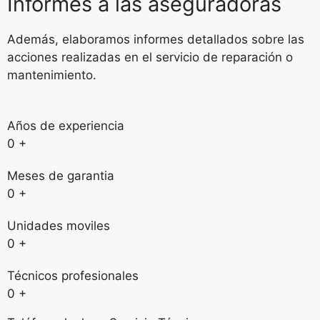
Informes a las aseguradoras
Además, elaboramos informes detallados sobre las
acciones realizadas en el servicio de reparación o
mantenimiento.
Años de experiencia
0
+
Meses de garantia
0
+
Unidades moviles
0
+
Técnicos profesionales
0
+