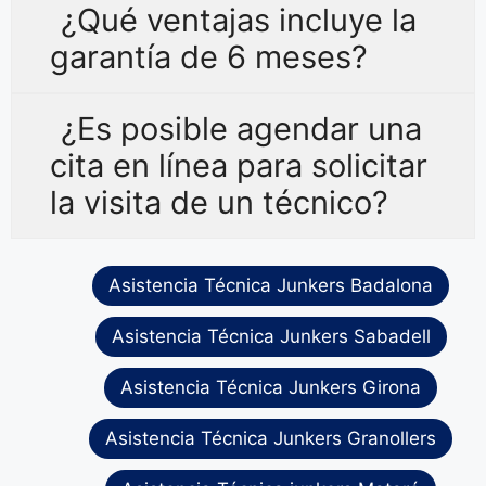
¿Qué ventajas incluye la
garantía de 6 meses?
¿Es posible agendar una
cita en línea para solicitar
la visita de un técnico?
Asistencia Técnica Junkers Badalona
Asistencia Técnica Junkers Sabadell
Asistencia Técnica Junkers Girona
Asistencia Técnica Junkers Granollers