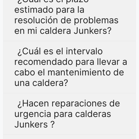
estimado para la
resolución de problemas
en mi caldera Junkers?
¿Cuál es el intervalo
recomendado para llevar a
cabo el mantenimiento de
una caldera?
¿Hacen reparaciones de
urgencia para calderas
Junkers ?