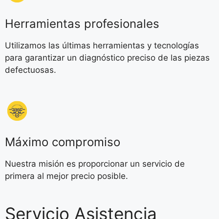
Herramientas profesionales
Utilizamos las últimas herramientas y tecnologías
para garantizar un diagnóstico preciso de las piezas
defectuosas.
Máximo compromiso
Nuestra misión es proporcionar un servicio de
primera al mejor precio posible.
Servicio Asistencia