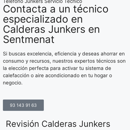
Teléfono Junkers Servicio Técnico
Contacta a un técnico
especializado en
Calderas Junkers en
Sentmenat
Si buscas excelencia, eficiencia y deseas ahorrar en
consumo y recursos, nuestros expertos técnicos son
la elección perfecta para activar tu sistema de
calefacción o aire acondicionado en tu hogar o
negocio.
93 143 91 63
Revisión Calderas Junkers