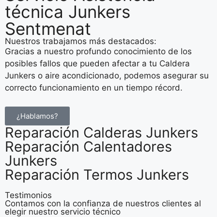
técnica Junkers
Sentmenat
Nuestros trabajamos más destacados:
Gracias a nuestro profundo conocimiento de los
posibles fallos que pueden afectar a tu Caldera
Junkers o aire acondicionado, podemos asegurar su
correcto funcionamiento en un tiempo récord.
¿Hablamos?
Reparación Calderas Junkers
Reparación Calentadores
Junkers
Reparación Termos Junkers
Testimonios
Contamos con la confianza de nuestros clientes al
elegir nuestro servicio técnico