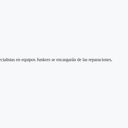
cialistas en equipos Junkers se encargarán de las reparaciones,