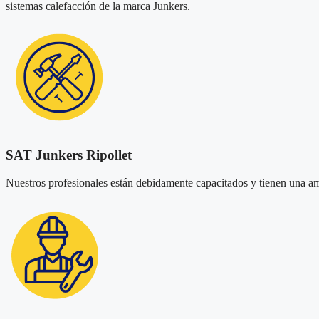
sistemas calefacción de la marca Junkers.
SAT Junkers Ripollet
Nuestros profesionales están debidamente capacitados y tienen una ampl