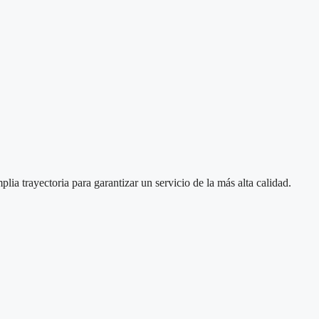
ia trayectoria para garantizar un servicio de la más alta calidad.