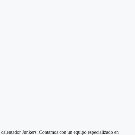
 o calentador Junkers. Contamos con un equipo especializado en