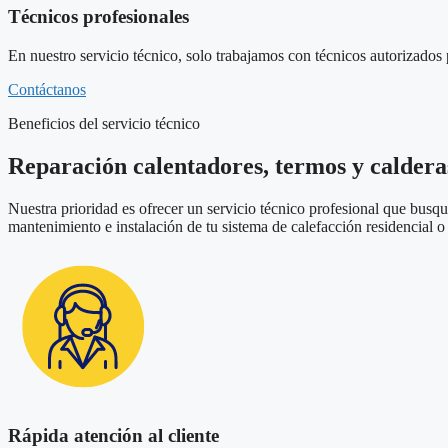
Técnicos profesionales
En nuestro servicio técnico, solo trabajamos con técnicos autorizados 
Contáctanos
Beneficios del servicio técnico
Reparación calentadores, termos y caldera
Nuestra prioridad es ofrecer un servicio técnico profesional que busq
mantenimiento e instalación de tu sistema de calefacción residencial 
Rápida atención al cliente