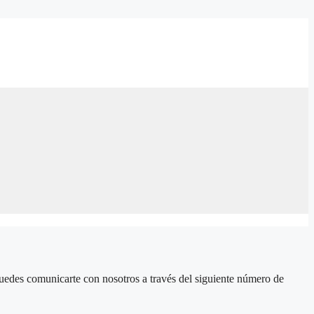
 puedes comunicarte con nosotros a través del siguiente número de