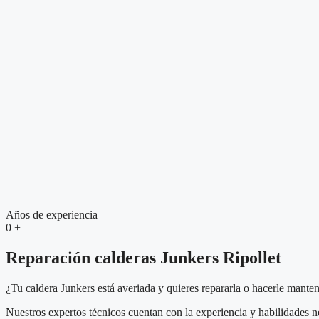
Años de experiencia
0
+
Reparación calderas Junkers Ripollet
¿Tu caldera Junkers está averiada y quieres repararla o hacerle mante
Nuestros expertos técnicos cuentan con la experiencia y habilidades 