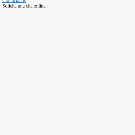
Contáctanos
Solicita una cita online