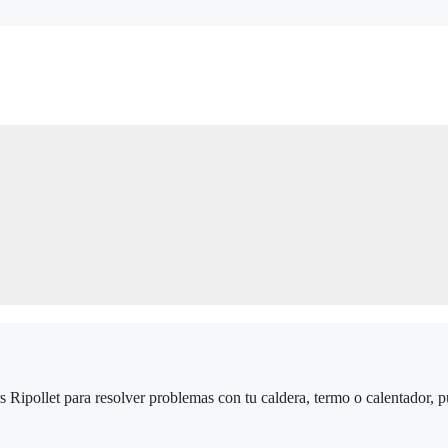
rs Ripollet para resolver problemas con tu caldera, termo o calentador,