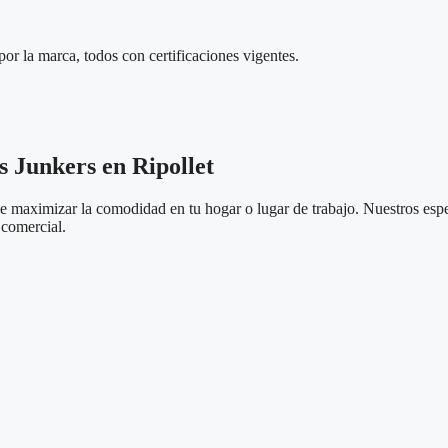
por la marca, todos con certificaciones vigentes.
s Junkers en Ripollet
ue maximizar la comodidad en tu hogar o lugar de trabajo. Nuestros espe
o comercial.