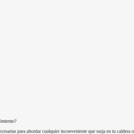
nimiento?
necesarias para abordar cualquier inconveniente que surja en tu caldera