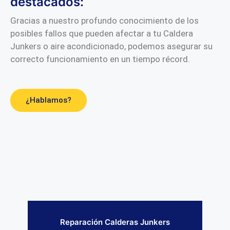
destacados:
Gracias a nuestro profundo conocimiento de los
posibles fallos que pueden afectar a tu Caldera
Junkers o aire acondicionado, podemos asegurar su
correcto funcionamiento en un tiempo récord.
¿Hablamos?
Reparación Calderas Junkers