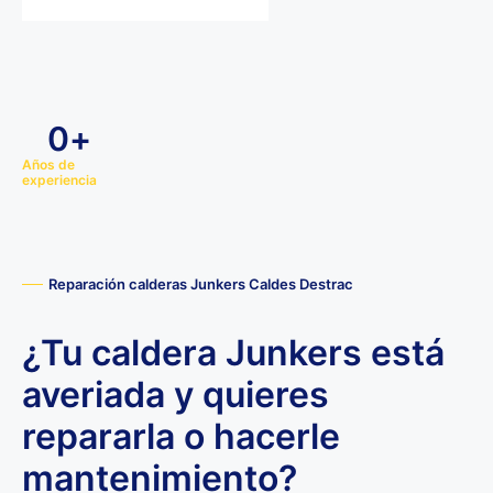
0
+
Años de
experiencia
Reparación calderas Junkers Caldes Destrac
¿Tu caldera Junkers está
averiada y quieres
repararla o hacerle
mantenimiento?