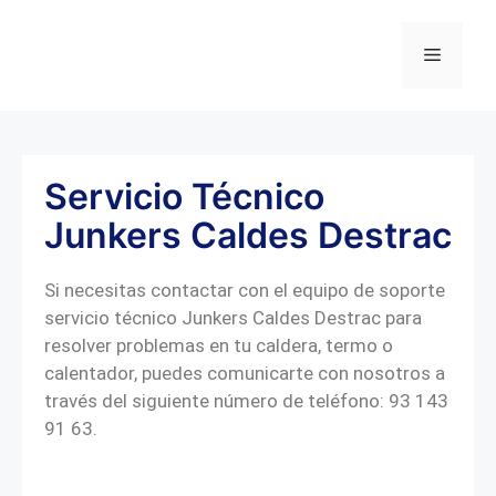
Servicio Técnico
Junkers Caldes Destrac
Si necesitas contactar con el equipo de soporte
servicio técnico Junkers Caldes Destrac para
resolver problemas en tu caldera, termo o
calentador, puedes comunicarte con nosotros a
través del siguiente número de teléfono: 93 143
91 63.