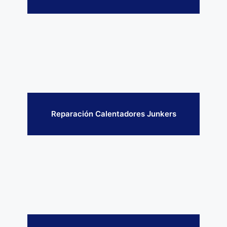
Reparación Calentadores Junkers