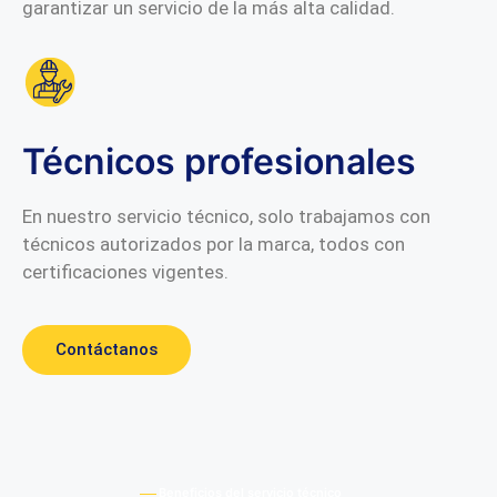
garantizar un servicio de la más alta calidad.
Técnicos profesionales
En nuestro servicio técnico, solo trabajamos con
técnicos autorizados por la marca, todos con
certificaciones vigentes.
Contáctanos
Beneficios del servicio técnico