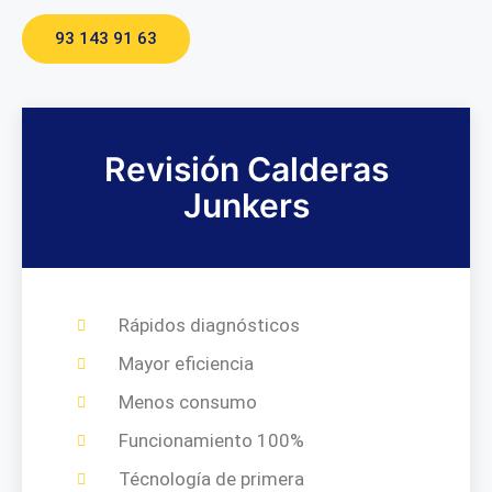
93 143 91 63
Revisión Calderas
Junkers
Rápidos diagnósticos
Mayor eficiencia
Menos consumo
Funcionamiento 100%
Técnología de primera