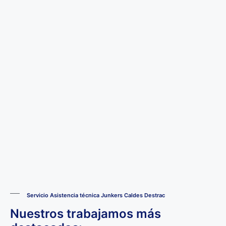
Servicio Asistencia técnica Junkers Caldes Destrac
Nuestros trabajamos más