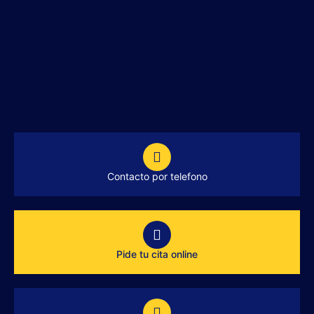
Contacto por telefono
Pide tu cita online