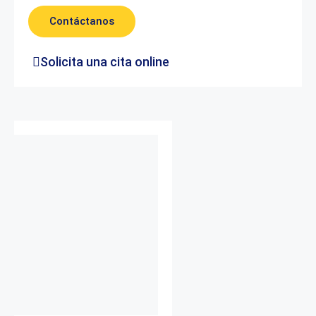
Contáctanos
Solicita una cita online