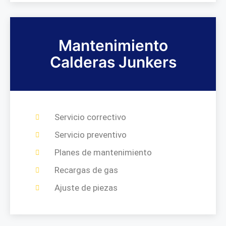
Mantenimiento
Calderas Junkers
Servicio correctivo
Servicio preventivo
Planes de mantenimiento
Recargas de gas
Ajuste de piezas