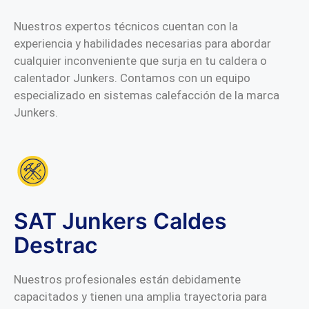
Nuestros expertos técnicos cuentan con la
experiencia y habilidades necesarias para abordar
cualquier inconveniente que surja en tu caldera o
calentador Junkers. Contamos con un equipo
especializado en sistemas calefacción de la marca
Junkers.
SAT Junkers Caldes
Destrac
Nuestros profesionales están debidamente
capacitados y tienen una amplia trayectoria para