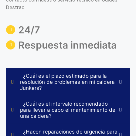
Destrac.
24/7
Respuesta inmediata
¿Cuál es el plazo estimado para la
resolución de problemas en mi caldera
Junkers?
¿Cuál es el intervalo recomendado
para llevar a cabo el mantenimiento de
una caldera?
¿Hacen reparaciones de urgencia para