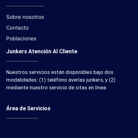
Sobre nosotros
Contacto
Poblaciones
Junkers Atención Al Cliente
Nuestros servicios están disponibles bajo dos
modalidades: (1) teléfono averías junkers, y (2)
mediante nuestro servicio de citas en línea.
Área de Servicios