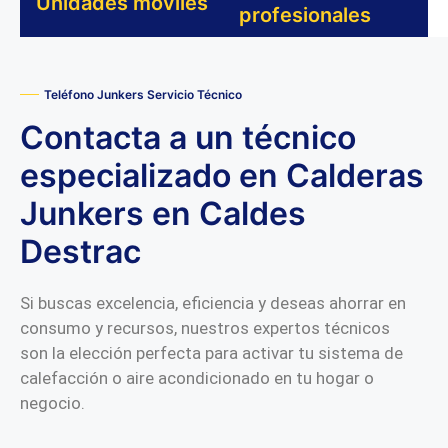
Unidades moviles
profesionales
Teléfono Junkers Servicio Técnico
Contacta a un técnico
especializado en Calderas
Junkers en Caldes
Destrac
Si buscas excelencia, eficiencia y deseas ahorrar en
consumo y recursos, nuestros expertos técnicos
son la elección perfecta para activar tu sistema de
calefacción o aire acondicionado en tu hogar o
negocio.