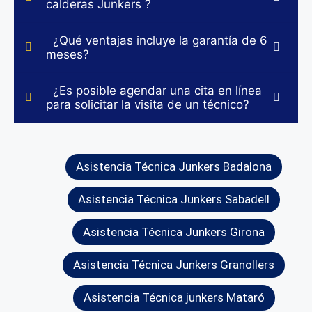
calderas Junkers ?
¿Qué ventajas incluye la garantía de 6
meses?
¿Es posible agendar una cita en línea
para solicitar la visita de un técnico?
Asistencia Técnica Junkers Badalona
Asistencia Técnica Junkers Sabadell
Asistencia Técnica Junkers Girona
Asistencia Técnica Junkers Granollers
Asistencia Técnica junkers Mataró