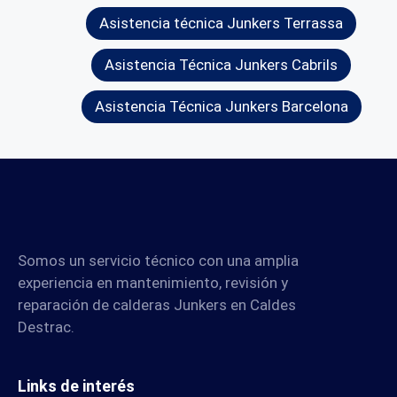
Asistencia técnica Junkers Terrassa
Asistencia Técnica Junkers Cabrils
Asistencia Técnica Junkers Barcelona
Somos un servicio técnico con una amplia
experiencia en mantenimiento, revisión y
reparación de calderas Junkers en Caldes
Destrac.
Links de interés