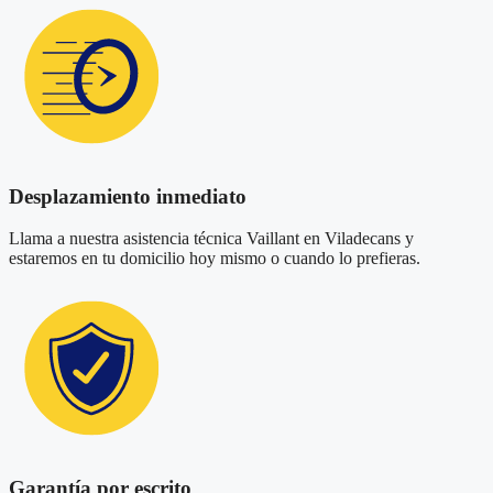
Desplazamiento inmediato
Llama a nuestra asistencia técnica Vaillant en Viladecans y
estaremos en tu domicilio hoy mismo o cuando lo prefieras.
Garantía por escrito