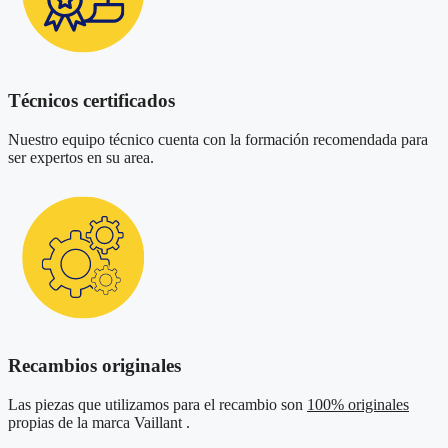
Técnicos certificados
Nuestro equipo técnico cuenta con la formación recomendada para
ser expertos en su area.
Recambios originales
Las piezas que utilizamos para el recambio son
100% originales
propias de la marca Vaillant .