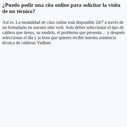
¿Puedo pedir una cita online para solicitar la visita
de un técnico?
Así es. La modalidad de citas online está disponible 24/7 a través de
un formulario en nuestro sitio web. Solo debes seleccionar el tipo de
caldera que tienes, su modelo, el problema que presenta… y después
seleccionas el día y la hora que quieres recibir nuestra asistencia
técnica de calderas Vaillant.