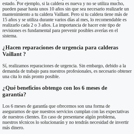
estado. Por ejemplo, si la caldera es nueva y no se utiliza mucho,
pueden pasar hasta unos 10 años sin que sea necesario realizarle un
mantenimiento a tu caldera Vaillant. Pero si tu caldera tiene más de
15 años y se utiliza durante varios días al mes, lo recomendable es
realizarlo cada 2 o 3 años. La importancia de hacer este tipo de
revisiones es fundamental para prevenir posibles averías en el
sistema.
¿Hacen reparaciones de urgencia para calderas
Vaillant ?
Sí, realizamos reparaciones de urgencia. Sin embargo, debido a la
demanda de trabajo para nuestros profesionales, es necesario obtener
una cita lo más pronto posible.
¿Qué beneficios obtengo con los 6 meses de
garantía?
Los 6 meses de garantía que ofrecemos son una forma de
asegurarnos de que nuestros servicios cumplan con las expectativas
de nuestros clientes. En caso de presentarse algún problema,
nuestros técnicos lo solucionarán y no tendrás necesidad de invertir
más dinero.