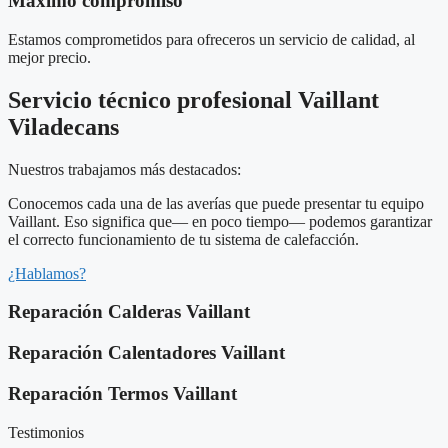
Máximo compromiso
Estamos comprometidos para ofreceros un servicio de calidad, al
mejor precio.
Servicio técnico profesional Vaillant
Viladecans
Nuestros trabajamos más destacados:
Conocemos cada una de las averías que puede presentar tu equipo
Vaillant. Eso significa que— en poco tiempo— podemos garantizar
el correcto funcionamiento de tu sistema de calefacción.
¿Hablamos?
Reparación Calderas Vaillant
Reparación Calentadores Vaillant
Reparación Termos Vaillant
Testimonios