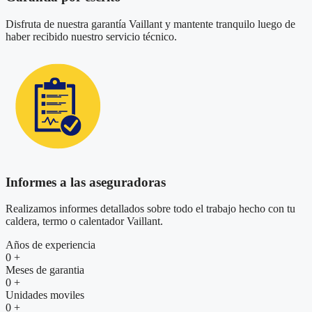
Disfruta de nuestra garantía Vaillant y mantente tranquilo luego de
haber recibido nuestro servicio técnico.
Informes a las aseguradoras
Realizamos informes detallados sobre todo el trabajo hecho con tu
caldera, termo o calentador Vaillant.
Años de experiencia
0
+
Meses de garantia
0
+
Unidades moviles
0
+