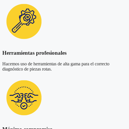
Herramientas profesionales
Hacemos uso de herramientas de alta gama para el correcto
diagnóstico de piezas rotas.