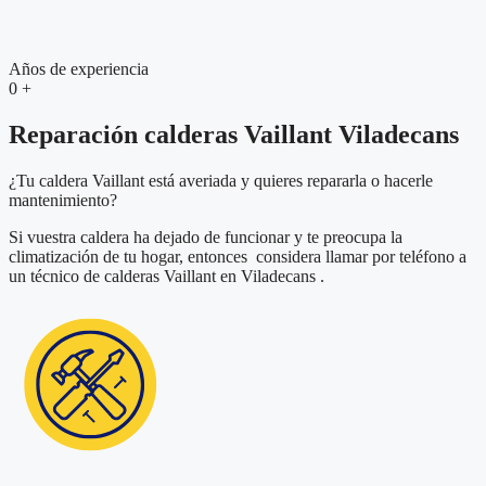
Años de experiencia
0
+
Reparación calderas Vaillant Viladecans
¿Tu caldera Vaillant está averiada y quieres repararla o hacerle
mantenimiento?
Si vuestra caldera ha dejado de funcionar y te preocupa la
climatización de tu hogar, entonces considera llamar por teléfono a
un técnico de calderas Vaillant en Viladecans .