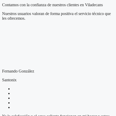
Contamos con la confianza de nuestros clientes en Viladecans
Nuestros usuarios valoran de forma positiva el servicio técnico que
les ofrecemos.
Fernando González
Santonix