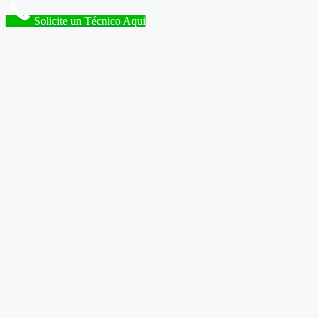
Solicite un Técnico Aqui