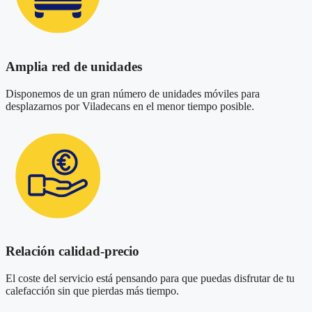
Amplia red de unidades
Disponemos de un gran número de unidades móviles para
desplazarnos por Viladecans en el menor tiempo posible.
Relación calidad-precio
El coste del servicio está pensando para que puedas disfrutar de tu
calefacción sin que pierdas más tiempo.