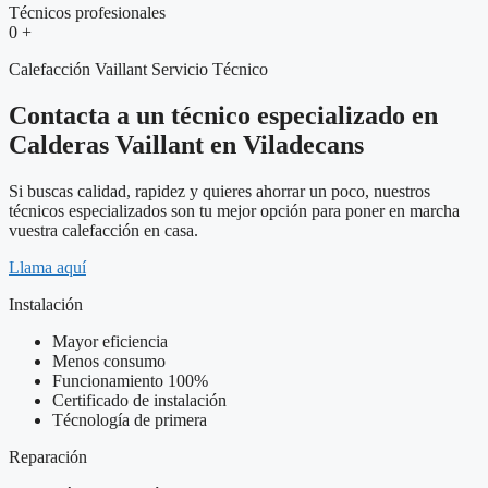
Técnicos profesionales
0
+
Calefacción Vaillant Servicio Técnico
Contacta a un técnico especializado en
Calderas Vaillant en Viladecans
Si buscas calidad, rapidez y quieres ahorrar un poco, nuestros
técnicos especializados son tu mejor opción para poner en marcha
vuestra calefacción en casa.
Llama aquí
Instalación
Mayor eficiencia
Menos consumo
Funcionamiento 100%
Certificado de instalación
Técnología de primera
Reparación