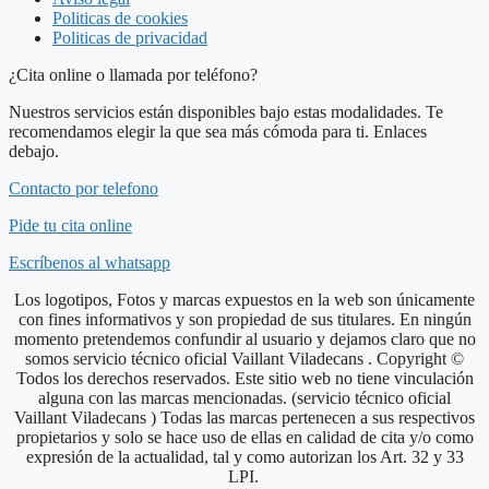
Politicas de cookies
Politicas de privacidad
¿Cita online o llamada por teléfono?
Nuestros servicios están disponibles bajo estas modalidades. Te
recomendamos elegir la que sea más cómoda para ti. Enlaces
debajo.
Contacto por telefono
Pide tu cita online
Escríbenos al whatsapp
Los logotipos, Fotos y marcas expuestos en la web son únicamente
con fines informativos y son propiedad de sus titulares. En ningún
momento pretendemos confundir al usuario y dejamos claro que no
somos servicio técnico oficial Vaillant Viladecans . Copyright ©
Todos los derechos reservados. Este sitio web no tiene vinculación
alguna con las marcas mencionadas. (servicio técnico oficial
Vaillant Viladecans ) Todas las marcas pertenecen a sus respectivos
propietarios y solo se hace uso de ellas en calidad de cita y/o como
expresión de la actualidad, tal y como autorizan los Art. 32 y 33
LPI.