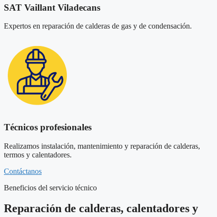
SAT Vaillant Viladecans
Expertos en reparación de calderas de gas y de condensación.
Técnicos profesionales
Realizamos instalación, mantenimiento y reparación de calderas,
termos y calentadores.
Contáctanos
Beneficios del servicio técnico
Reparación de calderas, calentadores y