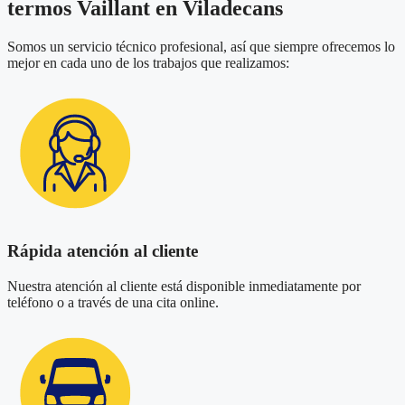
termos Vaillant en Viladecans
Somos un servicio técnico profesional, así que siempre ofrecemos lo
mejor en cada uno de los trabajos que realizamos:
Rápida atención al cliente
Nuestra atención al cliente está disponible inmediatamente por
teléfono o a través de una cita online.