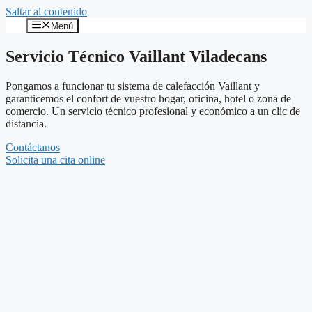
Saltar al contenido
Menú
Servicio Técnico Vaillant Viladecans
Pongamos a funcionar tu sistema de calefacción Vaillant y
garanticemos el confort de vuestro hogar, oficina, hotel o zona de
comercio. Un servicio técnico profesional y económico a un clic de
distancia.
Contáctanos
Solicita una cita online