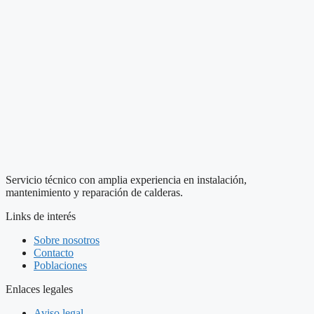
Servicio técnico con amplia experiencia en instalación,
mantenimiento y reparación de calderas.
Links de interés
Sobre nosotros
Contacto
Poblaciones
Enlaces legales
Aviso legal