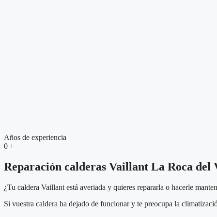
Años de experiencia
0
+
Reparación calderas Vaillant La Roca del 
¿Tu caldera Vaillant está averiada y quieres repararla o hacerle mante
Si vuestra caldera ha dejado de funcionar y te preocupa la climatizaci