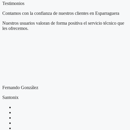
Testimonios
Contamos con la confianza de nuestros clientes en Esparraguera
Nuestros usuarios valoran de forma positiva el servicio técnico que
les ofrecemos.
Fernando González
Santonix