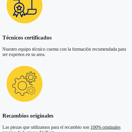
Técnicos certificados
Nuestro equipo técnico cuenta con la formación recomendada para
ser expertos en su area.
Recambios originales
Las piezas que utilizamos para el recambio son
100% originales