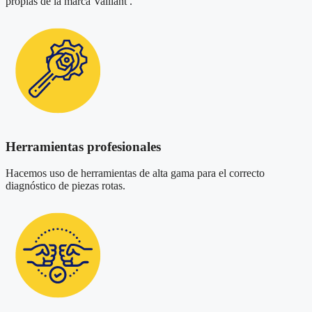
propias de la marca Vaillant .
Herramientas profesionales
Hacemos uso de herramientas de alta gama para el correcto
diagnóstico de piezas rotas.