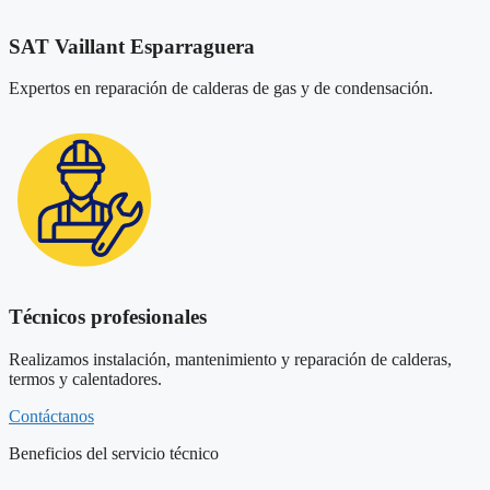
SAT Vaillant Esparraguera
Expertos en reparación de calderas de gas y de condensación.
Técnicos profesionales
Realizamos instalación, mantenimiento y reparación de calderas,
termos y calentadores.
Contáctanos
Beneficios del servicio técnico