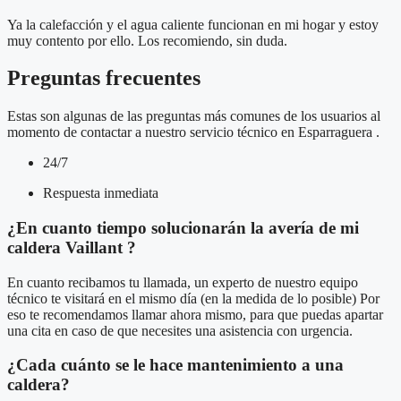
Ya la calefacción y el agua caliente funcionan en mi hogar y estoy
muy contento por ello. Los recomiendo, sin duda.
Preguntas frecuentes
Estas son algunas de las preguntas más comunes de los usuarios al
momento de contactar a nuestro servicio técnico en Esparraguera .
24/7
Respuesta inmediata
¿En cuanto tiempo solucionarán la avería de mi
caldera Vaillant ?
En cuanto recibamos tu llamada, un experto de nuestro equipo
técnico te visitará en el mismo día (en la medida de lo posible) Por
eso te recomendamos llamar ahora mismo, para que puedas apartar
una cita en caso de que necesites una asistencia con urgencia.
¿Cada cuánto se le hace mantenimiento a una
caldera?