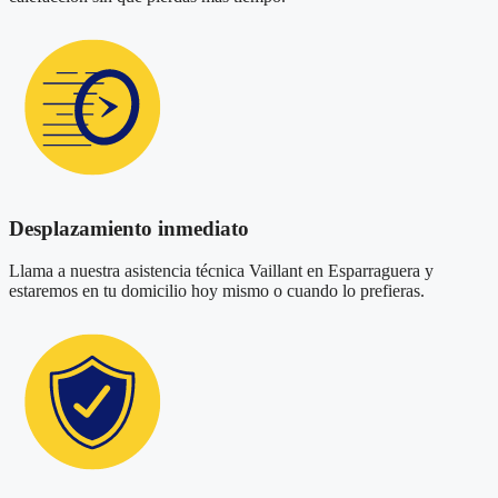
Desplazamiento inmediato
Llama a nuestra asistencia técnica Vaillant en Esparraguera y
estaremos en tu domicilio hoy mismo o cuando lo prefieras.