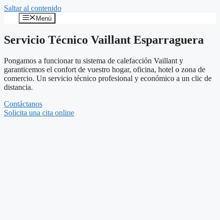
Saltar al contenido
Menú
Servicio Técnico Vaillant Esparraguera
Pongamos a funcionar tu sistema de calefacción Vaillant y
garanticemos el confort de vuestro hogar, oficina, hotel o zona de
comercio. Un servicio técnico profesional y económico a un clic de
distancia.
Contáctanos
Solicita una cita online