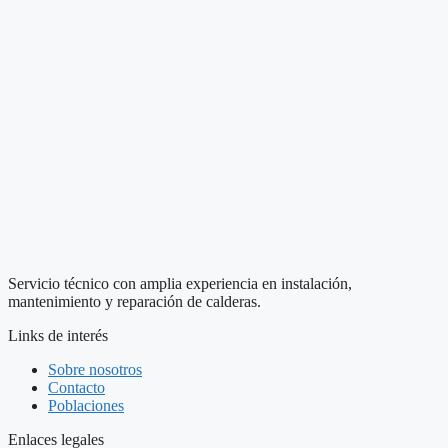
Servicio técnico con amplia experiencia en instalación,
mantenimiento y reparación de calderas.
Links de interés
Sobre nosotros
Contacto
Poblaciones
Enlaces legales