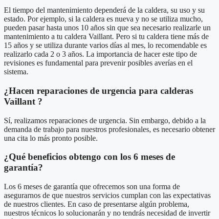
El tiempo del mantenimiento dependerá de la caldera, su uso y su
estado. Por ejemplo, si la caldera es nueva y no se utiliza mucho,
pueden pasar hasta unos 10 años sin que sea necesario realizarle un
mantenimiento a tu caldera Vaillant. Pero si tu caldera tiene más de
15 años y se utiliza durante varios días al mes, lo recomendable es
realizarlo cada 2 o 3 años. La importancia de hacer este tipo de
revisiones es fundamental para prevenir posibles averías en el
sistema.
¿Hacen reparaciones de urgencia para calderas
Vaillant ?
Sí, realizamos reparaciones de urgencia. Sin embargo, debido a la
demanda de trabajo para nuestros profesionales, es necesario obtener
una cita lo más pronto posible.
¿Qué beneficios obtengo con los 6 meses de
garantía?
Los 6 meses de garantía que ofrecemos son una forma de
asegurarnos de que nuestros servicios cumplan con las expectativas
de nuestros clientes. En caso de presentarse algún problema,
nuestros técnicos lo solucionarán y no tendrás necesidad de invertir