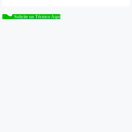
Solicite un Técnico Aqui