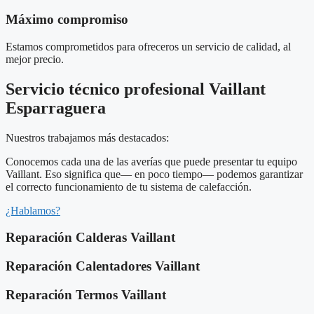
Máximo compromiso
Estamos comprometidos para ofreceros un servicio de calidad, al
mejor precio.
Servicio técnico profesional Vaillant
Esparraguera
Nuestros trabajamos más destacados:
Conocemos cada una de las averías que puede presentar tu equipo
Vaillant. Eso significa que— en poco tiempo— podemos garantizar
el correcto funcionamiento de tu sistema de calefacción.
¿Hablamos?
Reparación Calderas Vaillant
Reparación Calentadores Vaillant
Reparación Termos Vaillant