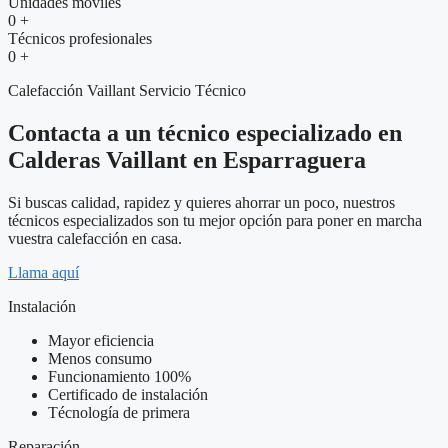
Unidades moviles
0
+
Técnicos profesionales
0
+
Calefacción Vaillant Servicio Técnico
Contacta a un técnico especializado en
Calderas Vaillant en Esparraguera
Si buscas calidad, rapidez y quieres ahorrar un poco, nuestros
técnicos especializados son tu mejor opción para poner en marcha
vuestra calefacción en casa.
Llama aquí
Instalación
Mayor eficiencia
Menos consumo
Funcionamiento 100%
Certificado de instalación
Técnología de primera
Reparación