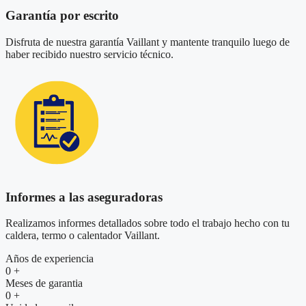
Garantía por escrito
Disfruta de nuestra garantía Vaillant y mantente tranquilo luego de
haber recibido nuestro servicio técnico.
Informes a las aseguradoras
Realizamos informes detallados sobre todo el trabajo hecho con tu
caldera, termo o calentador Vaillant.
Años de experiencia
0
+
Meses de garantia
0
+