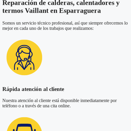
Reparación de calderas, calentadores y
termos Vaillant en Esparraguera
Somos un servicio técnico profesional, así que siempre ofrecemos lo
mejor en cada uno de los trabajos que realizamos:
Rápida atención al cliente
Nuestra atención al cliente está disponible inmediatamente por
teléfono o a través de una cita online.