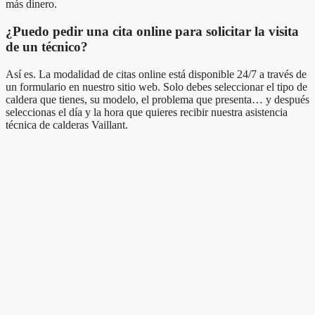
más dinero.
¿Puedo pedir una cita online para solicitar la visita
de un técnico?
Así es. La modalidad de citas online está disponible 24/7 a través de
un formulario en nuestro sitio web. Solo debes seleccionar el tipo de
caldera que tienes, su modelo, el problema que presenta… y después
seleccionas el día y la hora que quieres recibir nuestra asistencia
técnica de calderas Vaillant.