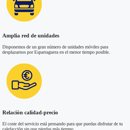
Amplia red de unidades
Disponemos de un gran número de unidades móviles para
desplazarnos por Esparraguera en el menor tiempo posible.
Relación calidad-precio
El coste del servicio está pensando para que puedas disfrutar de tu
calefacción sin que pierdas más tiempo.