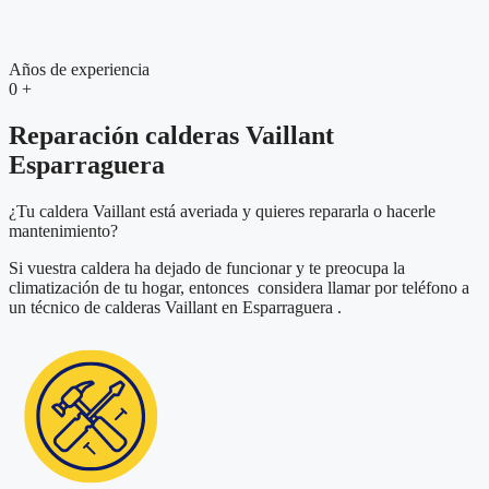
Años de experiencia
0
+
Reparación calderas Vaillant
Esparraguera
¿Tu caldera Vaillant está averiada y quieres repararla o hacerle
mantenimiento?
Si vuestra caldera ha dejado de funcionar y te preocupa la
climatización de tu hogar, entonces considera llamar por teléfono a
un técnico de calderas Vaillant en Esparraguera .