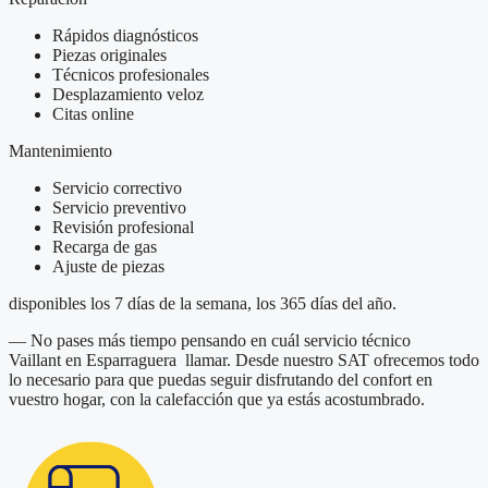
Rápidos diagnósticos
Piezas originales
Técnicos profesionales
Desplazamiento veloz
Citas online
Mantenimiento
Servicio correctivo
Servicio preventivo
Revisión profesional
Recarga de gas
Ajuste de piezas
disponibles los 7 días de la semana, los 365 días del año.
— No pases más tiempo pensando en cuál servicio técnico
Vaillant en Esparraguera llamar. Desde nuestro SAT ofrecemos todo
lo necesario para que puedas seguir disfrutando del confort en
vuestro hogar, con la calefacción que ya estás acostumbrado.