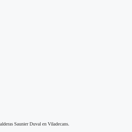
 calderas Saunier Duval en Viladecans.