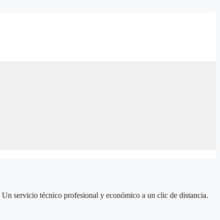
Un servicio técnico profesional y económico a un clic de distancia.