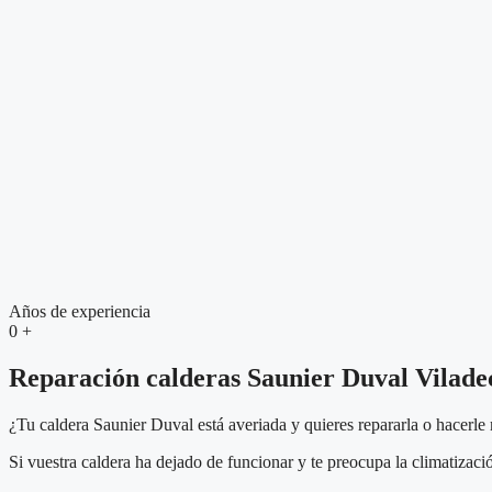
Años de experiencia
0
+
Reparación calderas Saunier Duval Vilade
¿Tu caldera Saunier Duval está averiada y quieres repararla o hacerl
Si vuestra caldera ha dejado de funcionar y te preocupa la climatizac