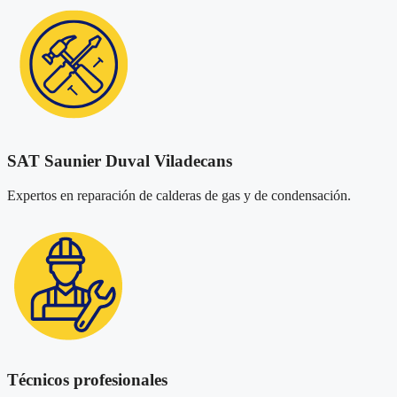
SAT Saunier Duval Viladecans
Expertos en reparación de calderas de gas y de condensación.
Técnicos profesionales