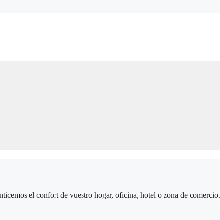
s
icemos el confort de vuestro hogar, oficina, hotel o zona de comercio. 