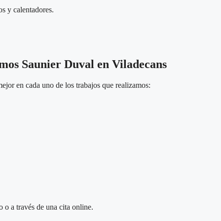
os y calentadores.
rmos Saunier Duval en Viladecans
ejor en cada uno de los trabajos que realizamos:
 o a través de una cita online.