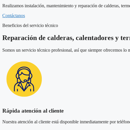
Realizamos instalación, mantenimiento y reparación de calderas, term
Contáctanos
Beneficios del servicio técnico
Reparación de calderas, calentadores y te
Somos un servicio técnico profesional, así que siempre ofrecemos lo m
Rápida atención al cliente
Nuestra atención al cliente está disponible inmediatamente por teléfono