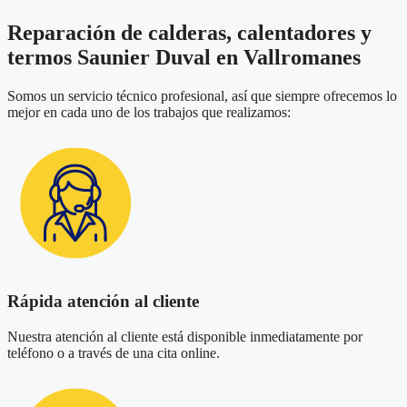
Reparación de calderas, calentadores y
termos Saunier Duval en Vallromanes
Somos un servicio técnico profesional, así que siempre ofrecemos lo
mejor en cada uno de los trabajos que realizamos:
Rápida atención al cliente
Nuestra atención al cliente está disponible inmediatamente por
teléfono o a través de una cita online.