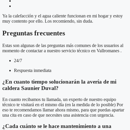
Ya la calefacción y el agua caliente funcionan en mi hogar y estoy
muy contento por ello. Los recomiendo, sin duda.
Preguntas frecuentes
Estas son algunas de las preguntas más comunes de los usuarios al
momento de contactar a nuestro servicio técnico en Vallromanes .
24/7
Respuesta inmediata
¿En cuanto tiempo solucionarán la avería de mi
caldera Saunier Duval?
En cuanto recibamos tu llamada, un experto de nuestro equipo
técnico te visitará en el mismo día (en la medida de lo posible) Por
eso te recomendamos llamar ahora mismo, para que puedas apartar
una cita en caso de que necesites una asistencia con urgencia.
¿Cada cuánto se le hace mantenimiento a una