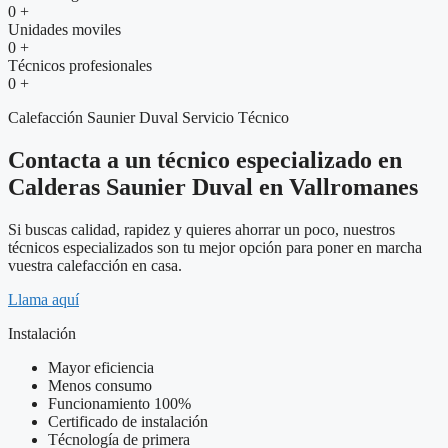
0
+
Unidades moviles
0
+
Técnicos profesionales
0
+
Calefacción Saunier Duval Servicio Técnico
Contacta a un técnico especializado en
Calderas Saunier Duval en Vallromanes
Si buscas calidad, rapidez y quieres ahorrar un poco, nuestros
técnicos especializados son tu mejor opción para poner en marcha
vuestra calefacción en casa.
Llama aquí
Instalación
Mayor eficiencia
Menos consumo
Funcionamiento 100%
Certificado de instalación
Técnología de primera