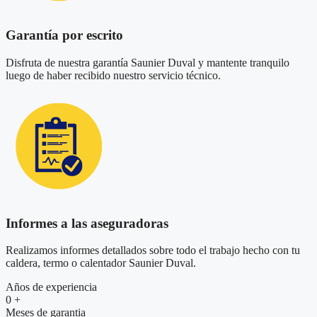
Garantía por escrito
Disfruta de nuestra garantía Saunier Duval y mantente tranquilo
luego de haber recibido nuestro servicio técnico.
Informes a las aseguradoras
Realizamos informes detallados sobre todo el trabajo hecho con tu
caldera, termo o calentador Saunier Duval.
Años de experiencia
0
+
Meses de garantia