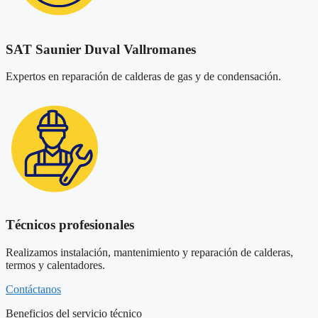
SAT Saunier Duval Vallromanes
Expertos en reparación de calderas de gas y de condensación.
Técnicos profesionales
Realizamos instalación, mantenimiento y reparación de calderas,
termos y calentadores.
Contáctanos
Beneficios del servicio técnico