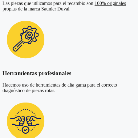
Las piezas que utilizamos para el recambio son
100% originales
propias de la marca Saunier Duval.
Herramientas profesionales
Hacemos uso de herramientas de alta gama para el correcto
diagnóstico de piezas rotas.