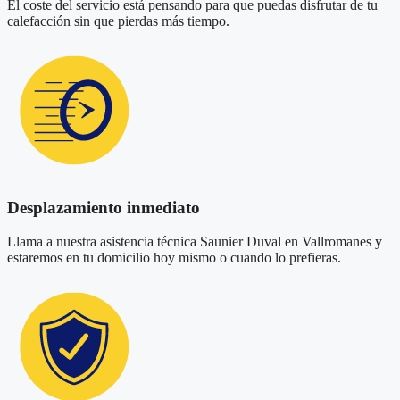
El coste del servicio está pensando para que puedas disfrutar de tu
calefacción sin que pierdas más tiempo.
Desplazamiento inmediato
Llama a nuestra asistencia técnica Saunier Duval en Vallromanes y
estaremos en tu domicilio hoy mismo o cuando lo prefieras.