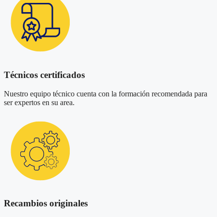
Técnicos certificados
Nuestro equipo técnico cuenta con la formación recomendada para
ser expertos en su area.
Recambios originales