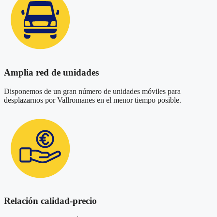
Amplia red de unidades
Disponemos de un gran número de unidades móviles para
desplazarnos por Vallromanes en el menor tiempo posible.
Relación calidad-precio