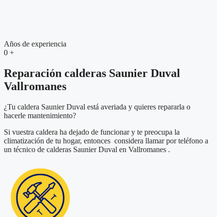
Años de experiencia
0
+
Reparación calderas Saunier Duval
Vallromanes
¿Tu caldera Saunier Duval está averiada y quieres repararla o
hacerle mantenimiento?
Si vuestra caldera ha dejado de funcionar y te preocupa la
climatización de tu hogar, entonces considera llamar por teléfono a
un técnico de calderas Saunier Duval en Vallromanes .