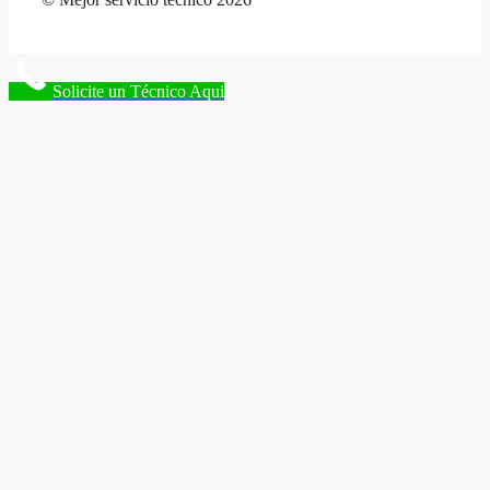
Solicite un Técnico Aqui