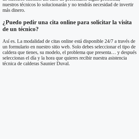
nuestros técnicos lo solucionarán y no tendrás necesidad de invertir
más dinero.
¿Puedo pedir una cita online para solicitar la visita
de un técnico?
Así es. La modalidad de citas online está disponible 24/7 a través de
un formulario en nuestro sitio web. Solo debes seleccionar el tipo de
caldera que tienes, su modelo, el problema que presenta… y después
seleccionas el día y la hora que quieres recibir nuestra asistencia
técnica de calderas Saunier Duval.