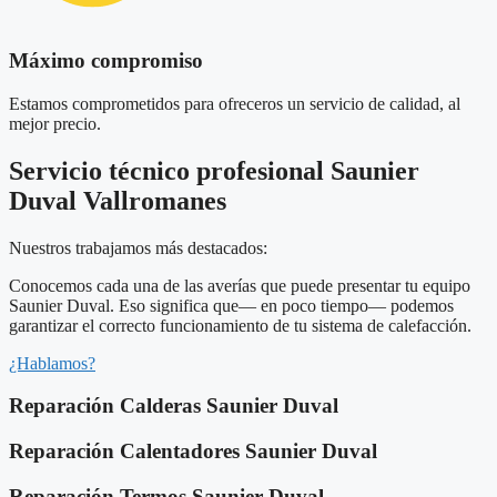
Máximo compromiso
Estamos comprometidos para ofreceros un servicio de calidad, al
mejor precio.
Servicio técnico profesional Saunier
Duval Vallromanes
Nuestros trabajamos más destacados:
Conocemos cada una de las averías que puede presentar tu equipo
Saunier Duval. Eso significa que— en poco tiempo— podemos
garantizar el correcto funcionamiento de tu sistema de calefacción.
¿Hablamos?
Reparación Calderas Saunier Duval
Reparación Calentadores Saunier Duval
Reparación Termos Saunier Duval