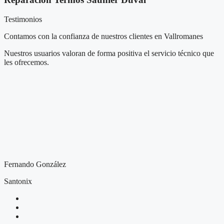
Testimonios
Contamos con la confianza de nuestros clientes en Vallromanes
Nuestros usuarios valoran de forma positiva el servicio técnico que
les ofrecemos.
Fernando González
Santonix