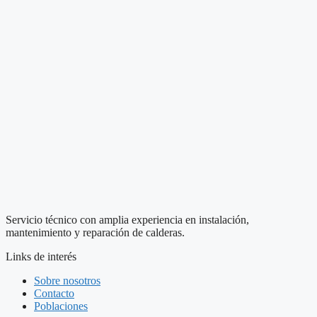
Servicio técnico con amplia experiencia en instalación,
mantenimiento y reparación de calderas.
Links de interés
Sobre nosotros
Contacto
Poblaciones