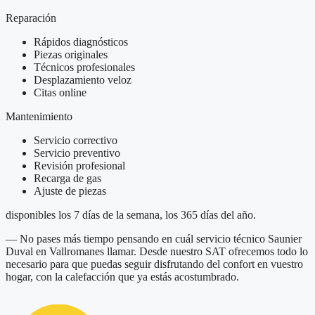
Reparación
Rápidos diagnósticos
Piezas originales
Técnicos profesionales
Desplazamiento veloz
Citas online
Mantenimiento
Servicio correctivo
Servicio preventivo
Revisión profesional
Recarga de gas
Ajuste de piezas
disponibles los 7 días de la semana, los 365 días del año.
— No pases más tiempo pensando en cuál servicio técnico Saunier
Duval en Vallromanes llamar. Desde nuestro SAT ofrecemos todo lo
necesario para que puedas seguir disfrutando del confort en vuestro
hogar, con la calefacción que ya estás acostumbrado.