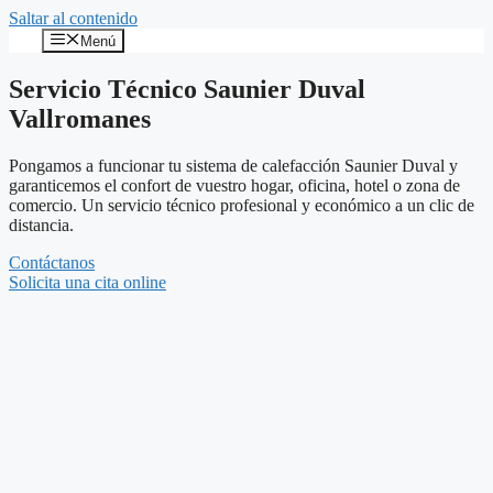
Saltar al contenido
Menú
Servicio Técnico Saunier Duval
Vallromanes
Pongamos a funcionar tu sistema de calefacción Saunier Duval y
garanticemos el confort de vuestro hogar, oficina, hotel o zona de
comercio. Un servicio técnico profesional y económico a un clic de
distancia.
Contáctanos
Solicita una cita online