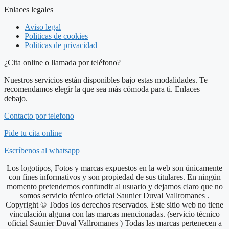
Enlaces legales
Aviso legal
Politicas de cookies
Politicas de privacidad
¿Cita online o llamada por teléfono?
Nuestros servicios están disponibles bajo estas modalidades. Te
recomendamos elegir la que sea más cómoda para ti. Enlaces
debajo.
Contacto por telefono
Pide tu cita online
Escríbenos al whatsapp
Los logotipos, Fotos y marcas expuestos en la web son únicamente
con fines informativos y son propiedad de sus titulares. En ningún
momento pretendemos confundir al usuario y dejamos claro que no
somos servicio técnico oficial Saunier Duval Vallromanes .
Copyright © Todos los derechos reservados. Este sitio web no tiene
vinculación alguna con las marcas mencionadas. (servicio técnico
oficial Saunier Duval Vallromanes ) Todas las marcas pertenecen a