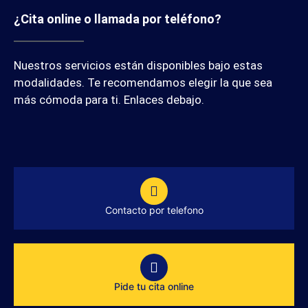
¿Cita online o llamada por teléfono?
Nuestros servicios están disponibles bajo estas
modalidades. Te recomendamos elegir la que sea
más cómoda para ti. Enlaces debajo.
Contacto por telefono
Pide tu cita online