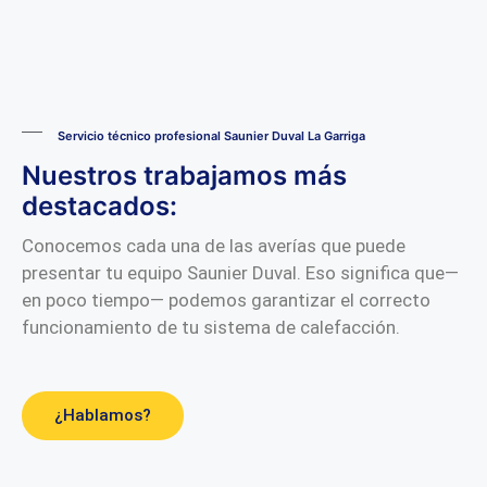
Servicio técnico profesional Saunier Duval La Garriga
Nuestros trabajamos más
destacados:
Conocemos cada una de las averías que puede
presentar tu equipo Saunier Duval. Eso significa que—
en poco tiempo— podemos garantizar el correcto
funcionamiento de tu sistema de calefacción.
¿Hablamos?