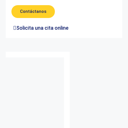
Contáctanos
Solicita una cita online