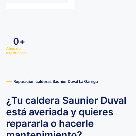
0
+
Años de
experiencia
Reparación calderas Saunier Duval La Garriga
¿Tu caldera Saunier Duval
está averiada y quieres
repararla o hacerle
mantenimiento?