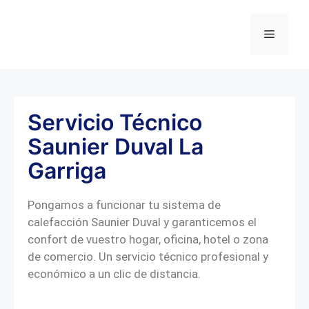
Servicio Técnico
Saunier Duval La
Garriga
Pongamos a funcionar tu sistema de
calefacción Saunier Duval y garanticemos el
confort de vuestro hogar, oficina, hotel o zona
de comercio. Un servicio técnico profesional y
económico a un clic de distancia.