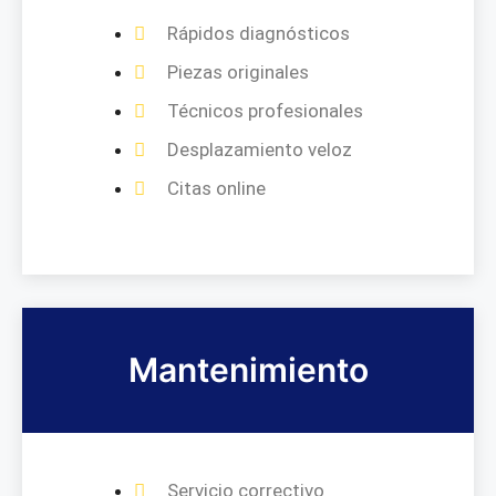
Rápidos diagnósticos
Piezas originales
Técnicos profesionales
Desplazamiento veloz
Citas online
Mantenimiento
Servicio correctivo