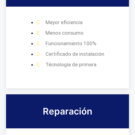
Mayor eficiencia
Menos consumo
Funcionamiento 100%
Certificado de instalación
Técnología de primera
Reparación