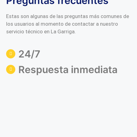
Preguntas frecuentes
Estas son algunas de las preguntas más comunes de
los usuarios al momento de contactar a nuestro
servicio técnico en La Garriga.
24/7
Respuesta inmediata