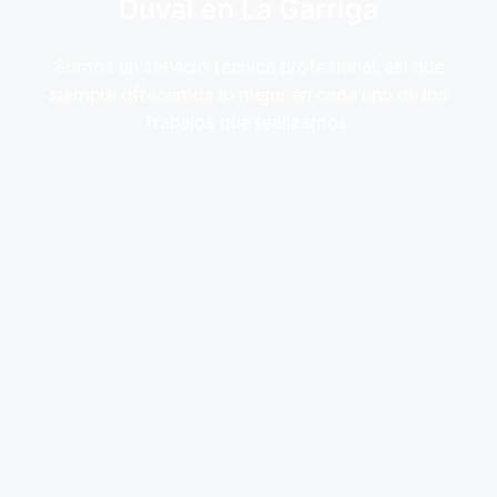
Duval en La Garriga
Somos un servicio técnico profesional, así que
siempre ofrecemos lo mejor en cada uno de los
trabajos que realizamos: