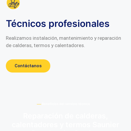
Técnicos profesionales
Realizamos instalación, mantenimiento y reparación
de calderas, termos y calentadores.
Contáctanos
Beneficios del servicio técnico
Reparación de calderas,
calentadores y termos Saunier