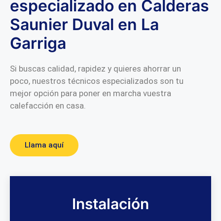
especializado en Calderas
Saunier Duval en La
Garriga
Si buscas calidad, rapidez y quieres ahorrar un
poco, nuestros técnicos especializados son tu
mejor opción para poner en marcha vuestra
calefacción en casa.
Llama aquí
Instalación