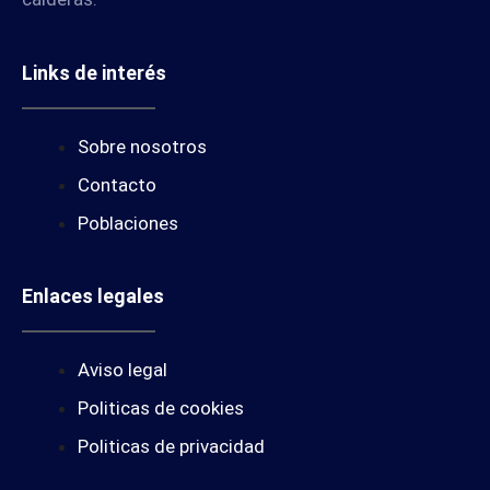
Links de interés
Sobre nosotros
Contacto
Poblaciones
Enlaces legales
Aviso legal
Politicas de cookies
Politicas de privacidad