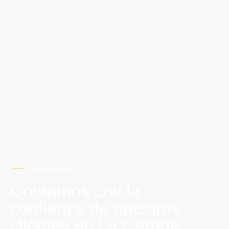
Testimonios
Contamos con la
confianza de nuestros
clientes en La Garriga