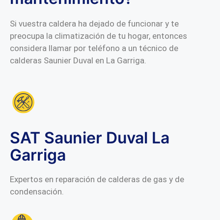
Si vuestra caldera ha dejado de funcionar y te
preocupa la climatización de tu hogar, entonces
considera llamar por teléfono a un técnico de
calderas Saunier Duval en La Garriga.
SAT Saunier Duval La
Garriga
Expertos en reparación de calderas de gas y de
condensación.