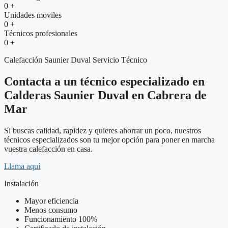
0
+
Unidades moviles
0
+
Técnicos profesionales
0
+
Calefacción Saunier Duval Servicio Técnico
Contacta a un técnico especializado en
Calderas Saunier Duval en Cabrera de
Mar
Si buscas calidad, rapidez y quieres ahorrar un poco, nuestros
técnicos especializados son tu mejor opción para poner en marcha
vuestra calefacción en casa.
Llama aquí
Instalación
Mayor eficiencia
Menos consumo
Funcionamiento 100%