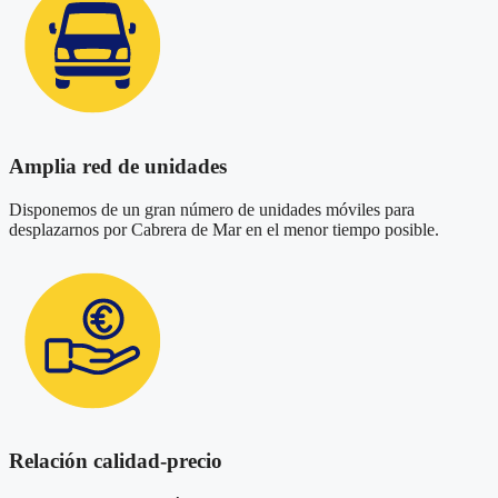
Amplia red de unidades
Disponemos de un gran número de unidades móviles para
desplazarnos por Cabrera de Mar en el menor tiempo posible.
Relación calidad-precio