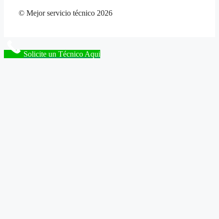
© Mejor servicio técnico 2026
Solicite un Técnico Aqui