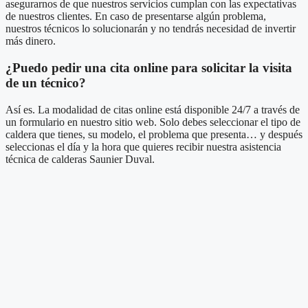
asegurarnos de que nuestros servicios cumplan con las expectativas
de nuestros clientes. En caso de presentarse algún problema,
nuestros técnicos lo solucionarán y no tendrás necesidad de invertir
más dinero.
¿Puedo pedir una cita online para solicitar la visita
de un técnico?
Así es. La modalidad de citas online está disponible 24/7 a través de
un formulario en nuestro sitio web. Solo debes seleccionar el tipo de
caldera que tienes, su modelo, el problema que presenta… y después
seleccionas el día y la hora que quieres recibir nuestra asistencia
técnica de calderas Saunier Duval.