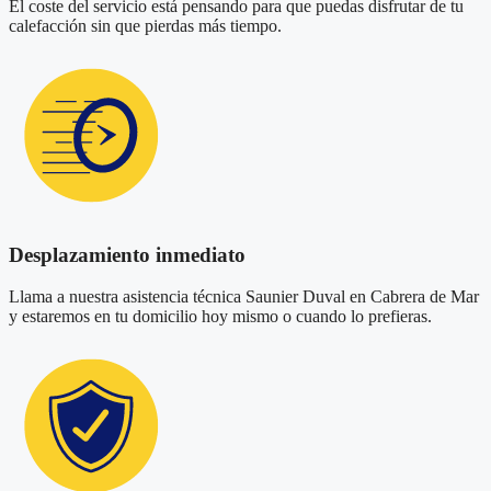
El coste del servicio está pensando para que puedas disfrutar de tu
calefacción sin que pierdas más tiempo.
Desplazamiento inmediato
Llama a nuestra asistencia técnica Saunier Duval en Cabrera de Mar
y estaremos en tu domicilio hoy mismo o cuando lo prefieras.