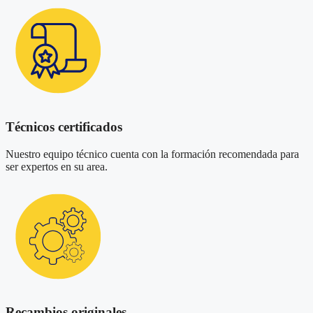
Técnicos certificados
Nuestro equipo técnico cuenta con la formación recomendada para
ser expertos en su area.
Recambios originales