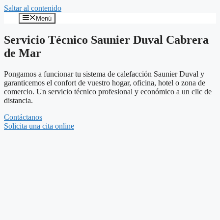
Saltar al contenido
Menú
Servicio Técnico Saunier Duval Cabrera
de Mar
Pongamos a funcionar tu sistema de calefacción Saunier Duval y
garanticemos el confort de vuestro hogar, oficina, hotel o zona de
comercio. Un servicio técnico profesional y económico a un clic de
distancia.
Contáctanos
Solicita una cita online