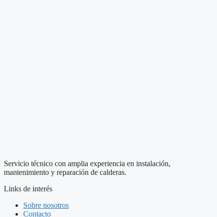
Servicio técnico con amplia experiencia en instalación,
mantenimiento y reparación de calderas.
Links de interés
Sobre nosotros
Contacto