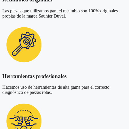
Las piezas que utilizamos para el recambio son
100% originales
propias de la marca Saunier Duval.
Herramientas profesionales
Hacemos uso de herramientas de alta gama para el correcto
diagnóstico de piezas rotas.