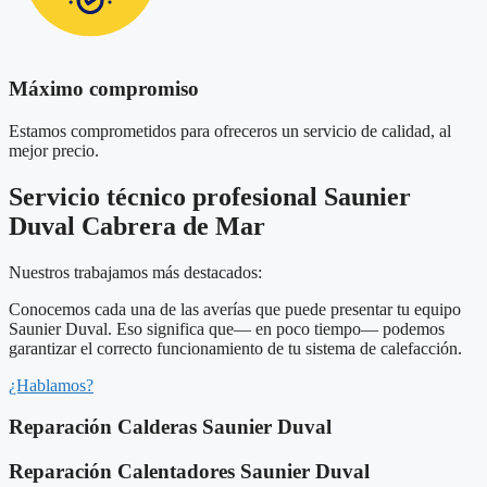
Máximo compromiso
Estamos comprometidos para ofreceros un servicio de calidad, al
mejor precio.
Servicio técnico profesional Saunier
Duval Cabrera de Mar
Nuestros trabajamos más destacados:
Conocemos cada una de las averías que puede presentar tu equipo
Saunier Duval. Eso significa que— en poco tiempo— podemos
garantizar el correcto funcionamiento de tu sistema de calefacción.
¿Hablamos?
Reparación Calderas Saunier Duval
Reparación Calentadores Saunier Duval