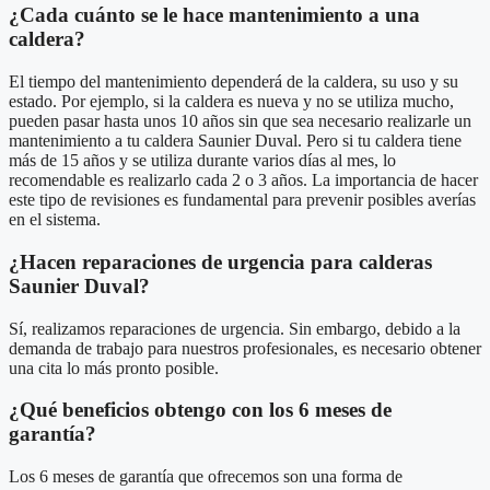
¿Cada cuánto se le hace mantenimiento a una
caldera?
El tiempo del mantenimiento dependerá de la caldera, su uso y su
estado. Por ejemplo, si la caldera es nueva y no se utiliza mucho,
pueden pasar hasta unos 10 años sin que sea necesario realizarle un
mantenimiento a tu caldera Saunier Duval. Pero si tu caldera tiene
más de 15 años y se utiliza durante varios días al mes, lo
recomendable es realizarlo cada 2 o 3 años. La importancia de hacer
este tipo de revisiones es fundamental para prevenir posibles averías
en el sistema.
¿Hacen reparaciones de urgencia para calderas
Saunier Duval?
Sí, realizamos reparaciones de urgencia. Sin embargo, debido a la
demanda de trabajo para nuestros profesionales, es necesario obtener
una cita lo más pronto posible.
¿Qué beneficios obtengo con los 6 meses de
garantía?
Los 6 meses de garantía que ofrecemos son una forma de