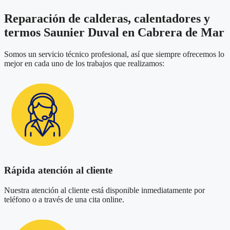
Reparación de calderas, calentadores y
termos Saunier Duval en Cabrera de Mar
Somos un servicio técnico profesional, así que siempre ofrecemos lo
mejor en cada uno de los trabajos que realizamos:
Rápida atención al cliente
Nuestra atención al cliente está disponible inmediatamente por
teléfono o a través de una cita online.