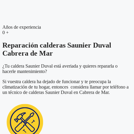
Años de experiencia
0
+
Reparación calderas Saunier Duval
Cabrera de Mar
¿Tu caldera Saunier Duval está averiada y quieres repararla o
hacerle mantenimiento?
Si vuestra caldera ha dejado de funcionar y te preocupa la
climatización de tu hogar, entonces considera llamar por teléfono a
un técnico de calderas Saunier Duval en Cabrera de Mar.