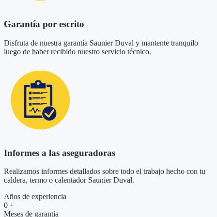
Garantía por escrito
Disfruta de nuestra garantía Saunier Duval y mantente tranquilo
luego de haber recibido nuestro servicio técnico.
Informes a las aseguradoras
Realizamos informes detallados sobre todo el trabajo hecho con tu
caldera, termo o calentador Saunier Duval.
Años de experiencia
0
+
Meses de garantia