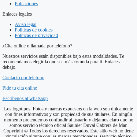
Poblaciones
Enlaces legales
Aviso legal
Politicas de cookies
Politicas de privacidad
¿Cita online o llamada por teléfono?
Nuestros servicios están disponibles bajo estas modalidades. Te
recomendamos elegir la que sea más cómoda para ti. Enlaces
debajo.
Contacto por telefono
Pide tu cita online
Escríbenos al whatsapp
Los logotipos, Fotos y marcas expuestos en la web son únicamente
con fines informativos y son propiedad de sus titulares. En ningún
momento pretendemos confundir al usuario y dejamos claro que no
somos servicio técnico oficial Saunier Duval Cabrera de Mar.
Copyright © Todos los derechos reservados. Este sitio web no tiene
vinculación alguna con las marcas mencionadas. (servicio técnico