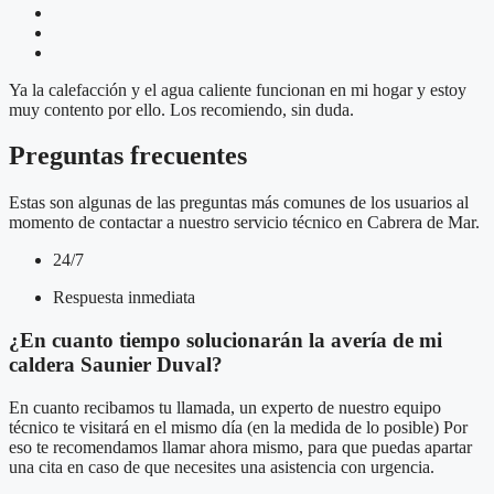
Ya la calefacción y el agua caliente funcionan en mi hogar y estoy
muy contento por ello. Los recomiendo, sin duda.
Preguntas frecuentes
Estas son algunas de las preguntas más comunes de los usuarios al
momento de contactar a nuestro servicio técnico en Cabrera de Mar.
24/7
Respuesta inmediata
¿En cuanto tiempo solucionarán la avería de mi
caldera Saunier Duval?
En cuanto recibamos tu llamada, un experto de nuestro equipo
técnico te visitará en el mismo día (en la medida de lo posible) Por
eso te recomendamos llamar ahora mismo, para que puedas apartar
una cita en caso de que necesites una asistencia con urgencia.