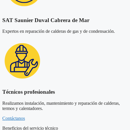
SAT Saunier Duval Cabrera de Mar
Expertos en reparación de calderas de gas y de condensación.
Técnicos profesionales
Realizamos instalación, mantenimiento y reparación de calderas,
termos y calentadores.
Contáctanos
Beneficios del servicio técnico