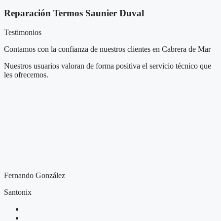
Reparación Termos Saunier Duval
Testimonios
Contamos con la confianza de nuestros clientes en Cabrera de Mar
Nuestros usuarios valoran de forma positiva el servicio técnico que
les ofrecemos.
Fernando González
Santonix