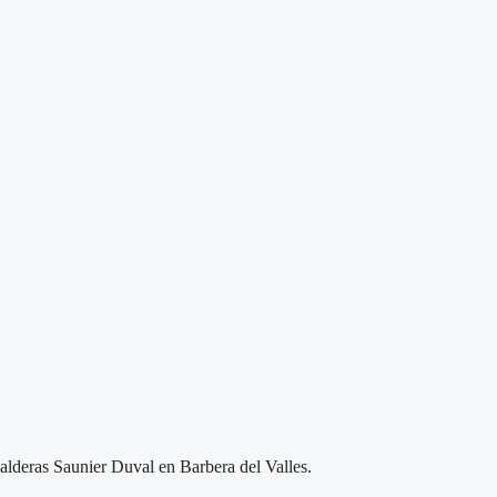
calderas Saunier Duval en Barbera del Valles.