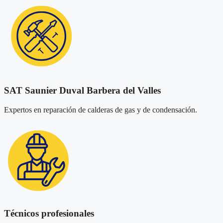
SAT Saunier Duval Barbera del Valles
Expertos en reparación de calderas de gas y de condensación.
Técnicos profesionales