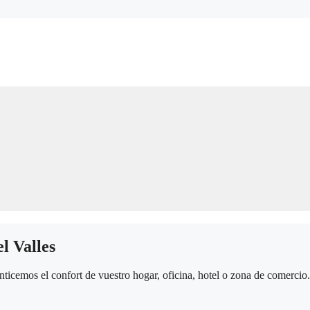
l Valles
icemos el confort de vuestro hogar, oficina, hotel o zona de comercio. 