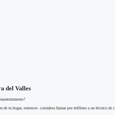
a del Valles
e mantenimiento?
ón de tu hogar, entonces considera llamar por teléfono a un técnico de 