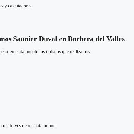
os y calentadores.
rmos Saunier Duval en Barbera del Valles
ejor en cada uno de los trabajos que realizamos:
 o a través de una cita online.