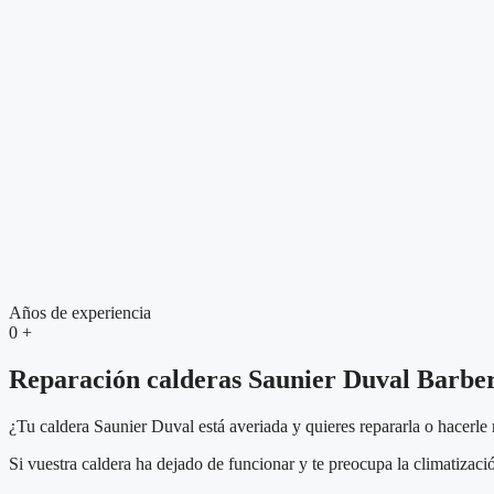
Años de experiencia
0
+
Reparación calderas Saunier Duval Barber
¿Tu caldera Saunier Duval está averiada y quieres repararla o hacerl
Si vuestra caldera ha dejado de funcionar y te preocupa la climatizaci