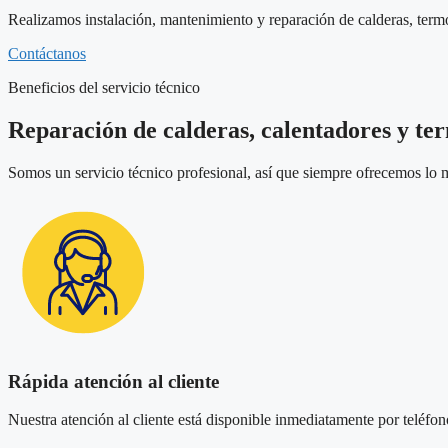
Realizamos instalación, mantenimiento y reparación de calderas, term
Contáctanos
Beneficios del servicio técnico
Reparación de calderas, calentadores y te
Somos un servicio técnico profesional, así que siempre ofrecemos lo m
Rápida atención al cliente
Nuestra atención al cliente está disponible inmediatamente por teléfono