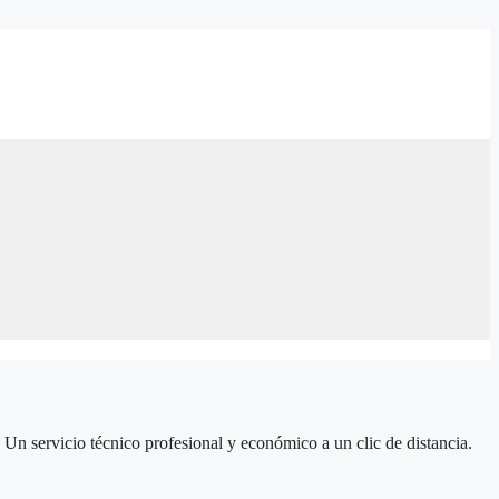
Un servicio técnico profesional y económico a un clic de distancia.