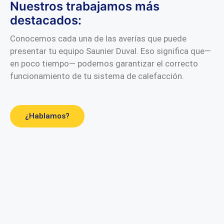
Nuestros trabajamos más
destacados:
Conocemos cada una de las averías que puede
presentar tu equipo Saunier Duval. Eso significa que—
en poco tiempo— podemos garantizar el correcto
funcionamiento de tu sistema de calefacción.
¿Hablamos?