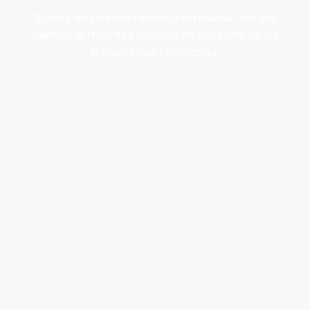
Somos un servicio técnico profesional, así que
siempre ofrecemos lo mejor en cada uno de los
trabajos que realizamos: