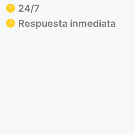
24/7
Respuesta inmediata