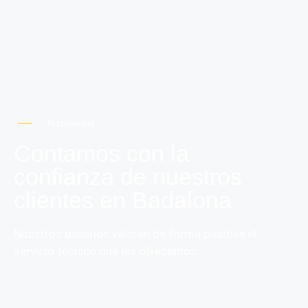
Testimonios
Contamos con la
confianza de nuestros
clientes en Badalona
Nuestros usuarios valoran de forma positiva el
servicio técnico que les ofrecemos.