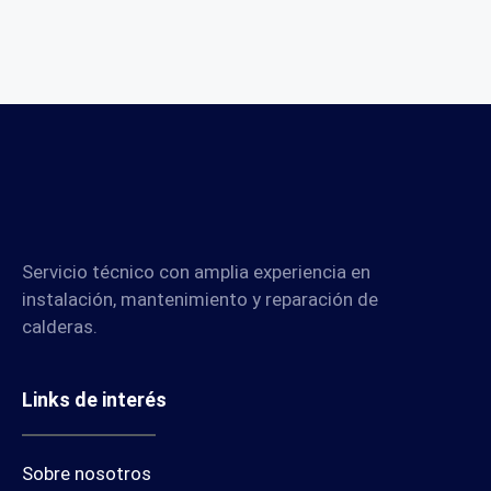
Servicio técnico con amplia experiencia en
instalación, mantenimiento y reparación de
calderas.
Links de interés
Sobre nosotros