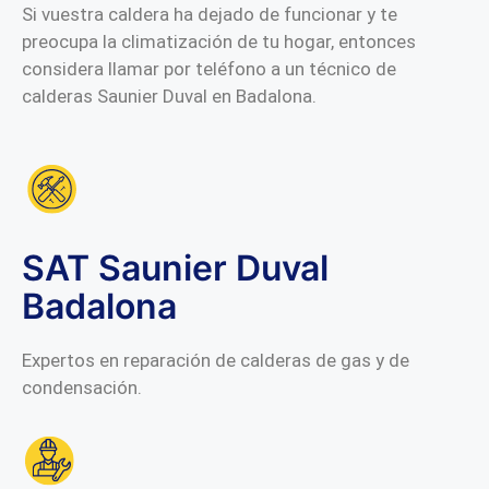
Si vuestra caldera ha dejado de funcionar y te
preocupa la climatización de tu hogar, entonces
considera llamar por teléfono a un técnico de
calderas Saunier Duval en Badalona.
SAT Saunier Duval
Badalona
Expertos en reparación de calderas de gas y de
condensación.