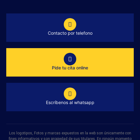
Contacto por telefono
Pide tu cita online
Escríbenos al whatsapp
Los logotipos, Fotos y marcas expuestos en la web son únicamente con
fines informativos y son propiedad de sus titulares. En ningún momento