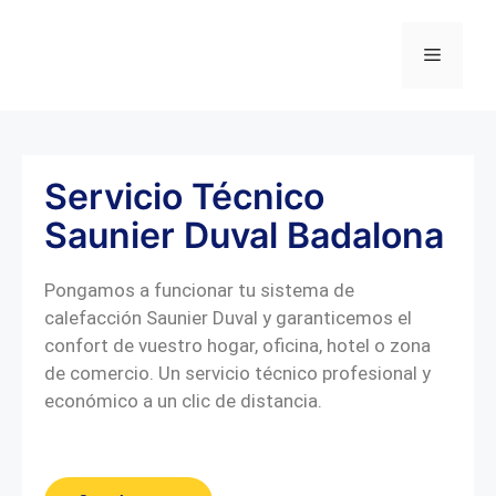
Servicio Técnico
Saunier Duval Badalona
Pongamos a funcionar tu sistema de
calefacción Saunier Duval y garanticemos el
confort de vuestro hogar, oficina, hotel o zona
de comercio. Un servicio técnico profesional y
económico a un clic de distancia.