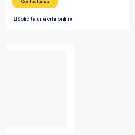
Contáctanos
Solicita una cita online