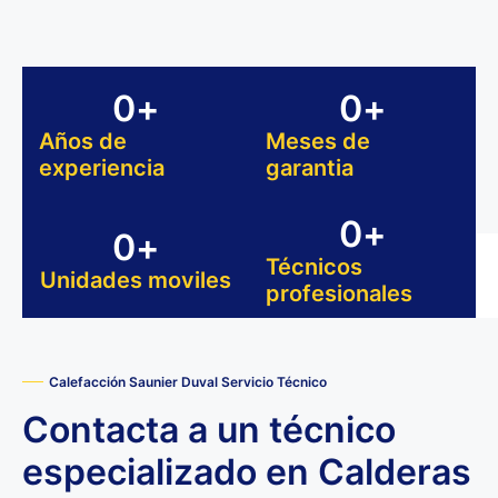
0
+
0
+
Años de
Meses de
experiencia
garantia
0
+
0
+
Técnicos
Unidades moviles
profesionales
Calefacción Saunier Duval Servicio Técnico
Contacta a un técnico
especializado en Calderas