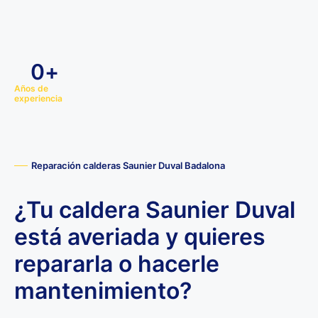
0
+
Años de
experiencia
Reparación calderas Saunier Duval Badalona
¿Tu caldera Saunier Duval
está averiada y quieres
repararla o hacerle
mantenimiento?