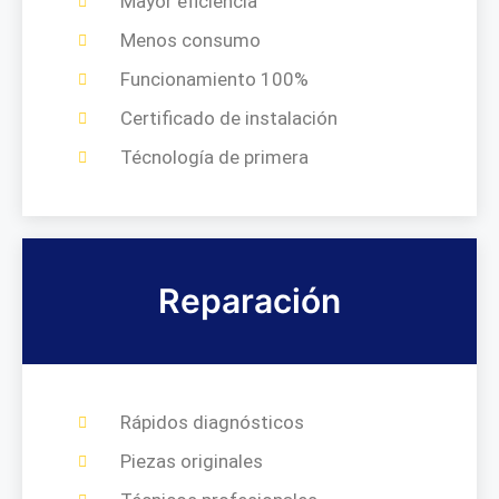
Mayor eficiencia
Menos consumo
Funcionamiento 100%
Certificado de instalación
Técnología de primera
Reparación
Rápidos diagnósticos
Piezas originales