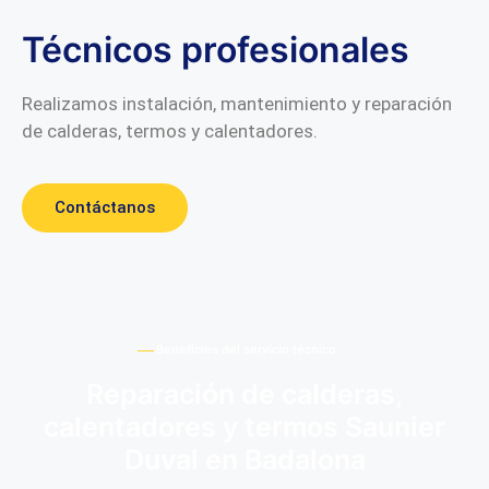
Técnicos profesionales
Realizamos instalación, mantenimiento y reparación
de calderas, termos y calentadores.
Contáctanos
Beneficios del servicio técnico
Reparación de calderas,
calentadores y termos Saunier
Duval en Badalona