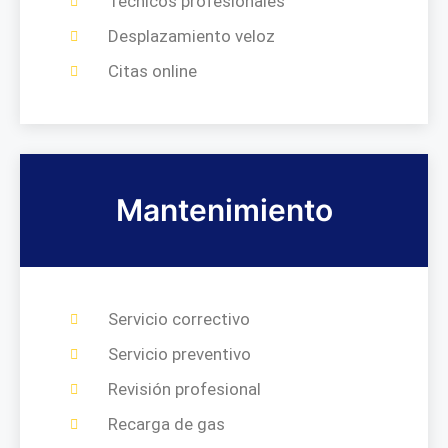
Técnicos profesionales
Desplazamiento veloz
Citas online
Mantenimiento
Servicio correctivo
Servicio preventivo
Revisión profesional
Recarga de gas