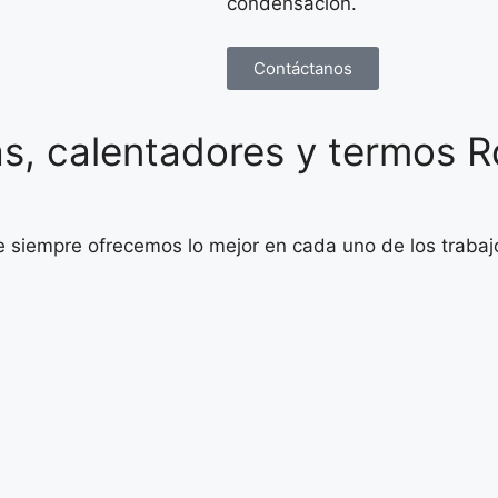
condensación.
Contáctanos
s, calentadores y termos R
ue siempre ofrecemos lo mejor en cada uno de los trabaj