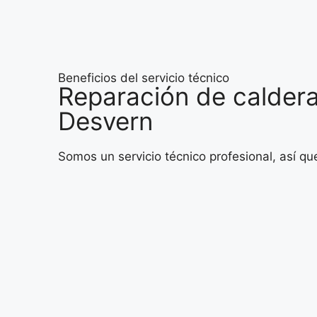
Beneficios del servicio técnico
Reparación de caldera
Desvern
Somos un servicio técnico profesional, así q