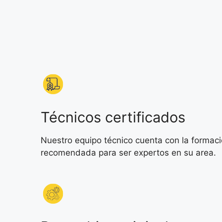
Técnicos certificados
Nuestro equipo técnico cuenta con la formac
recomendada para ser expertos en su area.