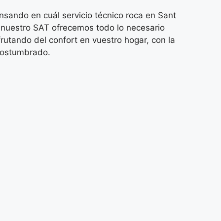
ando en cuál servicio técnico roca en Sant
 nuestro SAT ofrecemos todo lo necesario
rutando del confort en vuestro hogar, con la
acostumbrado.