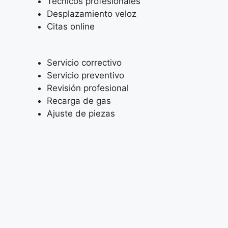
Técnicos profesionales
Desplazamiento veloz
Citas online
Servicio correctivo
Servicio preventivo
Revisión profesional
Recarga de gas
Ajuste de piezas