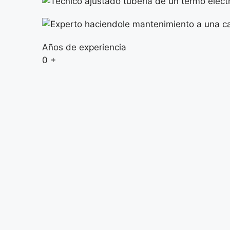
Años de experiencia
0
+