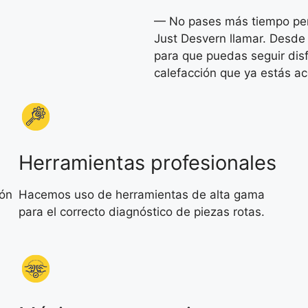
— No pases más tiempo pens
Just Desvern llamar. Desde
para que puedas seguir disf
calefacción que ya estás 
Herramientas profesionales
ión
Hacemos uso de herramientas de alta gama
para el correcto diagnóstico de piezas rotas.