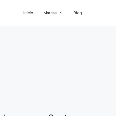
Inicio
Marcas
Blog