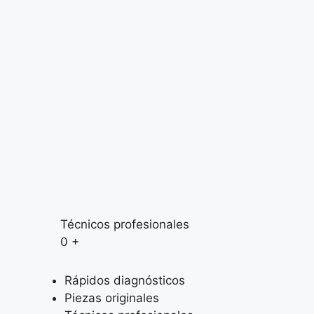
Técnicos profesionales
0
+
Rápidos diagnósticos
Piezas originales