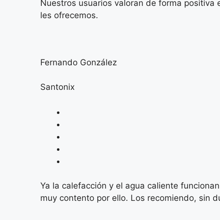
Nuestros usuarios valoran de forma positiva e
les ofrecemos.
Fernando González
Santonix
Ya la calefacción y el agua caliente funciona
muy contento por ello. Los recomiendo, sin d