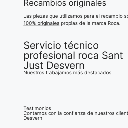
Recambios originales
Las piezas que utilizamos para el recambio s
100% originales
propias de la marca Roca.
Servicio técnico
profesional roca Sant
Just Desvern
Nuestros trabajamos más destacados:
Testimonios
Contamos con la confianza de nuestros clien
Desvern