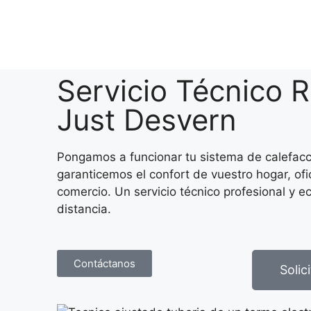
Servicio Técnico 
Just Desvern
Pongamos a funcionar tu sistema de calefacc
garanticemos el confort de vuestro hogar, ofi
comercio. Un servicio técnico profesional y e
distancia.
Contáctanos
Solic