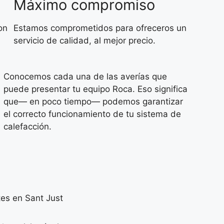
Máximo compromiso
on
Estamos comprometidos para ofreceros un
servicio de calidad, al mejor precio.
Conocemos cada una de las averías que
puede presentar tu equipo Roca. Eso significa
que— en poco tiempo— podemos garantizar
el correcto funcionamiento de tu sistema de
calefacción.
tes en Sant Just