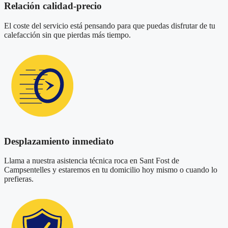
Relación calidad-precio
El coste del servicio está pensando para que puedas disfrutar de tu
calefacción sin que pierdas más tiempo.
Desplazamiento inmediato
Llama a nuestra asistencia técnica roca en Sant Fost de
Campsentelles y estaremos en tu domicilio hoy mismo o cuando lo
prefieras.