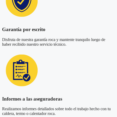
Garantía por escrito
Disfruta de nuestra garantía roca y mantente tranquilo luego de
haber recibido nuestro servicio técnico.
Informes a las aseguradoras
Realizamos informes detallados sobre todo el trabajo hecho con tu
caldera, termo o calentador roca.