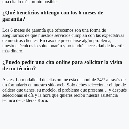
una cita lo más pronto posible.
¿Qué beneficios obtengo con los 6 meses de
garantía?
Los 6 meses de garantía que ofrecemos son una forma de
asegurarnos de que nuestros servicios cumplan con las expectativas
de nuestros clientes. En caso de presentarse algún problema,
nuestros técnicos lo solucionarán y no tendrás necesidad de invertir
más dinero.
¿Puedo pedir una cita online para solicitar la visita
de un técnico?
Así es. La modalidad de citas online está disponible 24/7 a través de
un formulario en nuestro sitio web. Solo debes seleccionar el tipo de
caldera que tienes, su modelo, el problema que presenta… y después
seleccionas el día y la hora que quieres recibir nuestra asistencia
técnica de calderas Roca.