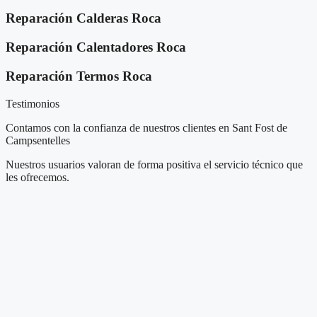
Reparación Calderas Roca
Reparación Calentadores Roca
Reparación Termos Roca
Testimonios
Contamos con la confianza de nuestros clientes en Sant Fost de
Campsentelles
Nuestros usuarios valoran de forma positiva el servicio técnico que
les ofrecemos.