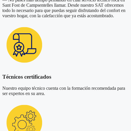
Sant Fost de Campsentelles llamar. Desde nuestro SAT ofrecemos
todo lo necesario para que puedas seguir disfrutando del confort en
vuestro hogar, con la calefacción que ya estás acostumbrado.
Técnicos certificados
Nuestro equipo técnico cuenta con la formación recomendada para
ser expertos en su area.