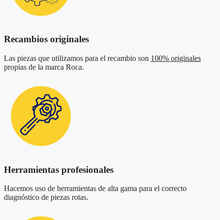
Recambios originales
Las piezas que utilizamos para el recambio son
100% originales
propias de la marca Roca.
Herramientas profesionales
Hacemos uso de herramientas de alta gama para el correcto
diagnóstico de piezas rotas.