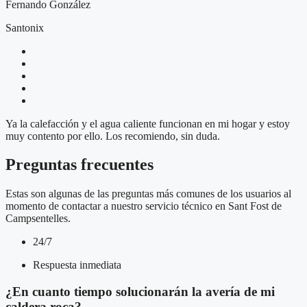
Fernando González
Santonix
Ya la calefacción y el agua caliente funcionan en mi hogar y estoy
muy contento por ello. Los recomiendo, sin duda.
Preguntas frecuentes
Estas son algunas de las preguntas más comunes de los usuarios al
momento de contactar a nuestro servicio técnico en Sant Fost de
Campsentelles.
24/7
Respuesta inmediata
¿En cuanto tiempo solucionarán la avería de mi
caldera roca?