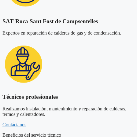
SAT Roca Sant Fost de Campsentelles
Expertos en reparación de calderas de gas y de condensación.
Técnicos profesionales
Realizamos instalación, mantenimiento y reparación de calderas,
termos y calentadores.
Contáctanos
Beneficios del servicio técnico