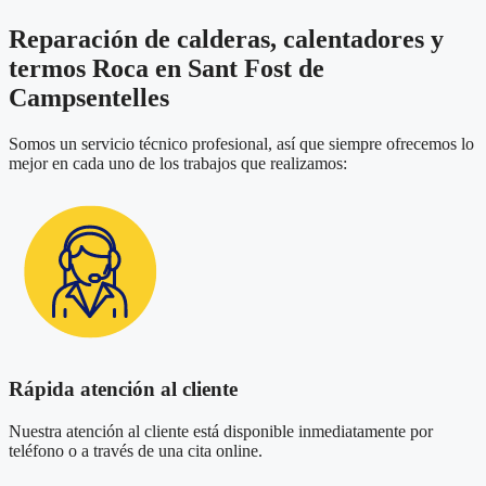
Reparación de calderas, calentadores y
termos Roca en Sant Fost de
Campsentelles
Somos un servicio técnico profesional, así que siempre ofrecemos lo
mejor en cada uno de los trabajos que realizamos:
Rápida atención al cliente
Nuestra atención al cliente está disponible inmediatamente por
teléfono o a través de una cita online.