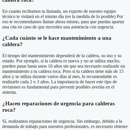
En cuanto recibamos tu llamada, un experto de nuestro equipo
técnico te visitará en el mismo día (en la medida de lo posible) Por
eso te recomendamos llamar ahora mismo, para que puedas apartar
una cita en caso de que necesites una asistencia con urgencia.
¿Cada cuánto se le hace mantenimiento a una
caldera?
El tiempo del mantenimiento dependerá de la caldera, su uso y su
estado. Por ejemplo, si la caldera es nueva y no se utiliza mucho,
pueden pasar hasta unos 10 años sin que sea necesario realizarle un
mantenimiento a tu caldera roca. Pero si tu caldera tiene más de 15
años y se utiliza durante varios días al mes, lo recomendable es
realizarlo cada 2 o 3 años. La importancia de hacer este tipo de
revisiones es fundamental para prevenir posibles averías en el
sistema.
¿Hacen reparaciones de urgencia para calderas
roca?
Sí, realizamos reparaciones de urgencia. Sin embargo, debido a la
demanda de trabajo para nuestros profesionales, es necesario obtener