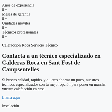
Años de experiencia
0
+
Meses de garantia
0
+
Unidades moviles
0
+
Técnicos profesionales
0
+
Calefacción Roca Servicio Técnico
Contacta a un técnico especializado en
Calderas Roca en Sant Fost de
Campsentelles
Si buscas calidad, rapidez y quieres ahorrar un poco, nuestros
técnicos especializados son tu mejor opción para poner en marcha
vuestra calefacción en casa.
Llama aquí
Instalación