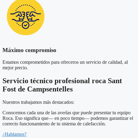
Máximo compromiso
Estamos comprometidos para ofreceros un servicio de calidad, al
mejor precio.
Servicio técnico profesional roca Sant
Fost de Campsentelles
Nuestros trabajamos más destacados:
Conocemos cada una de las averías que puede presentar tu equipo
Roca. Eso significa que— en poco tiempo— podemos garantizar el
correcto funcionamiento de tu sistema de calefacción.
¿Hablamos?