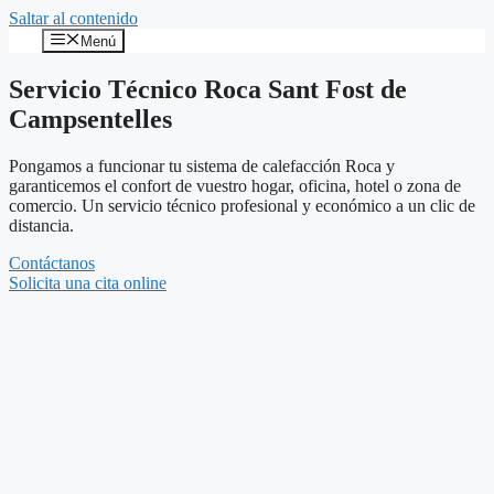
Saltar al contenido
Menú
Servicio Técnico Roca Sant Fost de
Campsentelles
Pongamos a funcionar tu sistema de calefacción Roca y
garanticemos el confort de vuestro hogar, oficina, hotel o zona de
comercio. Un servicio técnico profesional y económico a un clic de
distancia.
Contáctanos
Solicita una cita online