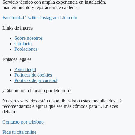
Servicio técnico con amplia experiencia en instalación,
mantenimiento y reparación de calderas.
Facebook-f
Twitter
Instagram
Linkedin
Links de interés
Sobre nosotros
Contacto
Poblaciones
Enlaces legales
Aviso legal
Politicas de cookies
Politicas de privacidad
¿Cita online o llamada por teléfono?
Nuestros servicios están disponibles bajo estas modalidades. Te
recomendamos elegir la que sea más cómoda para ti. Enlaces
debajo.
Contacto por telefono
Pide tu cita online