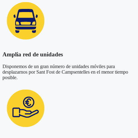
Amplia red de unidades
Disponemos de un gran número de unidades móviles para
desplazarnos por Sant Fost de Campsentelles en el menor tiempo
posible.