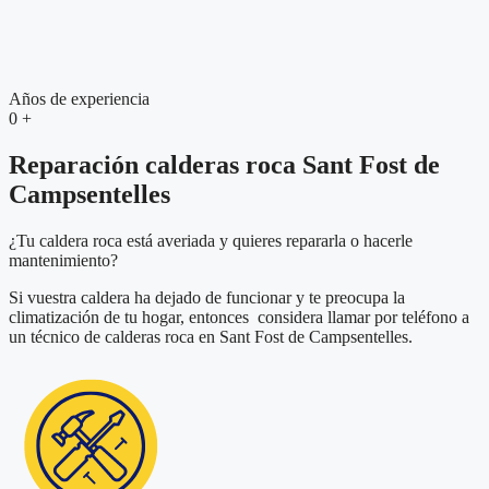
Años de experiencia
0
+
Reparación calderas roca Sant Fost de
Campsentelles
¿Tu caldera roca está averiada y quieres repararla o hacerle
mantenimiento?
Si vuestra caldera ha dejado de funcionar y te preocupa la
climatización de tu hogar, entonces considera llamar por teléfono a
un técnico de calderas roca en Sant Fost de Campsentelles.