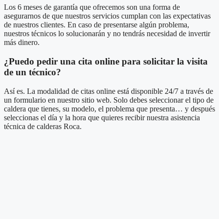
Los 6 meses de garantía que ofrecemos son una forma de
asegurarnos de que nuestros servicios cumplan con las expectativas
de nuestros clientes. En caso de presentarse algún problema,
nuestros técnicos lo solucionarán y no tendrás necesidad de invertir
más dinero.
¿Puedo pedir una cita online para solicitar la visita
de un técnico?
Así es. La modalidad de citas online está disponible 24/7 a través de
un formulario en nuestro sitio web. Solo debes seleccionar el tipo de
caldera que tienes, su modelo, el problema que presenta… y después
seleccionas el día y la hora que quieres recibir nuestra asistencia
técnica de calderas Roca.