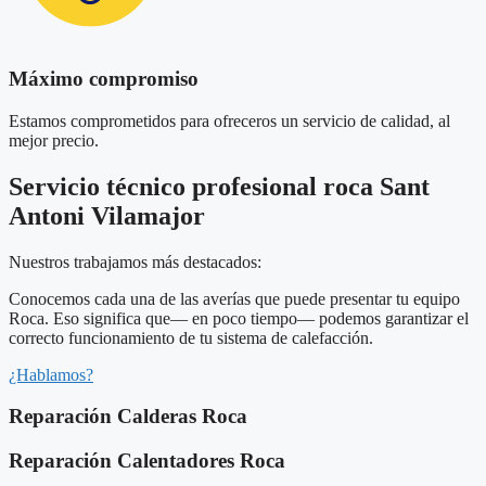
Máximo compromiso
Estamos comprometidos para ofreceros un servicio de calidad, al
mejor precio.
Servicio técnico profesional roca Sant
Antoni Vilamajor
Nuestros trabajamos más destacados:
Conocemos cada una de las averías que puede presentar tu equipo
Roca. Eso significa que— en poco tiempo— podemos garantizar el
correcto funcionamiento de tu sistema de calefacción.
¿Hablamos?
Reparación Calderas Roca
Reparación Calentadores Roca