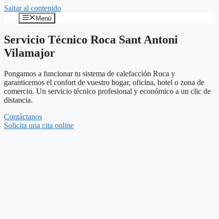
Saltar al contenido
Menú
Servicio Técnico Roca Sant Antoni
Vilamajor
Pongamos a funcionar tu sistema de calefacción Roca y
garanticemos el confort de vuestro hogar, oficina, hotel o zona de
comercio. Un servicio técnico profesional y económico a un clic de
distancia.
Contáctanos
Solicita una cita online