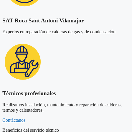
SAT Roca Sant Antoni Vilamajor
Expertos en reparación de calderas de gas y de condensación.
Técnicos profesionales
Realizamos instalación, mantenimiento y reparación de calderas,
termos y calentadores.
Contáctanos
Beneficios del servicio técnico