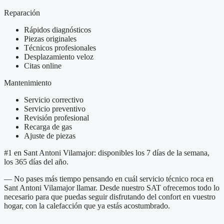
Reparación
Rápidos diagnósticos
Piezas originales
Técnicos profesionales
Desplazamiento veloz
Citas online
Mantenimiento
Servicio correctivo
Servicio preventivo
Revisión profesional
Recarga de gas
Ajuste de piezas
#1 en Sant Antoni Vilamajor: disponibles los 7 días de la semana,
los 365 días del año.
— No pases más tiempo pensando en cuál servicio técnico roca en
Sant Antoni Vilamajor llamar. Desde nuestro SAT ofrecemos todo lo
necesario para que puedas seguir disfrutando del confort en vuestro
hogar, con la calefacción que ya estás acostumbrado.