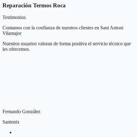
Reparación Termos Roca
Testimonios
Contamos con la confianza de nuestros clientes en Sant Antoni
Vilamajor
Nuestros usuarios valoran de forma positiva el servicio técnico que
les ofrecemos.
Fernando González
Santonix