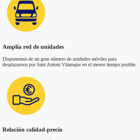
Amplia red de unidades
Disponemos de un gran número de unidades móviles para
desplazarnos por Sant Antoni Vilamajor en el menor tiempo posible.
Relación calidad-precio