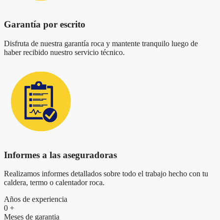
Garantía por escrito
Disfruta de nuestra garantía roca y mantente tranquilo luego de
haber recibido nuestro servicio técnico.
Informes a las aseguradoras
Realizamos informes detallados sobre todo el trabajo hecho con tu
caldera, termo o calentador roca.
Años de experiencia
0
+
Meses de garantia