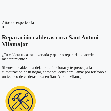
Años de experiencia
0
+
Reparación calderas roca Sant Antoni
Vilamajor
¿Tu caldera roca está averiada y quieres repararla o hacerle
mantenimiento?
Si vuestra caldera ha dejado de funcionar y te preocupa la
climatización de tu hogar, entonces considera llamar por teléfono a
un técnico de calderas roca en Sant Antoni Vilamajor.