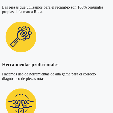
Las piezas que utilizamos para el recambio son
100% originales
propias de la marca Roca.
Herramientas profesionales
Hacemos uso de herramientas de alta gama para el correcto
diagnóstico de piezas rotas.