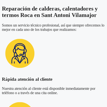
Reparación de calderas, calentadores y
termos Roca en Sant Antoni Vilamajor
Somos un servicio técnico profesional, así que siempre ofrecemos lo
mejor en cada uno de los trabajos que realizamos:
Rápida atención al cliente
Nuestra atención al cliente está disponible inmediatamente por
teléfono o a través de una cita online.