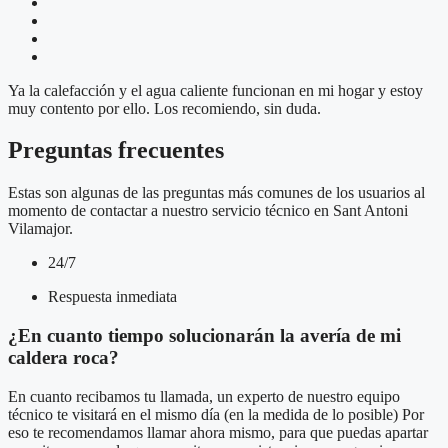
Ya la calefacción y el agua caliente funcionan en mi hogar y estoy
muy contento por ello. Los recomiendo, sin duda.
Preguntas frecuentes
Estas son algunas de las preguntas más comunes de los usuarios al
momento de contactar a nuestro servicio técnico en Sant Antoni
Vilamajor.
24/7
Respuesta inmediata
¿En cuanto tiempo solucionarán la avería de mi
caldera roca?
En cuanto recibamos tu llamada, un experto de nuestro equipo
técnico te visitará en el mismo día (en la medida de lo posible) Por
eso te recomendamos llamar ahora mismo, para que puedas apartar