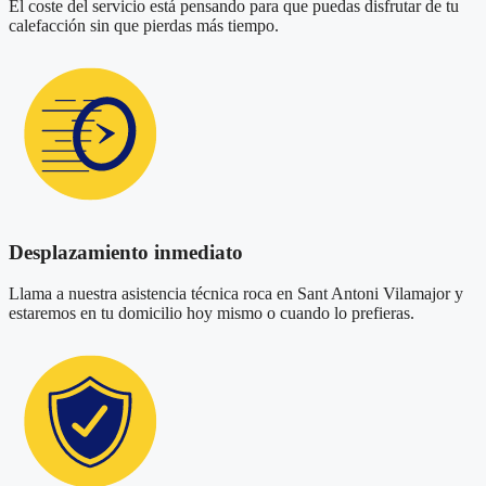
El coste del servicio está pensando para que puedas disfrutar de tu
calefacción sin que pierdas más tiempo.
Desplazamiento inmediato
Llama a nuestra asistencia técnica roca en Sant Antoni Vilamajor y
estaremos en tu domicilio hoy mismo o cuando lo prefieras.