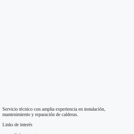
Servicio técnico con amplia experiencia en instalación,
mantenimiento y reparación de calderas.
Links de interés