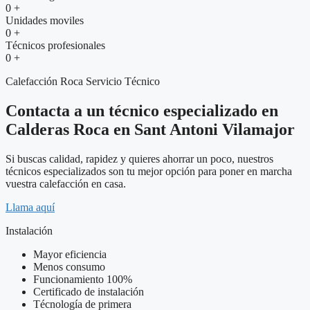
0
+
Unidades moviles
0
+
Técnicos profesionales
0
+
Calefacción Roca Servicio Técnico
Contacta a un técnico especializado en
Calderas Roca en Sant Antoni Vilamajor
Si buscas calidad, rapidez y quieres ahorrar un poco, nuestros
técnicos especializados son tu mejor opción para poner en marcha
vuestra calefacción en casa.
Llama aquí
Instalación
Mayor eficiencia
Menos consumo
Funcionamiento 100%
Certificado de instalación
Técnología de primera