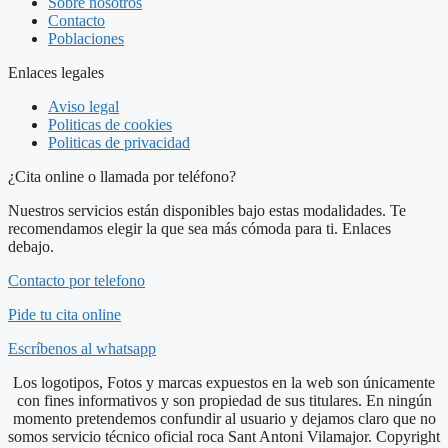
Sobre nosotros
Contacto
Poblaciones
Enlaces legales
Aviso legal
Politicas de cookies
Politicas de privacidad
¿Cita online o llamada por teléfono?
Nuestros servicios están disponibles bajo estas modalidades. Te
recomendamos elegir la que sea más cómoda para ti. Enlaces
debajo.
Contacto por telefono
Pide tu cita online
Escríbenos al whatsapp
Los logotipos, Fotos y marcas expuestos en la web son únicamente
con fines informativos y son propiedad de sus titulares. En ningún
momento pretendemos confundir al usuario y dejamos claro que no
somos servicio técnico oficial roca Sant Antoni Vilamajor. Copyright