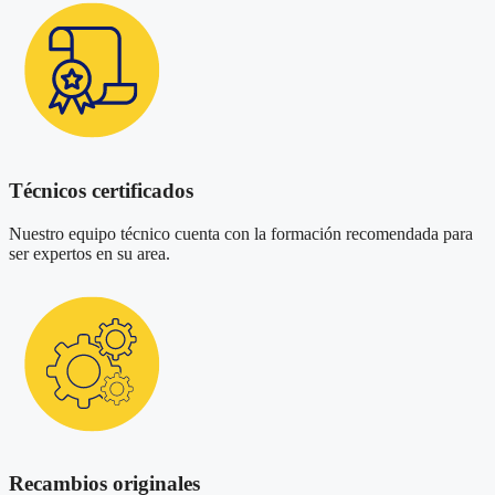
Técnicos certificados
Nuestro equipo técnico cuenta con la formación recomendada para
ser expertos en su area.
Recambios originales