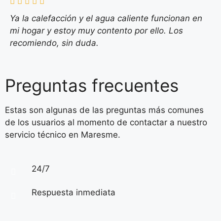
Ya la calefacción y el agua caliente funcionan en
mi hogar y estoy muy contento por ello. Los
recomiendo, sin duda.
Preguntas frecuentes
Estas son algunas de las preguntas más comunes
de los usuarios al momento de contactar a nuestro
servicio técnico en Maresme.
24/7
Respuesta inmediata