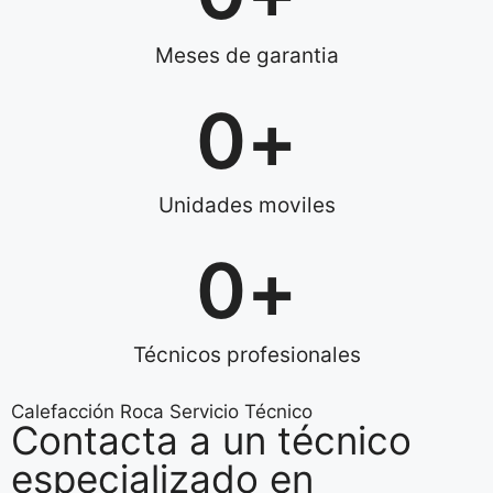
Meses de garantia
0
+
Unidades moviles
0
+
Técnicos profesionales
Calefacción Roca Servicio Técnico
Contacta a un técnico
especializado en