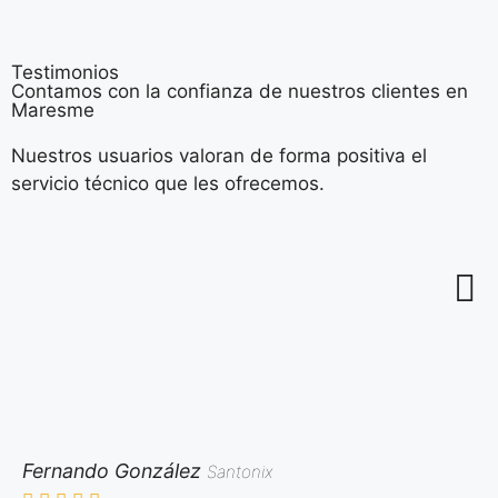
Testimonios
Contamos con la confianza de nuestros clientes en
Maresme
Nuestros usuarios valoran de forma positiva el
servicio técnico que les ofrecemos.
Fernando González
Santonix