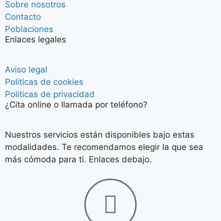
Sobre nosotros
Contacto
Poblaciones
Enlaces legales
Aviso legal
Politicas de cookies
Politicas de privacidad
¿Cita online o llamada por teléfono?
Nuestros servicios están disponibles bajo estas
modalidades. Te recomendamos elegir la que sea
más cómoda para ti. Enlaces debajo.