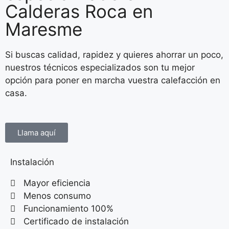
Calderas Roca en
Maresme
Si buscas calidad, rapidez y quieres ahorrar un poco,
nuestros técnicos especializados son tu mejor
opción para poner en marcha vuestra calefacción en
casa.
Llama aquí
Instalación
Mayor eficiencia
Menos consumo
Funcionamiento 100%
Certificado de instalación