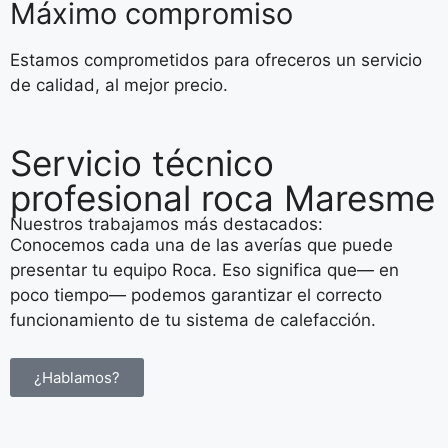
Máximo compromiso
Estamos comprometidos para ofreceros un servicio
de calidad, al mejor precio.
Servicio técnico
profesional roca Maresme
Nuestros trabajamos más destacados:
Conocemos cada una de las averías que puede
presentar tu equipo Roca. Eso significa que— en
poco tiempo— podemos garantizar el correcto
funcionamiento de tu sistema de calefacción.
¿Hablamos?