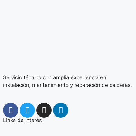
Servicio técnico con amplia experiencia en
instalación, mantenimiento y reparación de calderas.
Links de interés