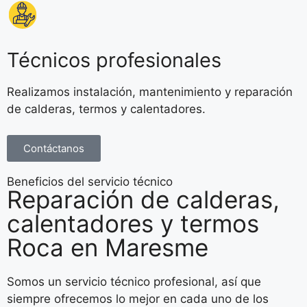
Técnicos profesionales
Realizamos instalación, mantenimiento y reparación
de calderas, termos y calentadores.
Contáctanos
Beneficios del servicio técnico
Reparación de calderas,
calentadores y termos
Roca en Maresme
Somos un servicio técnico profesional, así que
siempre ofrecemos lo mejor en cada uno de los