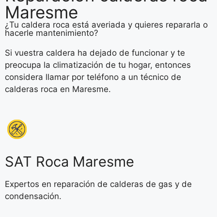
Maresme
¿Tu caldera roca está averiada y quieres repararla o
hacerle mantenimiento?
Si vuestra caldera ha dejado de funcionar y te
preocupa la climatización de tu hogar, entonces
considera llamar por teléfono a un técnico de
calderas roca en Maresme.
SAT Roca Maresme
Expertos en reparación de calderas de gas y de
condensación.