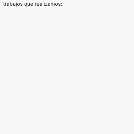
trabajos que realizamos: