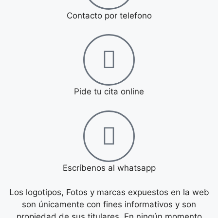
Contacto por telefono
Pide tu cita online
Escríbenos al whatsapp
Los logotipos, Fotos y marcas expuestos en la web
son únicamente con fines informativos y son
propiedad de sus titulares. En ningún momento