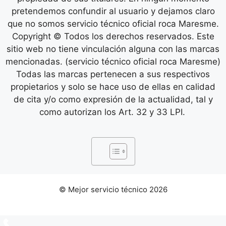
pretendemos confundir al usuario y dejamos claro
que no somos servicio técnico oficial roca Maresme.
Copyright © Todos los derechos reservados. Este
sitio web no tiene vinculación alguna con las marcas
mencionadas. (servicio técnico oficial roca Maresme)
Todas las marcas pertenecen a sus respectivos
propietarios y solo se hace uso de ellas en calidad
de cita y/o como expresión de la actualidad, tal y
como autorizan los Art. 32 y 33 LPI.
© Mejor servicio técnico 2026