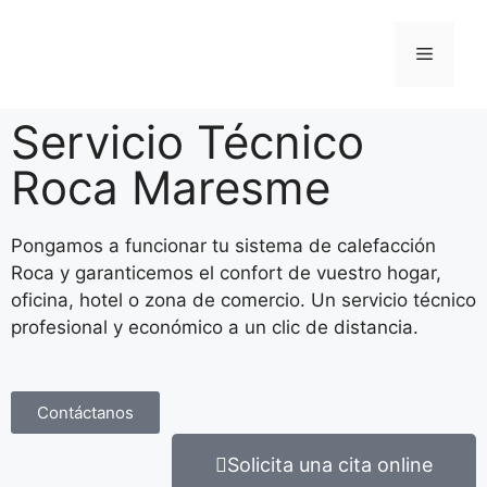
Servicio Técnico
Roca Maresme
Pongamos a funcionar tu sistema de calefacción
Roca y garanticemos el confort de vuestro hogar,
oficina, hotel o zona de comercio. Un servicio técnico
profesional y económico a un clic de distancia.
Contáctanos
Solicita una cita online