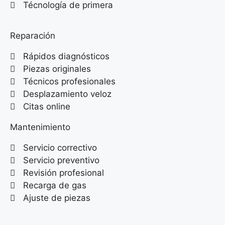
Técnología de primera
Reparación
Rápidos diagnósticos
Piezas originales
Técnicos profesionales
Desplazamiento veloz
Citas online
Mantenimiento
Servicio correctivo
Servicio preventivo
Revisión profesional
Recarga de gas
Ajuste de piezas