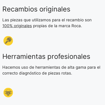
Recambios originales
Las piezas que utilizamos para el recambio son
100% originales
propias de la marca Roca.
Herramientas profesionales
Hacemos uso de herramientas de alta gama para el
correcto diagnóstico de piezas rotas.