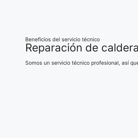
Beneficios del servicio técnico
Reparación de caldera
Somos un servicio técnico profesional, así q