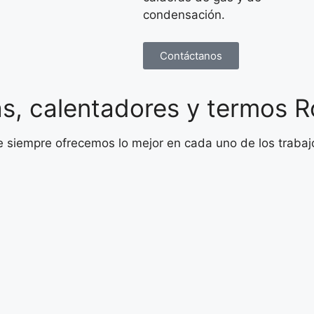
condensación.
Contáctanos
s, calentadores y termos R
ue siempre ofrecemos lo mejor en cada uno de los trabaj