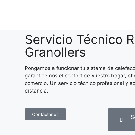
Servicio Técnico 
Granollers
Pongamos a funcionar tu sistema de calefacc
garanticemos el confort de vuestro hogar, ofi
comercio. Un servicio técnico profesional y e
distancia.
Contáctanos
S