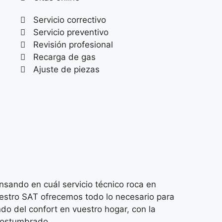
Servicio correctivo
Servicio preventivo
Revisión profesional
Recarga de gas
Ajuste de piezas
ando en cuál servicio técnico roca en
uestro SAT ofrecemos todo lo necesario para
do del confort en vuestro hogar, con la
acostumbrado.