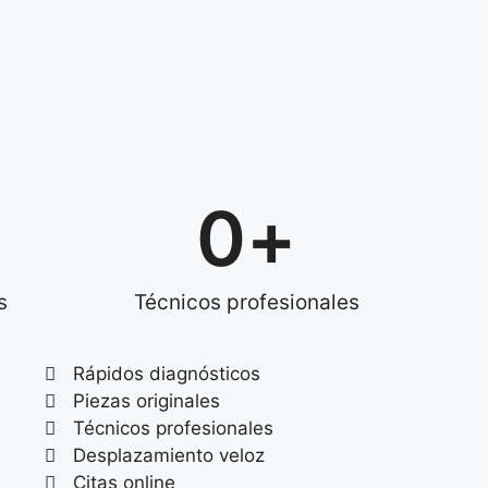
0
+
s
Técnicos profesionales
Rápidos diagnósticos
Piezas originales
Técnicos profesionales
Desplazamiento veloz
Citas online