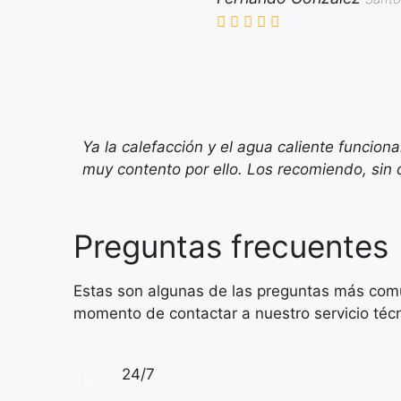
Ya la calefacción y el agua caliente funcion
muy contento por ello. Los recomiendo, sin
Preguntas frecuentes
Estas son algunas de las preguntas más comu
momento de contactar a nuestro servicio técn
24/7