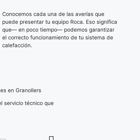
Conocemos cada una de las averías que
puede presentar tu equipo Roca. Eso significa
que— en poco tiempo— podemos garantizar
el correcto funcionamiento de tu sistema de
calefacción.
es en Granollers
l servicio técnico que
nix