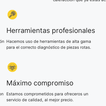
Herramientas profesionales
ión
Hacemos uso de herramientas de alta gama
para el correcto diagnóstico de piezas rotas.
Máximo compromiso
on
Estamos comprometidos para ofreceros un
servicio de calidad, al mejor precio.