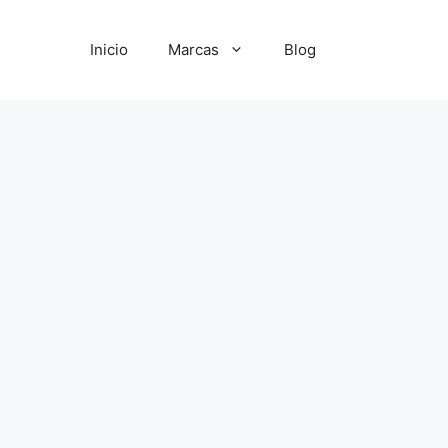
Inicio
Marcas
Blog