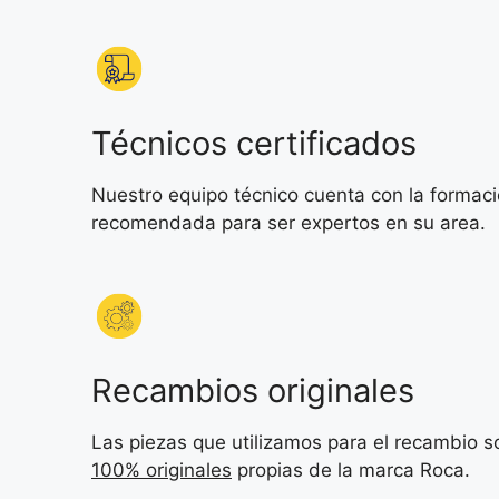
Técnicos certificados
Nuestro equipo técnico cuenta con la formac
recomendada para ser expertos en su area.
Recambios originales
Las piezas que utilizamos para el recambio s
100% originales
propias de la marca Roca.