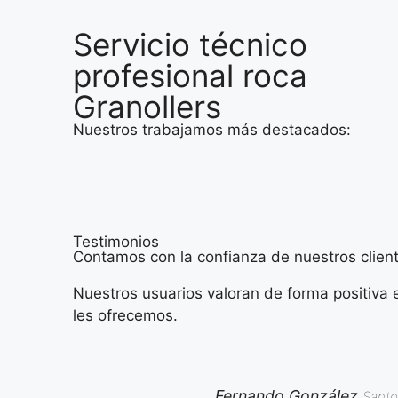
Servicio técnico
profesional roca
Granollers
Nuestros trabajamos más destacados:
Testimonios
Contamos con la confianza de nuestros client
Nuestros usuarios valoran de forma positiva e
les ofrecemos.
Fernando González
Santo