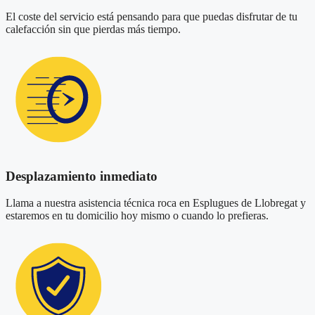
El coste del servicio está pensando para que puedas disfrutar de tu
calefacción sin que pierdas más tiempo.
Desplazamiento inmediato
Llama a nuestra asistencia técnica roca en Esplugues de Llobregat y
estaremos en tu domicilio hoy mismo o cuando lo prefieras.