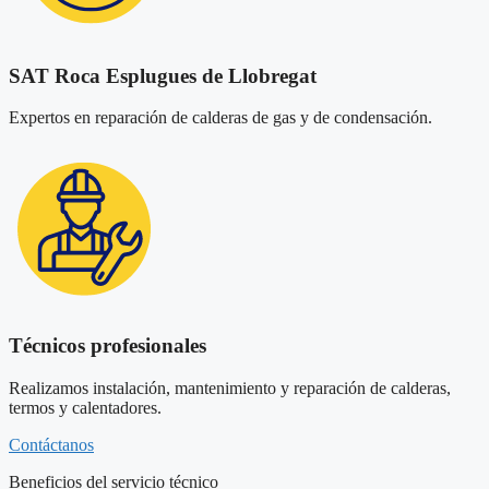
SAT Roca Esplugues de Llobregat
Expertos en reparación de calderas de gas y de condensación.
Técnicos profesionales
Realizamos instalación, mantenimiento y reparación de calderas,
termos y calentadores.
Contáctanos
Beneficios del servicio técnico