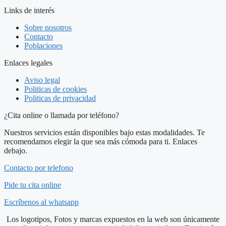
Links de interés
Sobre nosotros
Contacto
Poblaciones
Enlaces legales
Aviso legal
Politicas de cookies
Politicas de privacidad
¿Cita online o llamada por teléfono?
Nuestros servicios están disponibles bajo estas modalidades. Te
recomendamos elegir la que sea más cómoda para ti. Enlaces
debajo.
Contacto por telefono
Pide tu cita online
Escríbenos al whatsapp
Los logotipos, Fotos y marcas expuestos en la web son únicamente