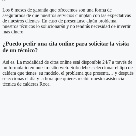
Los 6 meses de garantía que ofrecemos son una forma de
asegurarnos de que nuestros servicios cumplan con las expectativas
de nuestros clientes. En caso de presentarse algún problema,
nuestros técnicos lo solucionarán y no tendrás necesidad de invertir
más dinero.
¿Puedo pedir una cita online para solicitar la visita
de un técnico?
Así es. La modalidad de citas online está disponible 24/7 a través de
un formulario en nuestro sitio web. Solo debes seleccionar el tipo de
caldera que tienes, su modelo, el problema que presenta… y después
seleccionas el día y la hora que quieres recibir nuestra asistencia
técnica de calderas Roca.