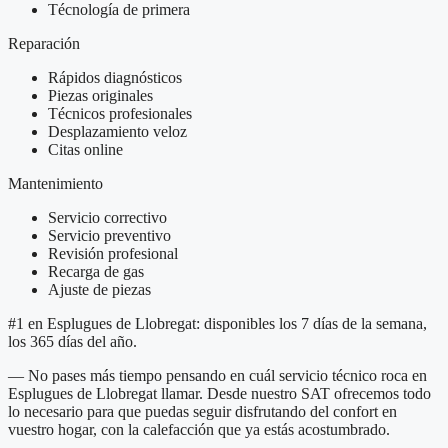
Técnología de primera
Reparación
Rápidos diagnósticos
Piezas originales
Técnicos profesionales
Desplazamiento veloz
Citas online
Mantenimiento
Servicio correctivo
Servicio preventivo
Revisión profesional
Recarga de gas
Ajuste de piezas
#1 en Esplugues de Llobregat: disponibles los 7 días de la semana,
los 365 días del año.
— No pases más tiempo pensando en cuál servicio técnico roca en
Esplugues de Llobregat llamar. Desde nuestro SAT ofrecemos todo
lo necesario para que puedas seguir disfrutando del confort en
vuestro hogar, con la calefacción que ya estás acostumbrado.