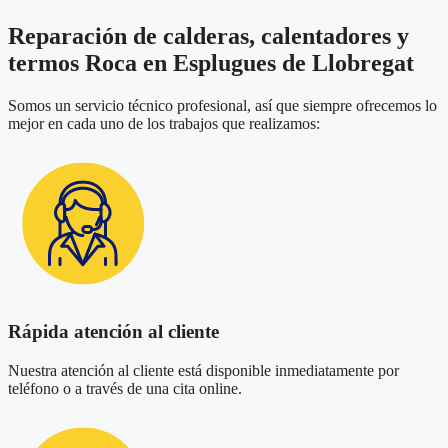
Reparación de calderas, calentadores y
termos Roca en Esplugues de Llobregat
Somos un servicio técnico profesional, así que siempre ofrecemos lo
mejor en cada uno de los trabajos que realizamos:
Rápida atención al cliente
Nuestra atención al cliente está disponible inmediatamente por
teléfono o a través de una cita online.