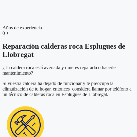
Años de experiencia
0
+
Reparación calderas roca Esplugues de
Llobregat
¿Tu caldera roca está averiada y quieres repararla o hacerle
mantenimiento?
Si vuestra caldera ha dejado de funcionar y te preocupa la
climatización de tu hogar, entonces considera llamar por teléfono a
un técnico de calderas roca en Esplugues de Llobregat.