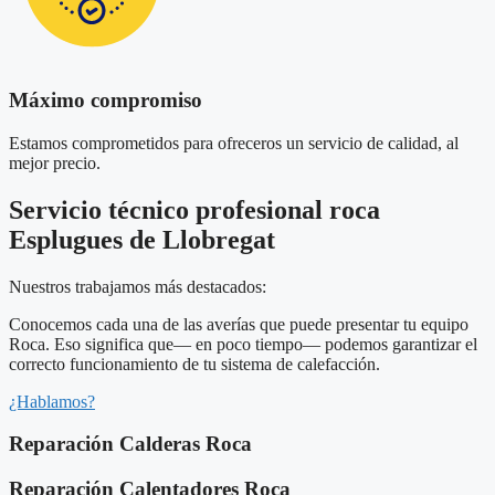
Máximo compromiso
Estamos comprometidos para ofreceros un servicio de calidad, al
mejor precio.
Servicio técnico profesional roca
Esplugues de Llobregat
Nuestros trabajamos más destacados:
Conocemos cada una de las averías que puede presentar tu equipo
Roca. Eso significa que— en poco tiempo— podemos garantizar el
correcto funcionamiento de tu sistema de calefacción.
¿Hablamos?
Reparación Calderas Roca
Reparación Calentadores Roca