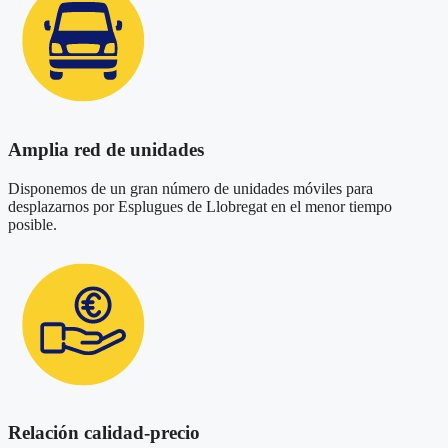
Amplia red de unidades
Disponemos de un gran número de unidades móviles para
desplazarnos por Esplugues de Llobregat en el menor tiempo
posible.
Relación calidad-precio