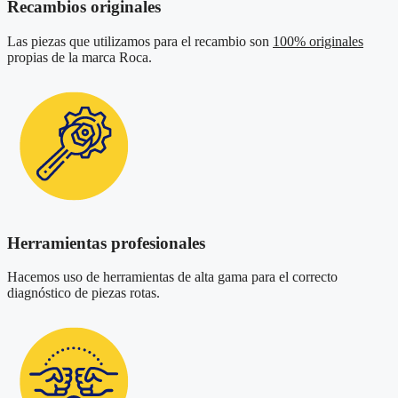
Recambios originales
Las piezas que utilizamos para el recambio son
100% originales
propias de la marca Roca.
Herramientas profesionales
Hacemos uso de herramientas de alta gama para el correcto
diagnóstico de piezas rotas.