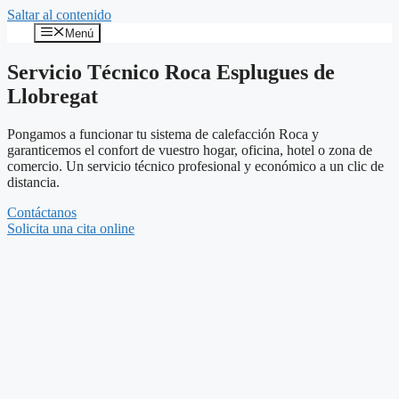
Saltar al contenido
Menú
Servicio Técnico Roca Esplugues de
Llobregat
Pongamos a funcionar tu sistema de calefacción Roca y
garanticemos el confort de vuestro hogar, oficina, hotel o zona de
comercio. Un servicio técnico profesional y económico a un clic de
distancia.
Contáctanos
Solicita una cita online