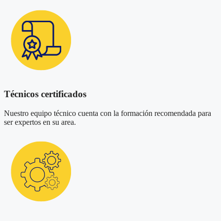
Técnicos certificados
Nuestro equipo técnico cuenta con la formación recomendada para
ser expertos en su area.