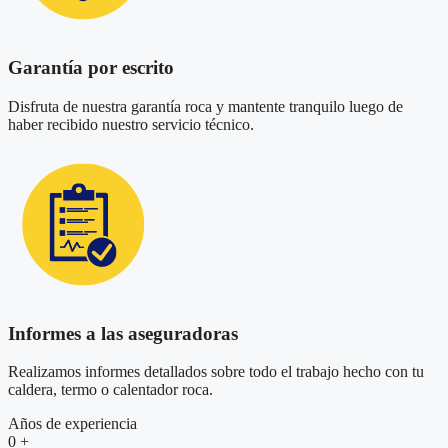
Garantía por escrito
Disfruta de nuestra garantía roca y mantente tranquilo luego de
haber recibido nuestro servicio técnico.
Informes a las aseguradoras
Realizamos informes detallados sobre todo el trabajo hecho con tu
caldera, termo o calentador roca.
Años de experiencia
0
+