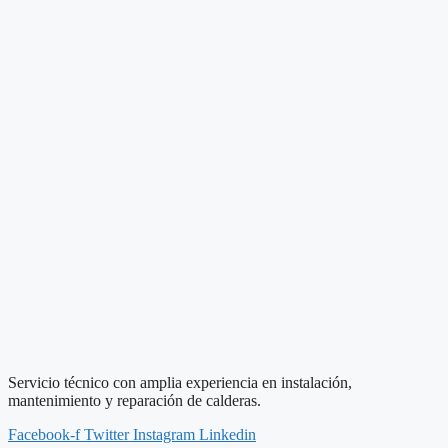
Servicio técnico con amplia experiencia en instalación,
mantenimiento y reparación de calderas.
Facebook-f
Twitter
Instagram
Linkedin