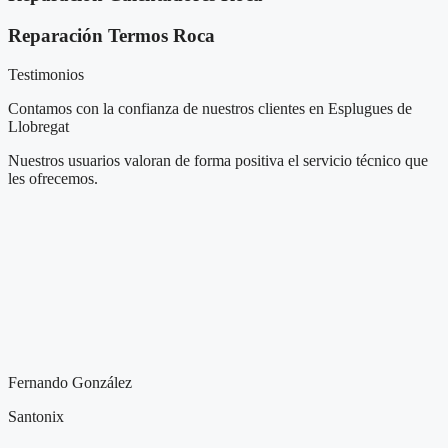
Reparación Termos Roca
Testimonios
Contamos con la confianza de nuestros clientes en Esplugues de
Llobregat
Nuestros usuarios valoran de forma positiva el servicio técnico que
les ofrecemos.
Fernando González
Santonix