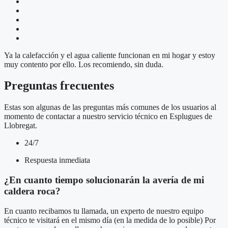
Ya la calefacción y el agua caliente funcionan en mi hogar y estoy
muy contento por ello. Los recomiendo, sin duda.
Preguntas frecuentes
Estas son algunas de las preguntas más comunes de los usuarios al
momento de contactar a nuestro servicio técnico en Esplugues de
Llobregat.
24/7
Respuesta inmediata
¿En cuanto tiempo solucionarán la avería de mi
caldera roca?
En cuanto recibamos tu llamada, un experto de nuestro equipo
técnico te visitará en el mismo día (en la medida de lo posible) Por