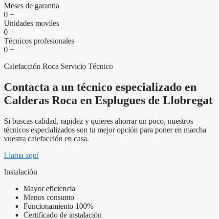
Meses de garantia
0
+
Unidades moviles
0
+
Técnicos profesionales
0
+
Calefacción Roca Servicio Técnico
Contacta a un técnico especializado en
Calderas Roca en Esplugues de Llobregat
Si buscas calidad, rapidez y quieres ahorrar un poco, nuestros
técnicos especializados son tu mejor opción para poner en marcha
vuestra calefacción en casa.
Llama aquí
Instalación
Mayor eficiencia
Menos consumo
Funcionamiento 100%
Certificado de instalación