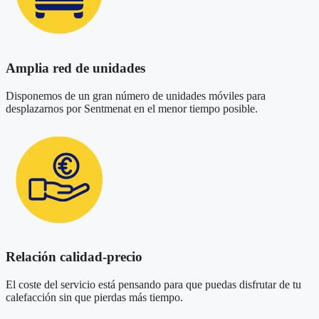
Amplia red de unidades
Disponemos de un gran número de unidades móviles para
desplazarnos por Sentmenat en el menor tiempo posible.
Relación calidad-precio
El coste del servicio está pensando para que puedas disfrutar de tu
calefacción sin que pierdas más tiempo.