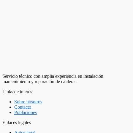
Servicio técnico con amplia experiencia en instalación,
mantenimiento y reparación de calderas.
Links de interés
Sobre nosotros
Contacto
Poblaciones
Enlaces legales
Aviso legal