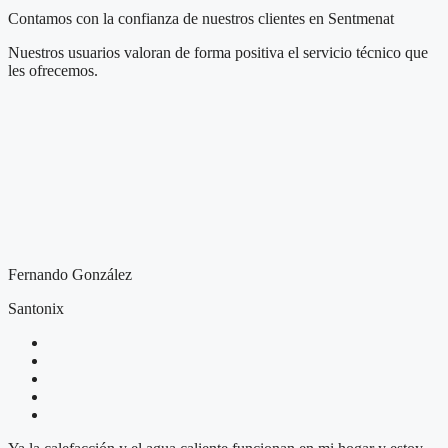
Contamos con la confianza de nuestros clientes en Sentmenat
Nuestros usuarios valoran de forma positiva el servicio técnico que
les ofrecemos.
Fernando González
Santonix