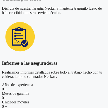
Disfruta de nuestra garantía Neckar y mantente tranquilo luego de
haber recibido nuestro servicio técnico.
Informes a las aseguradoras
Realizamos informes detallados sobre todo el trabajo hecho con tu
caldera, termo o calentador Neckar .
Años de experiencia
0
+
Meses de garantia
0
+
Unidades moviles
0
+