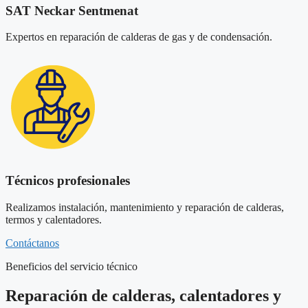
SAT Neckar Sentmenat
Expertos en reparación de calderas de gas y de condensación.
Técnicos profesionales
Realizamos instalación, mantenimiento y reparación de calderas,
termos y calentadores.
Contáctanos
Beneficios del servicio técnico
Reparación de calderas, calentadores y