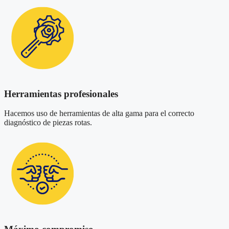
Herramientas profesionales
Hacemos uso de herramientas de alta gama para el correcto
diagnóstico de piezas rotas.