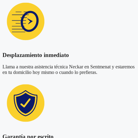
Desplazamiento inmediato
Llama a nuestra asistencia técnica Neckar en Sentmenat y estaremos
en tu domicilio hoy mismo o cuando lo prefieras.
Garantía por escrito