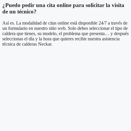
¿Puedo pedir una cita online para solicitar la visita
de un técnico?
Así es. La modalidad de citas online está disponible 24/7 a través de
un formulario en nuestro sitio web. Solo debes seleccionar el tipo de
caldera que tienes, su modelo, el problema que presenta… y después
seleccionas el día y la hora que quieres recibir nuestra asistencia
técnica de calderas Neckar.