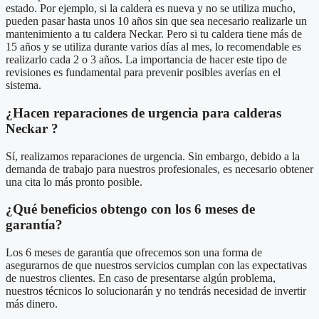
estado. Por ejemplo, si la caldera es nueva y no se utiliza mucho,
pueden pasar hasta unos 10 años sin que sea necesario realizarle un
mantenimiento a tu caldera Neckar. Pero si tu caldera tiene más de
15 años y se utiliza durante varios días al mes, lo recomendable es
realizarlo cada 2 o 3 años. La importancia de hacer este tipo de
revisiones es fundamental para prevenir posibles averías en el
sistema.
¿Hacen reparaciones de urgencia para calderas
Neckar ?
Sí, realizamos reparaciones de urgencia. Sin embargo, debido a la
demanda de trabajo para nuestros profesionales, es necesario obtener
una cita lo más pronto posible.
¿Qué beneficios obtengo con los 6 meses de
garantía?
Los 6 meses de garantía que ofrecemos son una forma de
asegurarnos de que nuestros servicios cumplan con las expectativas
de nuestros clientes. En caso de presentarse algún problema,
nuestros técnicos lo solucionarán y no tendrás necesidad de invertir
más dinero.