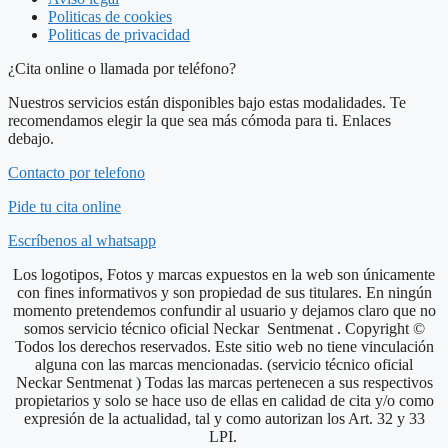
Politicas de cookies
Politicas de privacidad
¿Cita online o llamada por teléfono?
Nuestros servicios están disponibles bajo estas modalidades. Te
recomendamos elegir la que sea más cómoda para ti. Enlaces
debajo.
Contacto por telefono
Pide tu cita online
Escríbenos al whatsapp
Los logotipos, Fotos y marcas expuestos en la web son únicamente
con fines informativos y son propiedad de sus titulares. En ningún
momento pretendemos confundir al usuario y dejamos claro que no
somos servicio técnico oficial Neckar Sentmenat . Copyright ©
Todos los derechos reservados. Este sitio web no tiene vinculación
alguna con las marcas mencionadas. (servicio técnico oficial
Neckar Sentmenat ) Todas las marcas pertenecen a sus respectivos
propietarios y solo se hace uso de ellas en calidad de cita y/o como
expresión de la actualidad, tal y como autorizan los Art. 32 y 33
LPI.