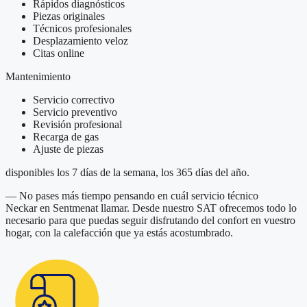
Rápidos diagnósticos
Piezas originales
Técnicos profesionales
Desplazamiento veloz
Citas online
Mantenimiento
Servicio correctivo
Servicio preventivo
Revisión profesional
Recarga de gas
Ajuste de piezas
disponibles los 7 días de la semana, los 365 días del año.
— No pases más tiempo pensando en cuál servicio técnico
Neckar en Sentmenat llamar. Desde nuestro SAT ofrecemos todo lo
necesario para que puedas seguir disfrutando del confort en vuestro
hogar, con la calefacción que ya estás acostumbrado.