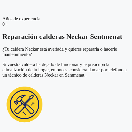
Años de experiencia
0
+
Reparación calderas Neckar Sentmenat
¿Tu caldera Neckar está averiada y quieres repararla o hacerle
mantenimiento?
Si vuestra caldera ha dejado de funcionar y te preocupa la
climatización de tu hogar, entonces considera llamar por teléfono a
un técnico de calderas Neckar en Sentmenat .