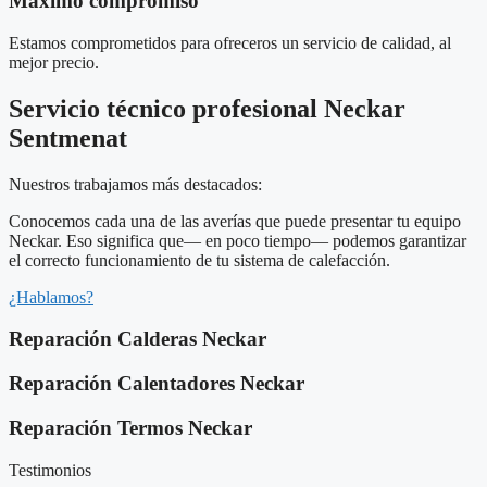
Máximo compromiso
Estamos comprometidos para ofreceros un servicio de calidad, al
mejor precio.
Servicio técnico profesional Neckar
Sentmenat
Nuestros trabajamos más destacados:
Conocemos cada una de las averías que puede presentar tu equipo
Neckar. Eso significa que— en poco tiempo— podemos garantizar
el correcto funcionamiento de tu sistema de calefacción.
¿Hablamos?
Reparación Calderas Neckar
Reparación Calentadores Neckar
Reparación Termos Neckar
Testimonios