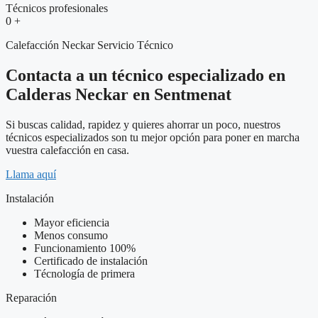
Técnicos profesionales
0
+
Calefacción Neckar Servicio Técnico
Contacta a un técnico especializado en
Calderas Neckar en Sentmenat
Si buscas calidad, rapidez y quieres ahorrar un poco, nuestros
técnicos especializados son tu mejor opción para poner en marcha
vuestra calefacción en casa.
Llama aquí
Instalación
Mayor eficiencia
Menos consumo
Funcionamiento 100%
Certificado de instalación
Técnología de primera
Reparación