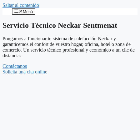
Saltar al contenido
Menú
Servicio Técnico Neckar Sentmenat
Pongamos a funcionar tu sistema de calefacción Neckar y
garanticemos el confort de vuestro hogar, oficina, hotel o zona de
comercio. Un servicio técnico profesional y económico a un clic de
distancia.
Contáctanos
Solicita una cita online