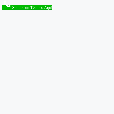
Solicite un Técnico Aqui