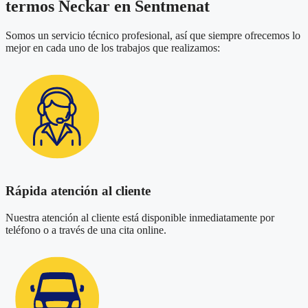
termos Neckar en Sentmenat
Somos un servicio técnico profesional, así que siempre ofrecemos lo
mejor en cada uno de los trabajos que realizamos:
Rápida atención al cliente
Nuestra atención al cliente está disponible inmediatamente por
teléfono o a través de una cita online.