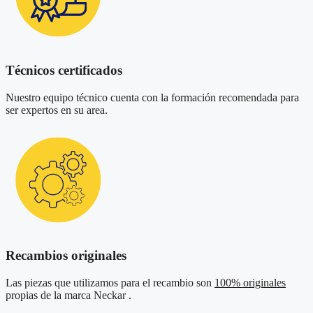
Técnicos certificados
Nuestro equipo técnico cuenta con la formación recomendada para
ser expertos en su area.
Recambios originales
Las piezas que utilizamos para el recambio son
100% originales
propias de la marca Neckar .