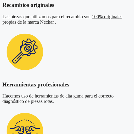
Recambios originales
Las piezas que utilizamos para el recambio son
100% originales
propias de la marca Neckar .
Herramientas profesionales
Hacemos uso de herramientas de alta gama para el correcto
diagnóstico de piezas rotas.