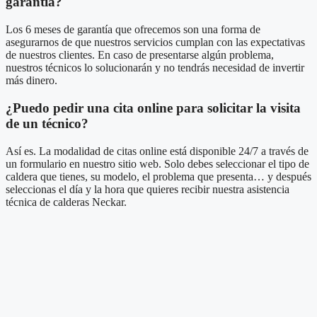
garantía?
Los 6 meses de garantía que ofrecemos son una forma de
asegurarnos de que nuestros servicios cumplan con las expectativas
de nuestros clientes. En caso de presentarse algún problema,
nuestros técnicos lo solucionarán y no tendrás necesidad de invertir
más dinero.
¿Puedo pedir una cita online para solicitar la visita
de un técnico?
Así es. La modalidad de citas online está disponible 24/7 a través de
un formulario en nuestro sitio web. Solo debes seleccionar el tipo de
caldera que tienes, su modelo, el problema que presenta… y después
seleccionas el día y la hora que quieres recibir nuestra asistencia
técnica de calderas Neckar.