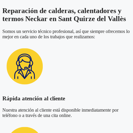
Reparación de calderas, calentadores y
termos Neckar en Sant Quirze del Vallès
Somos un servicio técnico profesional, así que siempre ofrecemos lo
mejor en cada uno de los trabajos que realizamos:
Rápida atención al cliente
Nuestra atención al cliente está disponible inmediatamente por
teléfono o a través de una cita online.