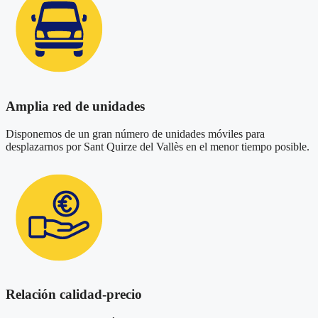
Amplia red de unidades
Disponemos de un gran número de unidades móviles para
desplazarnos por Sant Quirze del Vallès en el menor tiempo posible.
Relación calidad-precio