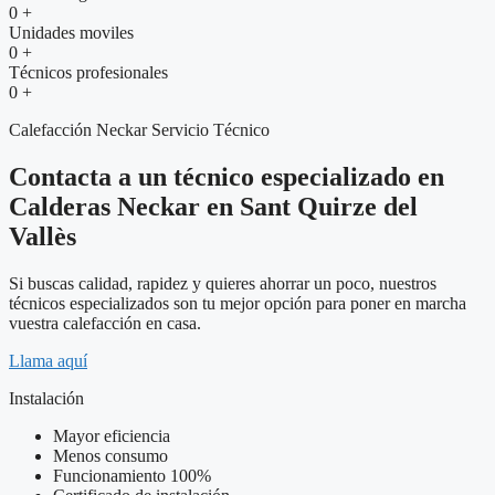
0
+
Unidades moviles
0
+
Técnicos profesionales
0
+
Calefacción Neckar Servicio Técnico
Contacta a un técnico especializado en
Calderas Neckar en Sant Quirze del
Vallès
Si buscas calidad, rapidez y quieres ahorrar un poco, nuestros
técnicos especializados son tu mejor opción para poner en marcha
vuestra calefacción en casa.
Llama aquí
Instalación
Mayor eficiencia
Menos consumo
Funcionamiento 100%