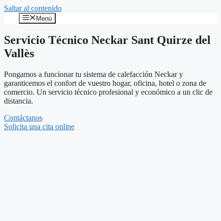
Saltar al contenido
Menú
Servicio Técnico Neckar Sant Quirze del
Vallès
Pongamos a funcionar tu sistema de calefacción Neckar y
garanticemos el confort de vuestro hogar, oficina, hotel o zona de
comercio. Un servicio técnico profesional y económico a un clic de
distancia.
Contáctanos
Solicita una cita online