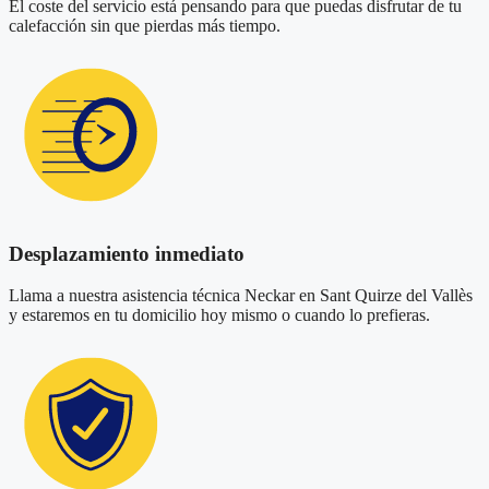
El coste del servicio está pensando para que puedas disfrutar de tu
calefacción sin que pierdas más tiempo.
Desplazamiento inmediato
Llama a nuestra asistencia técnica Neckar en Sant Quirze del Vallès
y estaremos en tu domicilio hoy mismo o cuando lo prefieras.