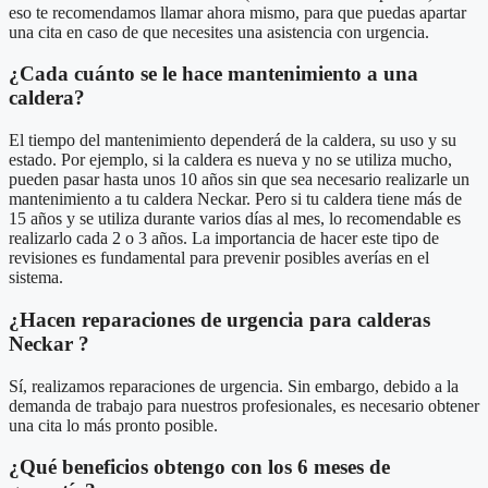
eso te recomendamos llamar ahora mismo, para que puedas apartar
una cita en caso de que necesites una asistencia con urgencia.
¿Cada cuánto se le hace mantenimiento a una
caldera?
El tiempo del mantenimiento dependerá de la caldera, su uso y su
estado. Por ejemplo, si la caldera es nueva y no se utiliza mucho,
pueden pasar hasta unos 10 años sin que sea necesario realizarle un
mantenimiento a tu caldera Neckar. Pero si tu caldera tiene más de
15 años y se utiliza durante varios días al mes, lo recomendable es
realizarlo cada 2 o 3 años. La importancia de hacer este tipo de
revisiones es fundamental para prevenir posibles averías en el
sistema.
¿Hacen reparaciones de urgencia para calderas
Neckar ?
Sí, realizamos reparaciones de urgencia. Sin embargo, debido a la
demanda de trabajo para nuestros profesionales, es necesario obtener
una cita lo más pronto posible.
¿Qué beneficios obtengo con los 6 meses de