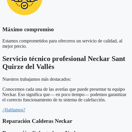
Máximo compromiso
Estamos comprometidos para ofreceros un servicio de calidad, al
mejor precio.
Servicio técnico profesional Neckar Sant
Quirze del Vallès
Nuestros trabajamos más destacados:
Conocemos cada una de las averías que puede presentar tu equipo
Neckar. Eso significa que— en poco tiempo— podemos garantizar
el correcto funcionamiento de tu sistema de calefacción.
¿Hablamos?
Reparación Calderas Neckar