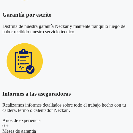
Garantía por escrito
Disfruta de nuestra garantía Neckar y mantente tranquilo luego de
haber recibido nuestro servicio técnico.
Informes a las aseguradoras
Realizamos informes detallados sobre todo el trabajo hecho con tu
caldera, termo o calentador Neckar .
Años de experiencia
0
+
Meses de garantia