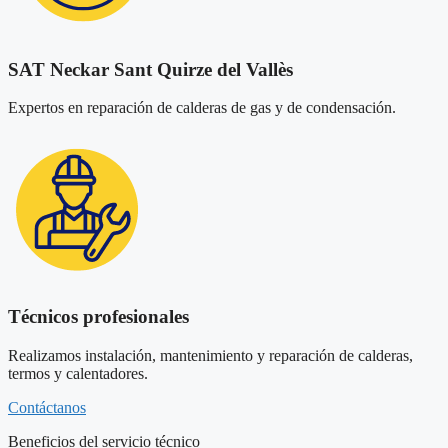
SAT Neckar Sant Quirze del Vallès
Expertos en reparación de calderas de gas y de condensación.
Técnicos profesionales
Realizamos instalación, mantenimiento y reparación de calderas,
termos y calentadores.
Contáctanos
Beneficios del servicio técnico