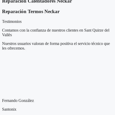
Reparación Calentadores Neckar
Reparación Termos Neckar
Testimonios
Contamos con la confianza de nuestros clientes en Sant Quirze del
Vallès
Nuestros usuarios valoran de forma positiva el servicio técnico que
les ofrecemos.
Fernando González
Santonix