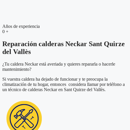
Años de experiencia
0
+
Reparación calderas Neckar Sant Quirze
del Vallès
¿Tu caldera Neckar está averiada y quieres repararla o hacerle
mantenimiento?
Si vuestra caldera ha dejado de funcionar y te preocupa la
climatización de tu hogar, entonces considera llamar por teléfono a
un técnico de calderas Neckar en Sant Quirze del Vallès.