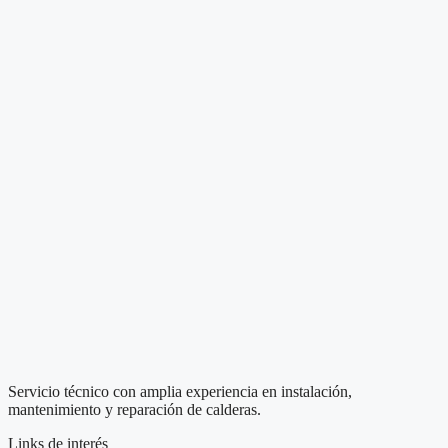
Servicio técnico con amplia experiencia en instalación,
mantenimiento y reparación de calderas.
Links de interés