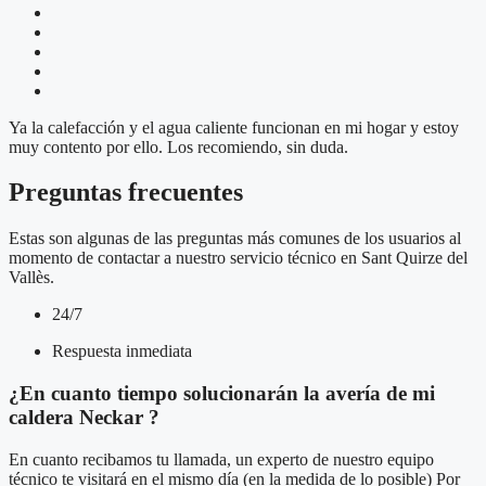
Ya la calefacción y el agua caliente funcionan en mi hogar y estoy
muy contento por ello. Los recomiendo, sin duda.
Preguntas frecuentes
Estas son algunas de las preguntas más comunes de los usuarios al
momento de contactar a nuestro servicio técnico en Sant Quirze del
Vallès.
24/7
Respuesta inmediata
¿En cuanto tiempo solucionarán la avería de mi
caldera Neckar ?
En cuanto recibamos tu llamada, un experto de nuestro equipo
técnico te visitará en el mismo día (en la medida de lo posible) Por