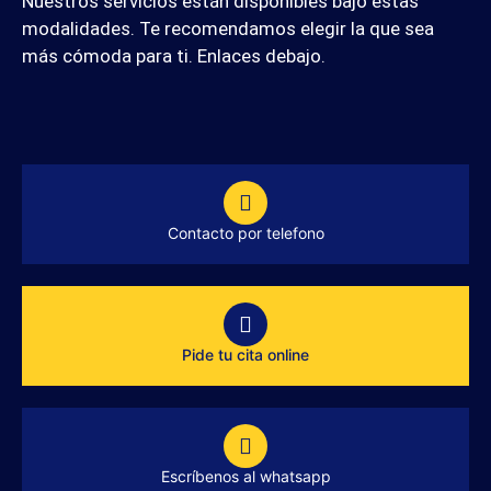
Nuestros servicios están disponibles bajo estas
modalidades. Te recomendamos elegir la que sea
más cómoda para ti. Enlaces debajo.
Contacto por telefono
Pide tu cita online
Escríbenos al whatsapp