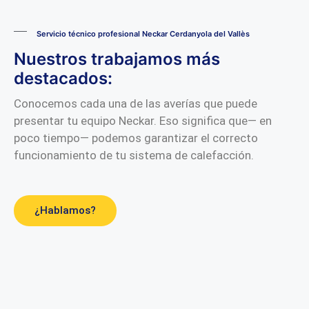
Servicio técnico profesional Neckar Cerdanyola del Vallès
Nuestros trabajamos más
destacados:
Conocemos cada una de las averías que puede
presentar tu equipo Neckar. Eso significa que— en
poco tiempo— podemos garantizar el correcto
funcionamiento de tu sistema de calefacción.
¿Hablamos?