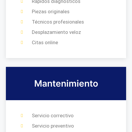
Rápidos diagnósticos
Piezas originales
Técnicos profesionales
Desplazamiento veloz
Citas online
Mantenimiento
Servicio correctivo
Servicio preventivo