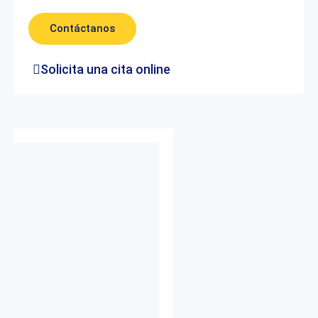
Contáctanos
Solicita una cita online