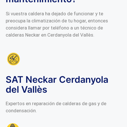
Si vuestra caldera ha dejado de funcionar y te
preocupa la climatización de tu hogar, entonces
considera llamar por teléfono a un técnico de
calderas Neckar en Cerdanyola del Vallès.
SAT Neckar Cerdanyola
del Vallès
Expertos en reparación de calderas de gas y de
condensación.