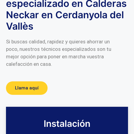
especializado en Calderas
Neckar en Cerdanyola del
Vallès
Si buscas calidad, rapidez y quieres ahorrar un
poco, nuestros técnicos especializados son tu
mejor opción para poner en marcha vuestra
calefacción en casa.
Llama aquí
Instalación