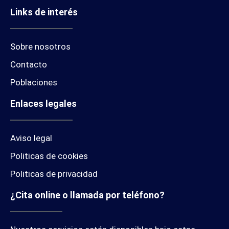
Links de interés
Sobre nosotros
Contacto
Poblaciones
Enlaces legales
Aviso legal
Politicas de cookies
Politicas de privacidad
¿Cita online o llamada por teléfono?