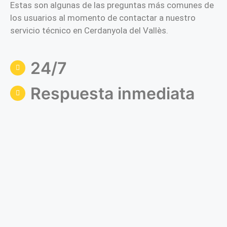
Estas son algunas de las preguntas más comunes de
los usuarios al momento de contactar a nuestro
servicio técnico en Cerdanyola del Vallès.
24/7
Respuesta inmediata