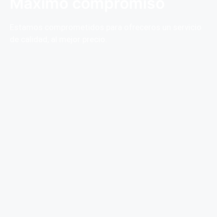
Máximo compromiso
Estamos comprometidos para ofreceros un servicio
de calidad, al mejor precio.