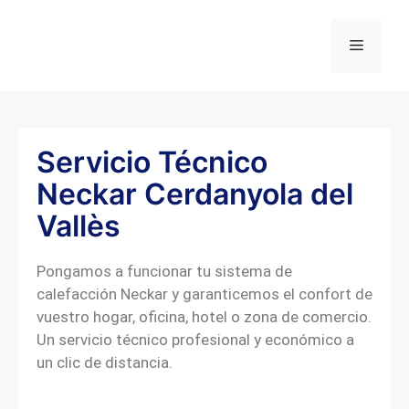
Servicio Técnico
Neckar Cerdanyola del
Vallès
Pongamos a funcionar tu sistema de
calefacción Neckar y garanticemos el confort de
vuestro hogar, oficina, hotel o zona de comercio.
Un servicio técnico profesional y económico a
un clic de distancia.