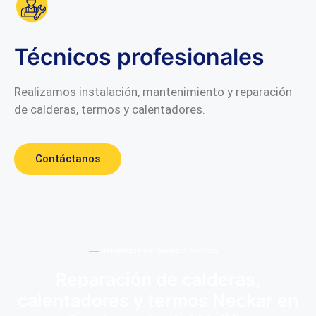
Técnicos profesionales
Realizamos instalación, mantenimiento y reparación
de calderas, termos y calentadores.
Contáctanos
Beneficios del servicio técnico
Reparación de calderas,
calentadores y termos Neckar en