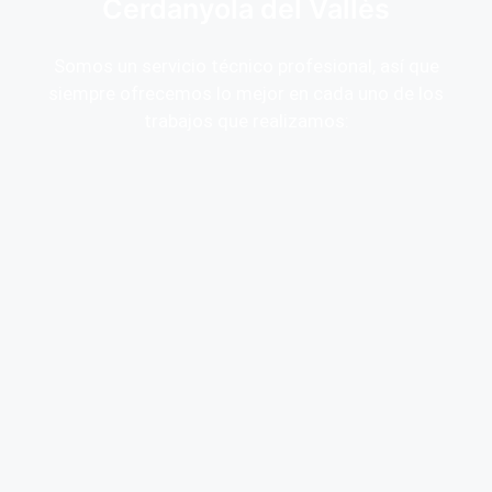
Cerdanyola del Vallès
Somos un servicio técnico profesional, así que
siempre ofrecemos lo mejor en cada uno de los
trabajos que realizamos: