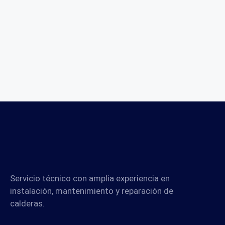
Servicio técnico con amplia experiencia en
instalación, mantenimiento y reparación de
calderas.