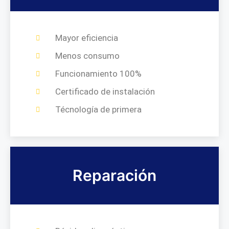
Mayor eficiencia
Menos consumo
Funcionamiento 100%
Certificado de instalación
Técnología de primera
Reparación