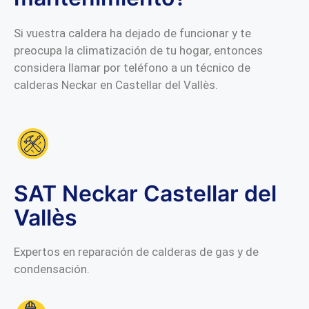
Si vuestra caldera ha dejado de funcionar y te
preocupa la climatización de tu hogar, entonces
considera llamar por teléfono a un técnico de
calderas Neckar en Castellar del Vallès.
SAT Neckar Castellar del
Vallès
Expertos en reparación de calderas de gas y de
condensación.