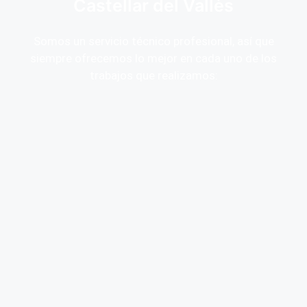
Castellar del Vallès
Somos un servicio técnico profesional, así que
siempre ofrecemos lo mejor en cada uno de los
trabajos que realizamos: