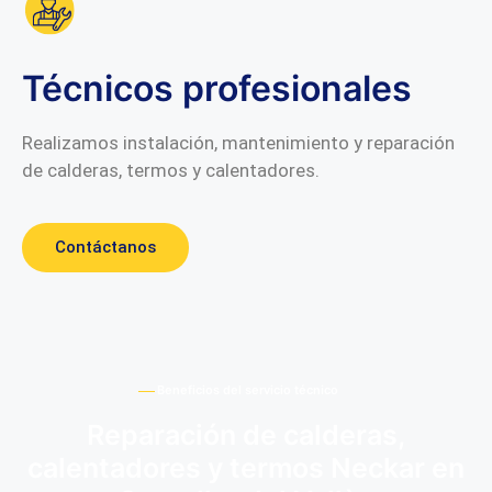
Técnicos profesionales
Realizamos instalación, mantenimiento y reparación
de calderas, termos y calentadores.
Contáctanos
Beneficios del servicio técnico
Reparación de calderas,
calentadores y termos Neckar en