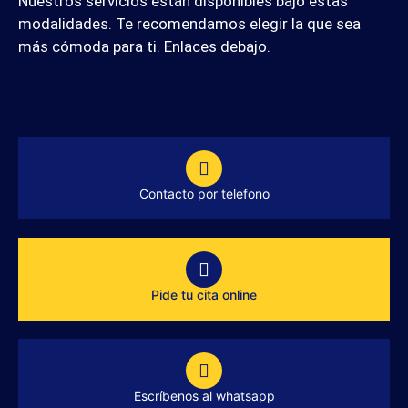
Nuestros servicios están disponibles bajo estas
modalidades. Te recomendamos elegir la que sea
más cómoda para ti. Enlaces debajo.
Contacto por telefono
Pide tu cita online
Escríbenos al whatsapp