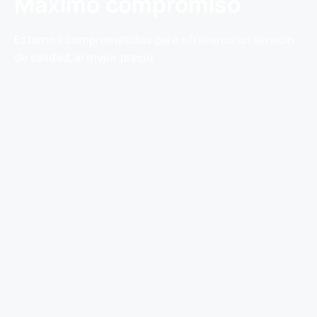
Máximo compromiso
Estamos comprometidos para ofreceros un servicio
de calidad, al mejor precio.