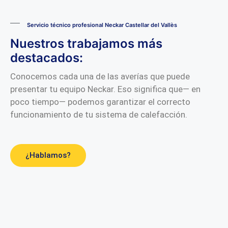
Servicio técnico profesional Neckar Castellar del Vallès
Nuestros trabajamos más
destacados:
Conocemos cada una de las averías que puede
presentar tu equipo Neckar. Eso significa que— en
poco tiempo— podemos garantizar el correcto
funcionamiento de tu sistema de calefacción.
¿Hablamos?