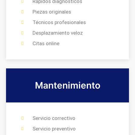
Rápidos diagnósticos
Piezas originales
Técnicos profesionales
Desplazamiento veloz
Citas online
Mantenimiento
Servicio correctivo
Servicio preventivo