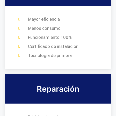
Mayor eficiencia
Menos consumo
Funcionamiento 100%
Certificado de instalación
Técnología de primera
Reparación