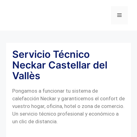
Servicio Técnico
Neckar Castellar del
Vallès
Pongamos a funcionar tu sistema de
calefacción Neckar y garanticemos el confort de
vuestro hogar, oficina, hotel o zona de comercio.
Un servicio técnico profesional y económico a
un clic de distancia.