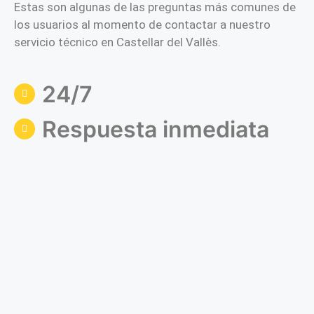
Estas son algunas de las preguntas más comunes de
los usuarios al momento de contactar a nuestro
servicio técnico en Castellar del Vallès.
24/7
Respuesta inmediata