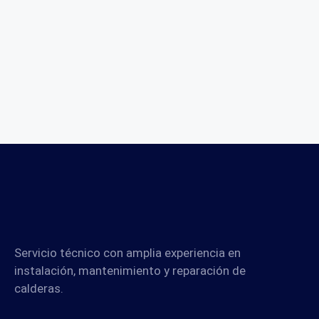
Servicio técnico con amplia experiencia en
instalación, mantenimiento y reparación de
calderas.