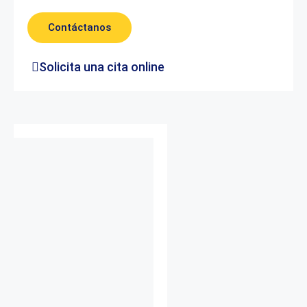
Contáctanos
Solicita una cita online