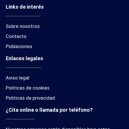
Links de interés
Sobre nosotros
Contacto
Poblaciones
Enlaces legales
Aviso legal
Politicas de cookies
Politicas de privacidad
¿Cita online o llamada por teléfono?