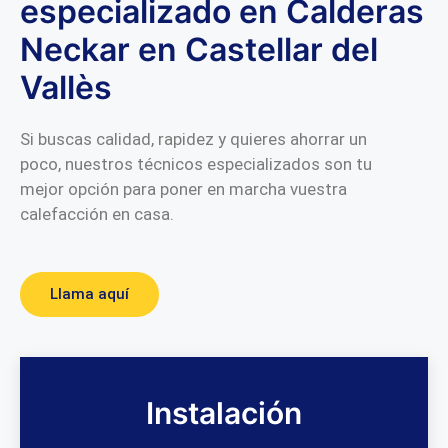
especializado en Calderas
Neckar en Castellar del
Vallès
Si buscas calidad, rapidez y quieres ahorrar un
poco, nuestros técnicos especializados son tu
mejor opción para poner en marcha vuestra
calefacción en casa.
Llama aquí
Instalación