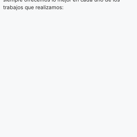
trabajos que realizamos: