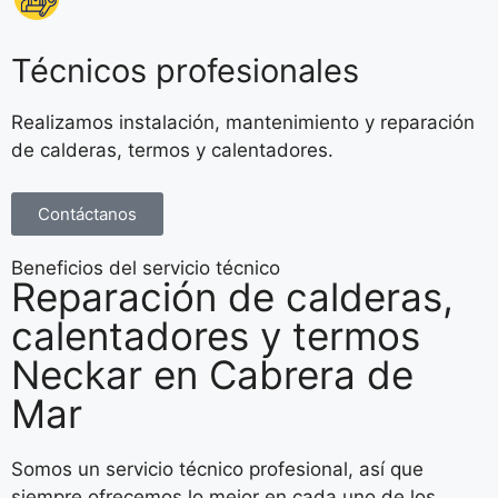
Técnicos profesionales
Realizamos instalación, mantenimiento y reparación
de calderas, termos y calentadores.
Contáctanos
Beneficios del servicio técnico
Reparación de calderas,
calentadores y termos
Neckar en Cabrera de
Mar
Somos un servicio técnico profesional, así que
siempre ofrecemos lo mejor en cada uno de los