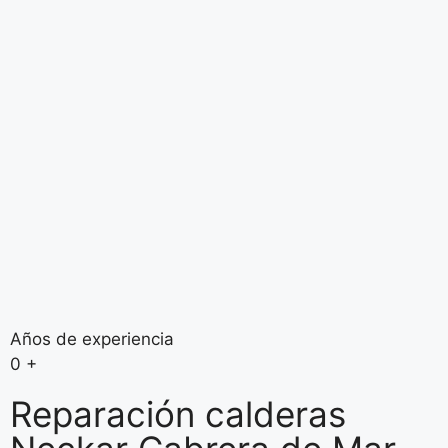
Años de experiencia
0
+
Reparación calderas