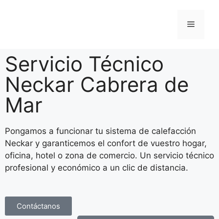
Servicio Técnico
Neckar Cabrera de
Mar
Pongamos a funcionar tu sistema de calefacción
Neckar y garanticemos el confort de vuestro hogar,
oficina, hotel o zona de comercio. Un servicio técnico
profesional y económico a un clic de distancia.
Contáctanos