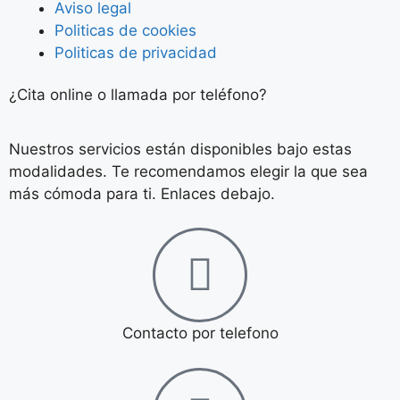
Aviso legal
Politicas de cookies
Politicas de privacidad
¿Cita online o llamada por teléfono?
Nuestros servicios están disponibles bajo estas
modalidades. Te recomendamos elegir la que sea
más cómoda para ti. Enlaces debajo.
Contacto por telefono