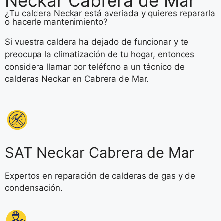
Neckar Cabrera de Mar
¿Tu caldera Neckar está averiada y quieres repararla
o hacerle mantenimiento?
Si vuestra caldera ha dejado de funcionar y te
preocupa la climatización de tu hogar, entonces
considera llamar por teléfono a un técnico de
calderas Neckar en Cabrera de Mar.
SAT Neckar Cabrera de Mar
Expertos en reparación de calderas de gas y de
condensación.