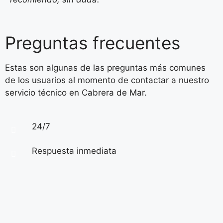
Preguntas frecuentes
Estas son algunas de las preguntas más comunes
de los usuarios al momento de contactar a nuestro
servicio técnico en Cabrera de Mar.
24/7
Respuesta inmediata