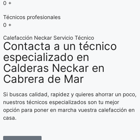
0
+
Técnicos profesionales
0
+
Calefacción Neckar Servicio Técnico
Contacta a un técnico
especializado en
Calderas Neckar en
Cabrera de Mar
Si buscas calidad, rapidez y quieres ahorrar un poco,
nuestros técnicos especializados son tu mejor
opción para poner en marcha vuestra calefacción en
casa.