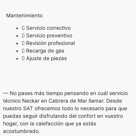
Mantenimiento
Servicio correctivo
Servicio preventivo
Revisión profesional
Recarga de gas
Ajuste de piezas
— No pases más tiempo pensando en cuál servicio
técnico Neckar en Cabrera de Mar llamar. Desde
nuestro SAT ofrecemos todo lo necesario para que
puedas seguir disfrutando del confort en vuestro
hogar, con la calefacción que ya estás
acostumbrado.