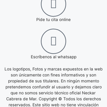
Pide tu cita online
Escríbenos al whatsapp
Los logotipos, Fotos y marcas expuestos en la web
son únicamente con fines informativos y son
propiedad de sus titulares. En ningún momento
pretendemos confundir al usuario y dejamos claro
que no somos servicio técnico oficial Neckar
Cabrera de Mar. Copyright © Todos los derechos
reservados. Este sitio web no tiene vinculación