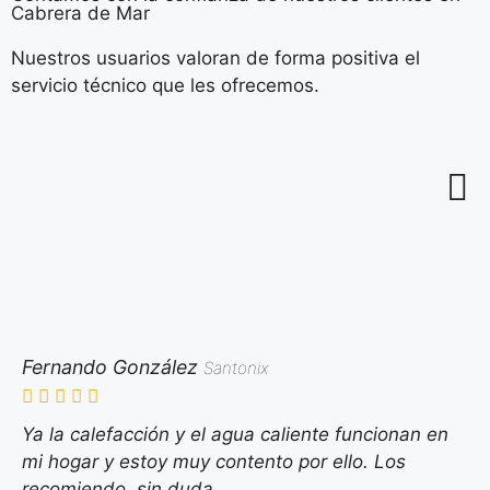
Cabrera de Mar
Nuestros usuarios valoran de forma positiva el
servicio técnico que les ofrecemos.
Fernando González
Santonix
Ya la calefacción y el agua caliente funcionan en
mi hogar y estoy muy contento por ello. Los
recomiendo, sin duda.