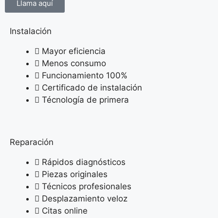
Llama aquí
Instalación
Mayor eficiencia
Menos consumo
Funcionamiento 100%
Certificado de instalación
Técnología de primera
Reparación
Rápidos diagnósticos
Piezas originales
Técnicos profesionales
Desplazamiento veloz
Citas online