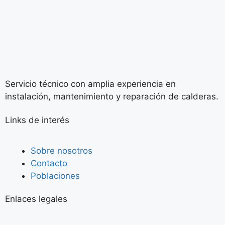
Servicio técnico con amplia experiencia en
instalación, mantenimiento y reparación de calderas.
Links de interés
Sobre nosotros
Contacto
Poblaciones
Enlaces legales