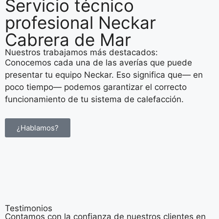
Servicio técnico
profesional Neckar
Cabrera de Mar
Nuestros trabajamos más destacados:
Conocemos cada una de las averías que puede
presentar tu equipo Neckar. Eso significa que— en
poco tiempo— podemos garantizar el correcto
funcionamiento de tu sistema de calefacción.
¿Hablamos?
Testimonios
Contamos con la confianza de nuestros clientes en