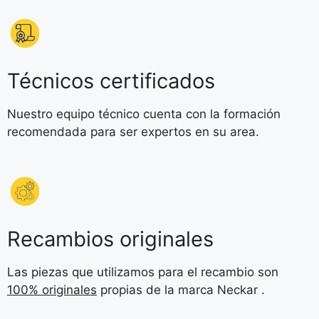
Técnicos certificados
Nuestro equipo técnico cuenta con la formación
recomendada para ser expertos en su area.
Recambios originales
Las piezas que utilizamos para el recambio son
100% originales
propias de la marca Neckar .