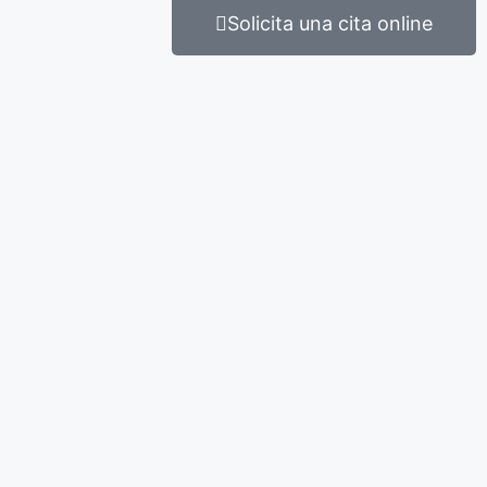
Solicita una cita online