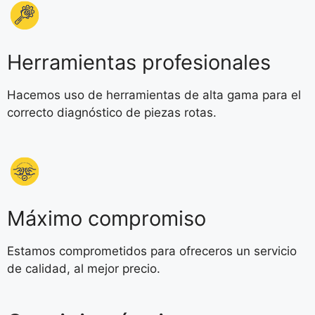
Herramientas profesionales
Hacemos uso de herramientas de alta gama para el
correcto diagnóstico de piezas rotas.
Máximo compromiso
Estamos comprometidos para ofreceros un servicio
de calidad, al mejor precio.