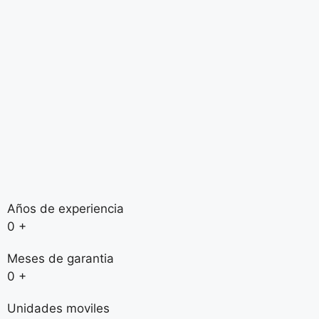
Años de experiencia
0
+
Meses de garantia
0
+
Unidades moviles