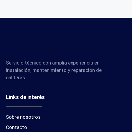
Servicio técnico con amplia experiencia en
instalación, mantenimiento y reparación de
calderas.
Links de interés
Sobre nosotros
Contacto