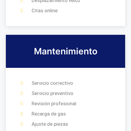
Desplazamiento veloz
Citas online
Mantenimiento
Servicio correctivo
Servicio preventivo
Revisión profesional
Recarga de gas
Ajuste de piezas