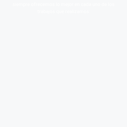
siempre ofrecemos lo mejor en cada uno de los
trabajos que realizamos: