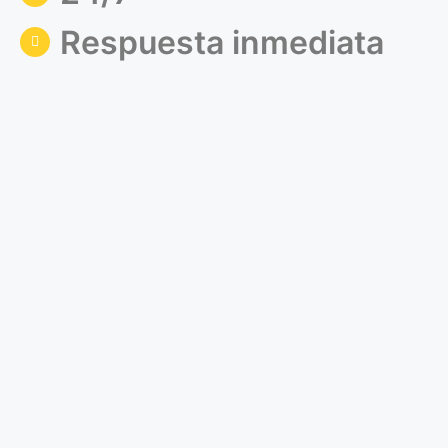
Respuesta inmediata