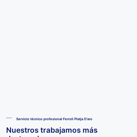
Servicio técnico profesional Ferroli Platja D'aro
Nuestros trabajamos más