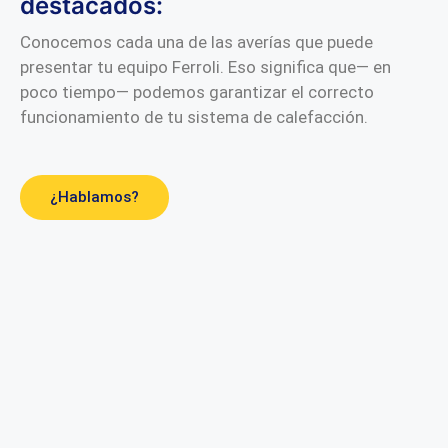
destacados:
Conocemos cada una de las averías que puede
presentar tu equipo Ferroli. Eso significa que— en
poco tiempo— podemos garantizar el correcto
funcionamiento de tu sistema de calefacción.
¿Hablamos?