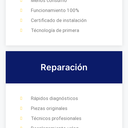
Menos consumo
Funcionamiento 100%
Certificado de instalación
Técnología de primera
Reparación
Rápidos diagnósticos
Piezas originales
Técnicos profesionales