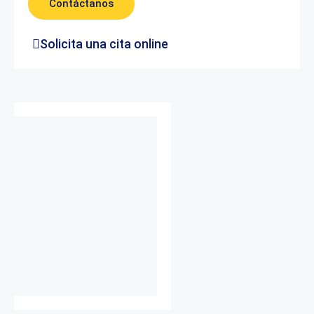
Contáctanos
Solicita una cita online