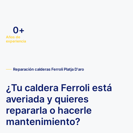
0
+
Años de
experiencia
Reparación calderas Ferroli Platja D'aro
¿Tu caldera Ferroli está
averiada y quieres
repararla o hacerle
mantenimiento?