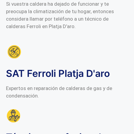
Si vuestra caldera ha dejado de funcionar y te
preocupa la climatización de tu hogar, entonces
considera llamar por teléfono a un técnico de
calderas Ferroli en Platja D’aro.
SAT Ferroli Platja D'aro
Expertos en reparación de calderas de gas y de
condensación.