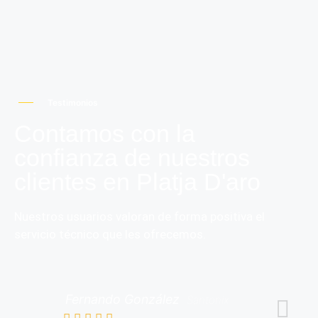
Testimonios
Contamos con la
confianza de nuestros
clientes en Platja D'aro
Nuestros usuarios valoran de forma positiva el
servicio técnico que les ofrecemos.
Fernando González
Santonix