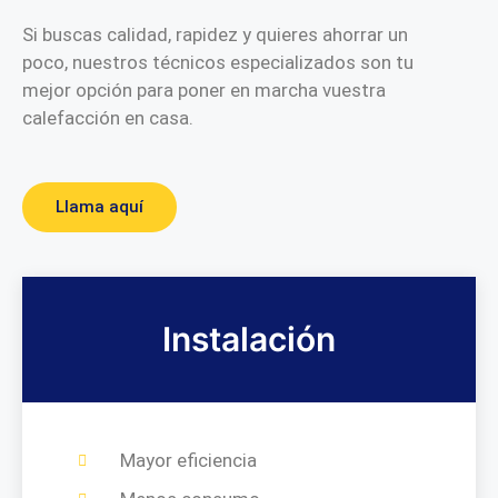
Si buscas calidad, rapidez y quieres ahorrar un
poco, nuestros técnicos especializados son tu
mejor opción para poner en marcha vuestra
calefacción en casa.
Llama aquí
Instalación
Mayor eficiencia