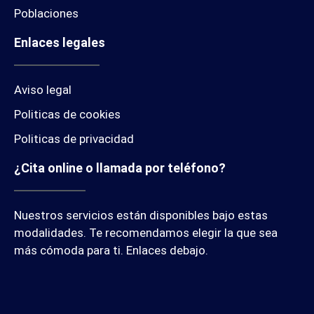
Poblaciones
Enlaces legales
Aviso legal
Politicas de cookies
Politicas de privacidad
¿Cita online o llamada por teléfono?
Nuestros servicios están disponibles bajo estas
modalidades. Te recomendamos elegir la que sea
más cómoda para ti. Enlaces debajo.