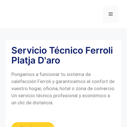
Servicio Técnico Ferroli
Platja D'aro
Pongamos a funcionar tu sistema de
calefacción Ferroli y garanticemos el confort de
vuestro hogar, oficina, hotel o zona de comercio.
Un servicio técnico profesional y económico a
un clic de distancia.