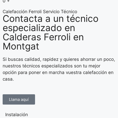
0
+
Calefacción Ferroli Servicio Técnico
Contacta a un técnico
especializado en
Calderas Ferroli en
Montgat
Si buscas calidad, rapidez y quieres ahorrar un poco,
nuestros técnicos especializados son tu mejor
opción para poner en marcha vuestra calefacción en
casa.
Llama aquí
Instalación