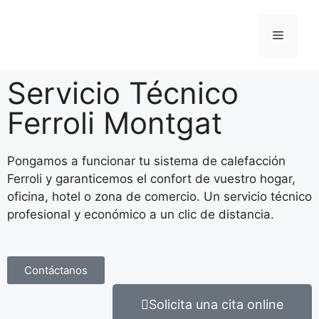
Servicio Técnico
Ferroli Montgat
Pongamos a funcionar tu sistema de calefacción
Ferroli y garanticemos el confort de vuestro hogar,
oficina, hotel o zona de comercio. Un servicio técnico
profesional y económico a un clic de distancia.
Contáctanos
Solicita una cita online