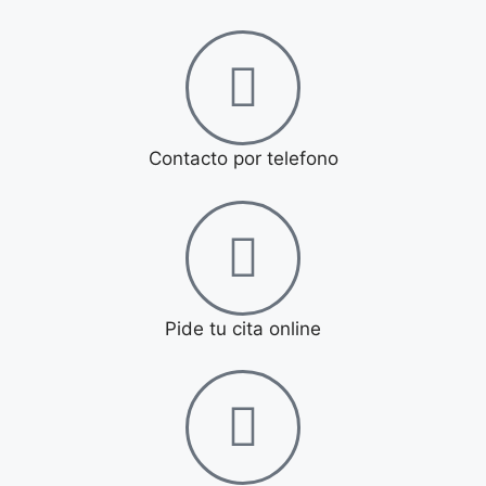
Contacto por telefono
Pide tu cita online