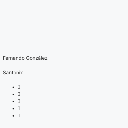
Fernando González
Santonix