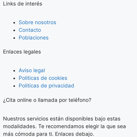
Links de interés
Sobre nosotros
Contacto
Poblaciones
Enlaces legales
Aviso legal
Politicas de cookies
Politicas de privacidad
¿Cita online o llamada por teléfono?
Nuestros servicios están disponibles bajo estas
modalidades. Te recomendamos elegir la que sea
más cómoda para ti. Enlaces debajo.