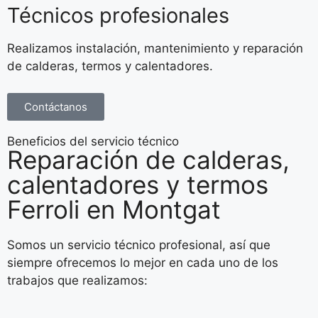
Técnicos profesionales
Realizamos instalación, mantenimiento y reparación
de calderas, termos y calentadores.
Contáctanos
Beneficios del servicio técnico
Reparación de calderas,
calentadores y termos
Ferroli en Montgat
Somos un servicio técnico profesional, así que
siempre ofrecemos lo mejor en cada uno de los
trabajos que realizamos: