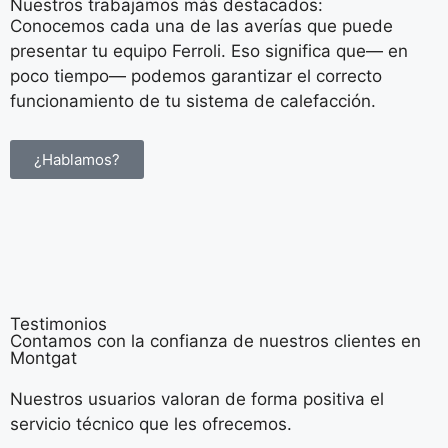
Nuestros trabajamos más destacados:
Conocemos cada una de las averías que puede
presentar tu equipo Ferroli. Eso significa que— en
poco tiempo— podemos garantizar el correcto
funcionamiento de tu sistema de calefacción.
¿Hablamos?
Testimonios
Contamos con la confianza de nuestros clientes en
Montgat
Nuestros usuarios valoran de forma positiva el
servicio técnico que les ofrecemos.