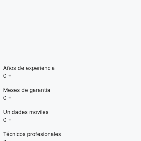
Años de experiencia
0
+
Meses de garantia
0
+
Unidades moviles
0
+
Técnicos profesionales