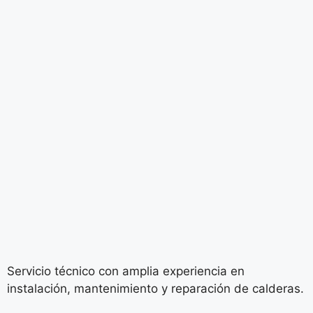
Servicio técnico con amplia experiencia en
instalación, mantenimiento y reparación de calderas.