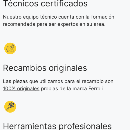
Técnicos certificados
Nuestro equipo técnico cuenta con la formación
recomendada para ser expertos en su area.
Recambios originales
Las piezas que utilizamos para el recambio son
100% originales
propias de la marca Ferroli .
Herramientas profesionales