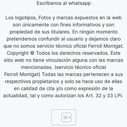
Escríbenos al whatsapp
Los logotipos, Fotos y marcas expuestos en la web
son únicamente con fines informativos y son
propiedad de sus titulares. En ningún momento
pretendemos confundir al usuario y dejamos claro
que no somos servicio técnico oficial Ferroli Montgat.
Copyright © Todos los derechos reservados. Este
sitio web no tiene vinculación alguna con las marcas
mencionadas. (servicio técnico oficial
Ferroli Montgat) Todas las marcas pertenecen a sus
respectivos propietarios y solo se hace uso de ellas
en calidad de cita y/o como expresión de la
actualidad, tal y como autorizan los Art. 32 y 33 LPI.