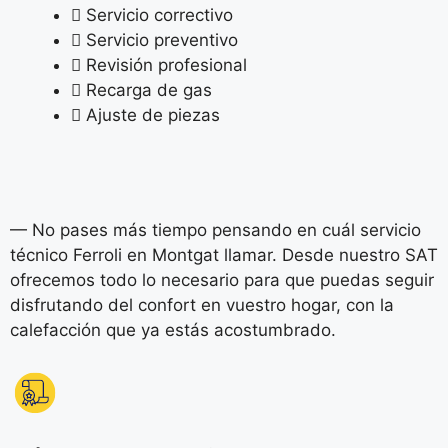
Servicio correctivo
Servicio preventivo
Revisión profesional
Recarga de gas
Ajuste de piezas
— No pases más tiempo pensando en cuál servicio
técnico Ferroli en Montgat llamar. Desde nuestro SAT
ofrecemos todo lo necesario para que puedas seguir
disfrutando del confort en vuestro hogar, con la
calefacción que ya estás acostumbrado.