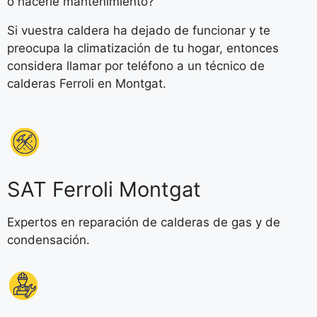
o hacerle mantenimiento?
Si vuestra caldera ha dejado de funcionar y te
preocupa la climatización de tu hogar, entonces
considera llamar por teléfono a un técnico de
calderas Ferroli en Montgat.
SAT Ferroli Montgat
Expertos en reparación de calderas de gas y de
condensación.