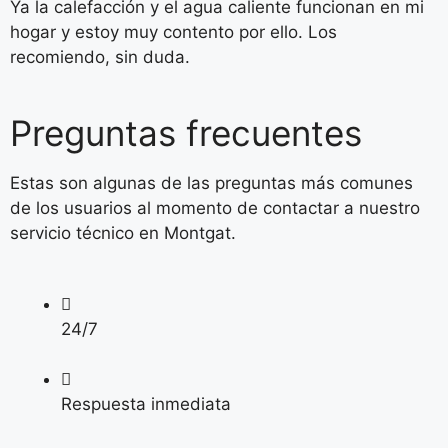
Ya la calefacción y el agua caliente funcionan en mi
hogar y estoy muy contento por ello. Los
recomiendo, sin duda.
Preguntas frecuentes
Estas son algunas de las preguntas más comunes
de los usuarios al momento de contactar a nuestro
servicio técnico en Montgat.
24/7
Respuesta inmediata