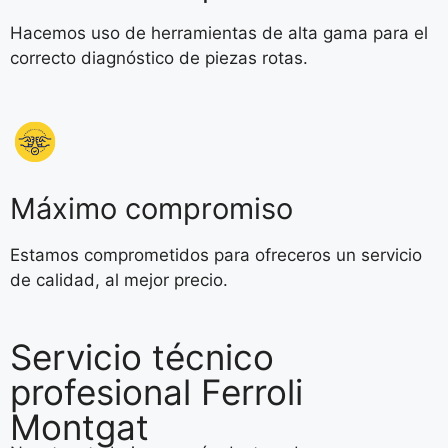
Hacemos uso de herramientas de alta gama para el
correcto diagnóstico de piezas rotas.
Máximo compromiso
Estamos comprometidos para ofreceros un servicio
de calidad, al mejor precio.
Servicio técnico
profesional Ferroli
Montgat