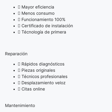
Mayor eficiencia
Menos consumo
Funcionamiento 100%
Certificado de instalación
Técnología de primera
Reparación
Rápidos diagnósticos
Piezas originales
Técnicos profesionales
Desplazamiento veloz
Citas online
Mantenimiento