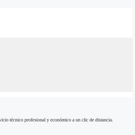
icio técnico profesional y económico a un clic de distancia.