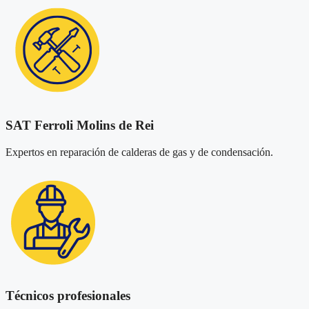
SAT Ferroli Molins de Rei
Expertos en reparación de calderas de gas y de condensación.
Técnicos profesionales