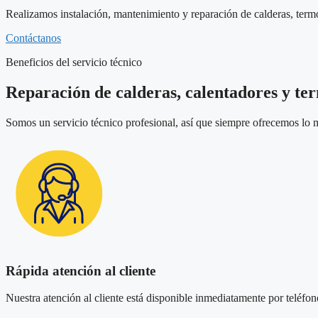
Realizamos instalación, mantenimiento y reparación de calderas, term
Contáctanos
Beneficios del servicio técnico
Reparación de calderas, calentadores y te
Somos un servicio técnico profesional, así que siempre ofrecemos lo m
Rápida atención al cliente
Nuestra atención al cliente está disponible inmediatamente por teléfono