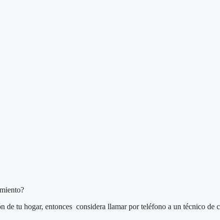
imiento?
ón de tu hogar, entonces considera llamar por teléfono a un técnico de c