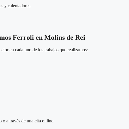
os y calentadores.
rmos Ferroli en Molins de Rei
ejor en cada uno de los trabajos que realizamos:
 o a través de una cita online.