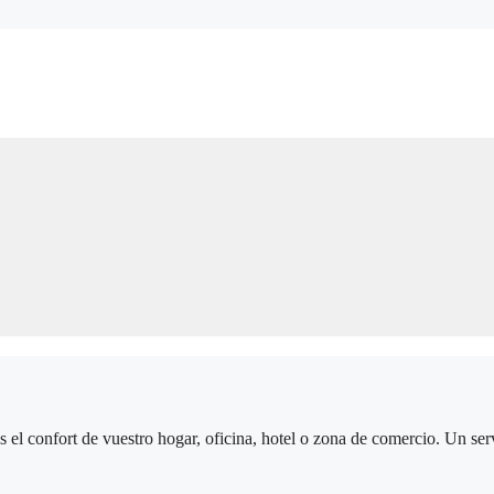
el confort de vuestro hogar, oficina, hotel o zona de comercio. Un serv