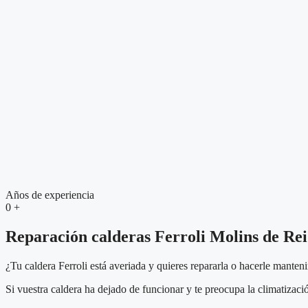
Años de experiencia
0
+
Reparación calderas Ferroli Molins de Rei
¿Tu caldera Ferroli está averiada y quieres repararla o hacerle manten
Si vuestra caldera ha dejado de funcionar y te preocupa la climatizaci