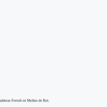
alderas Ferroli en Molins de Rei.