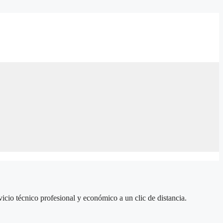
icio técnico profesional y económico a un clic de distancia.