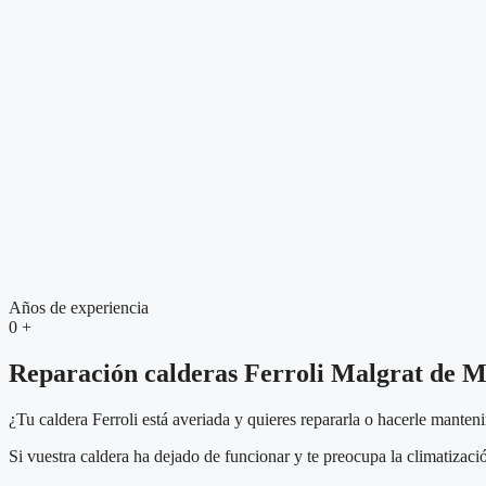
Años de experiencia
0
+
Reparación calderas Ferroli Malgrat de 
¿Tu caldera Ferroli está averiada y quieres repararla o hacerle manten
Si vuestra caldera ha dejado de funcionar y te preocupa la climatizaci