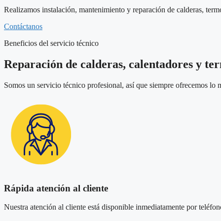
Realizamos instalación, mantenimiento y reparación de calderas, term
Contáctanos
Beneficios del servicio técnico
Reparación de calderas, calentadores y te
Somos un servicio técnico profesional, así que siempre ofrecemos lo m
Rápida atención al cliente
Nuestra atención al cliente está disponible inmediatamente por teléfono