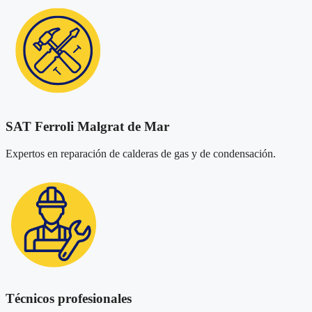
SAT Ferroli Malgrat de Mar
Expertos en reparación de calderas de gas y de condensación.
Técnicos profesionales