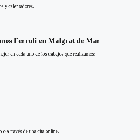
os y calentadores.
rmos Ferroli en Malgrat de Mar
ejor en cada uno de los trabajos que realizamos:
 o a través de una cita online.