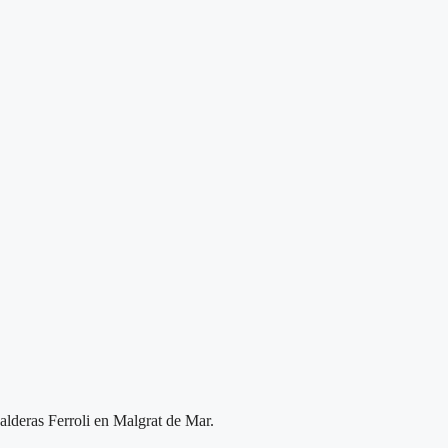
calderas Ferroli en Malgrat de Mar.