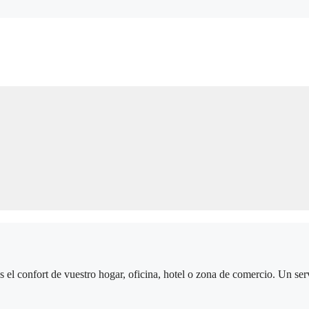
el confort de vuestro hogar, oficina, hotel o zona de comercio. Un serv