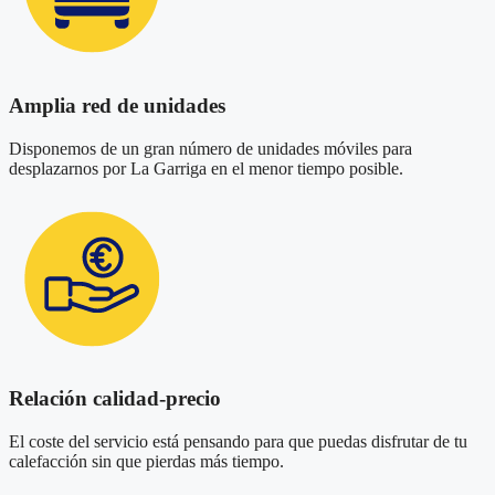
Amplia red de unidades
Disponemos de un gran número de unidades móviles para
desplazarnos por La Garriga en el menor tiempo posible.
Relación calidad-precio
El coste del servicio está pensando para que puedas disfrutar de tu
calefacción sin que pierdas más tiempo.