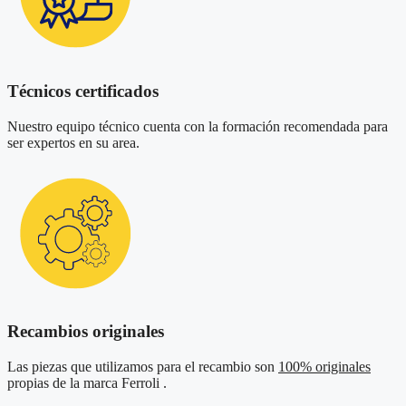
Técnicos certificados
Nuestro equipo técnico cuenta con la formación recomendada para
ser expertos en su area.
Recambios originales
Las piezas que utilizamos para el recambio son
100% originales
propias de la marca Ferroli .