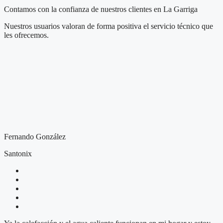
Contamos con la confianza de nuestros clientes en La Garriga
Nuestros usuarios valoran de forma positiva el servicio técnico que
les ofrecemos.
Fernando González
Santonix