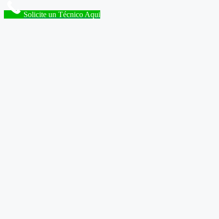
Solicite un Técnico Aqui