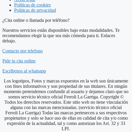
Politicas de cookies
Politicas de privacidad
¿Cita online o llamada por teléfono?
Nuestros servicios están disponibles bajo estas modalidades. Te
recomendamos elegir la que sea más cómoda para ti. Enlaces
debajo.
Contacto por telefono
Pide tu cita online
Escríbenos al whatsapp
Los logotipos, Fotos y marcas expuestos en la web son únicamente
con fines informativos y son propiedad de sus titulares. En ningún
momento pretendemos confundir al usuario y dejamos claro que no
somos servicio técnico oficial Ferroli La Garriga. Copyright ©
Todos los derechos reservados. Este sitio web no tiene vinculación
alguna con las marcas mencionadas. (servicio técnico oficial
Ferroli La Garriga) Todas las marcas pertenecen a sus respectivos
propietarios y solo se hace uso de ellas en calidad de cita y/o como
expresión de la actualidad, tal y como autorizan los Art. 32 y 33
LPI.