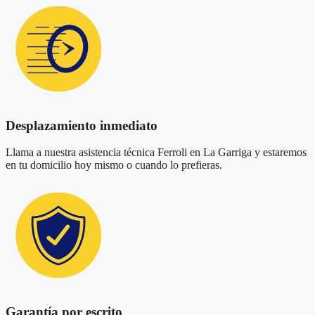
Desplazamiento inmediato
Llama a nuestra asistencia técnica Ferroli en La Garriga y estaremos
en tu domicilio hoy mismo o cuando lo prefieras.
Garantía por escrito