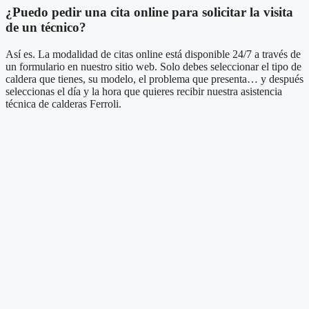
¿Puedo pedir una cita online para solicitar la visita
de un técnico?
Así es. La modalidad de citas online está disponible 24/7 a través de
un formulario en nuestro sitio web. Solo debes seleccionar el tipo de
caldera que tienes, su modelo, el problema que presenta… y después
seleccionas el día y la hora que quieres recibir nuestra asistencia
técnica de calderas Ferroli.