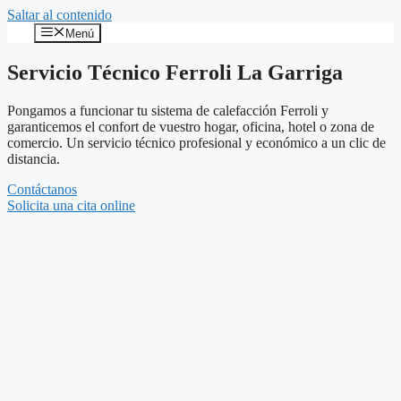
Saltar al contenido
Menú
Servicio Técnico Ferroli La Garriga
Pongamos a funcionar tu sistema de calefacción Ferroli y
garanticemos el confort de vuestro hogar, oficina, hotel o zona de
comercio. Un servicio técnico profesional y económico a un clic de
distancia.
Contáctanos
Solicita una cita online