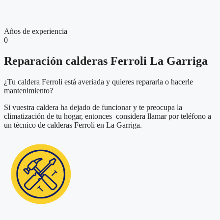
Años de experiencia
0
+
Reparación calderas Ferroli La Garriga
¿Tu caldera Ferroli está averiada y quieres repararla o hacerle
mantenimiento?
Si vuestra caldera ha dejado de funcionar y te preocupa la
climatización de tu hogar, entonces considera llamar por teléfono a
un técnico de calderas Ferroli en La Garriga.