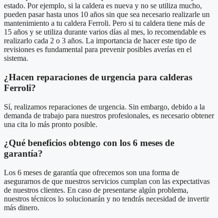
estado. Por ejemplo, si la caldera es nueva y no se utiliza mucho,
pueden pasar hasta unos 10 años sin que sea necesario realizarle un
mantenimiento a tu caldera Ferroli. Pero si tu caldera tiene más de
15 años y se utiliza durante varios días al mes, lo recomendable es
realizarlo cada 2 o 3 años. La importancia de hacer este tipo de
revisiones es fundamental para prevenir posibles averías en el
sistema.
¿Hacen reparaciones de urgencia para calderas
Ferroli?
Sí, realizamos reparaciones de urgencia. Sin embargo, debido a la
demanda de trabajo para nuestros profesionales, es necesario obtener
una cita lo más pronto posible.
¿Qué beneficios obtengo con los 6 meses de
garantía?
Los 6 meses de garantía que ofrecemos son una forma de
asegurarnos de que nuestros servicios cumplan con las expectativas
de nuestros clientes. En caso de presentarse algún problema,
nuestros técnicos lo solucionarán y no tendrás necesidad de invertir
más dinero.