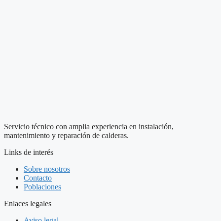
Servicio técnico con amplia experiencia en instalación,
mantenimiento y reparación de calderas.
Links de interés
Sobre nosotros
Contacto
Poblaciones
Enlaces legales
Aviso legal