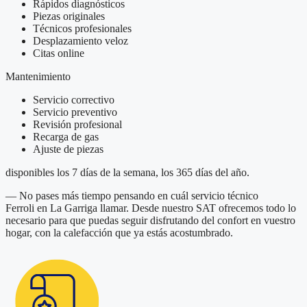
Rápidos diagnósticos
Piezas originales
Técnicos profesionales
Desplazamiento veloz
Citas online
Mantenimiento
Servicio correctivo
Servicio preventivo
Revisión profesional
Recarga de gas
Ajuste de piezas
disponibles los 7 días de la semana, los 365 días del año.
— No pases más tiempo pensando en cuál servicio técnico
Ferroli en La Garriga llamar. Desde nuestro SAT ofrecemos todo lo
necesario para que puedas seguir disfrutando del confort en vuestro
hogar, con la calefacción que ya estás acostumbrado.