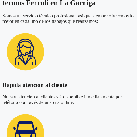
termos Ferroli en La Garriga
Somos un servicio técnico profesional, así que siempre ofrecemos lo
mejor en cada uno de los trabajos que realizamos:
Rápida atención al cliente
Nuestra atención al cliente está disponible inmediatamente por
teléfono o a través de una cita online.