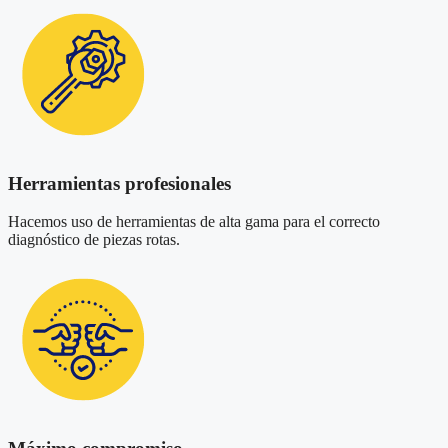
Herramientas profesionales
Hacemos uso de herramientas de alta gama para el correcto
diagnóstico de piezas rotas.