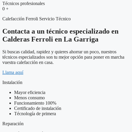
Técnicos profesionales
0
+
Calefacción Ferroli Servicio Técnico
Contacta a un técnico especializado en
Calderas Ferroli en La Garriga
Si buscas calidad, rapidez y quieres ahorrar un poco, nuestros
técnicos especializados son tu mejor opción para poner en marcha
vuestra calefacción en casa.
Llama aquí
Instalación
Mayor eficiencia
Menos consumo
Funcionamiento 100%
Certificado de instalación
Técnología de primera
Reparación