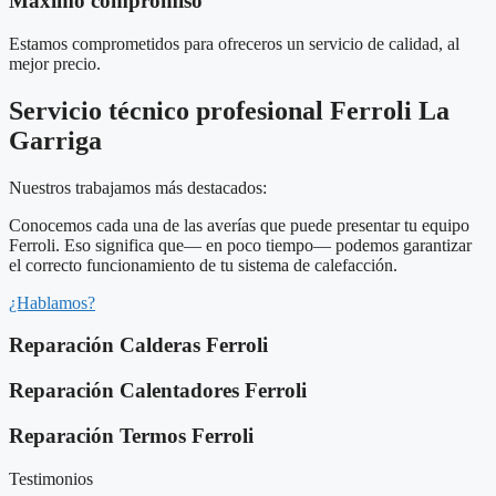
Máximo compromiso
Estamos comprometidos para ofreceros un servicio de calidad, al
mejor precio.
Servicio técnico profesional Ferroli La
Garriga
Nuestros trabajamos más destacados:
Conocemos cada una de las averías que puede presentar tu equipo
Ferroli. Eso significa que— en poco tiempo— podemos garantizar
el correcto funcionamiento de tu sistema de calefacción.
¿Hablamos?
Reparación Calderas Ferroli
Reparación Calentadores Ferroli
Reparación Termos Ferroli
Testimonios