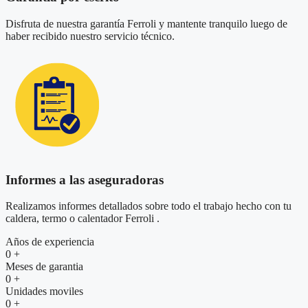
Disfruta de nuestra garantía Ferroli y mantente tranquilo luego de
haber recibido nuestro servicio técnico.
Informes a las aseguradoras
Realizamos informes detallados sobre todo el trabajo hecho con tu
caldera, termo o calentador Ferroli .
Años de experiencia
0
+
Meses de garantia
0
+
Unidades moviles
0
+