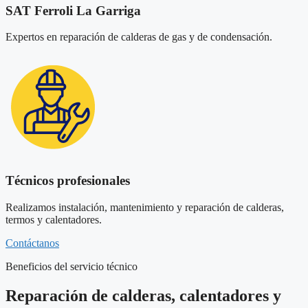
SAT Ferroli La Garriga
Expertos en reparación de calderas de gas y de condensación.
Técnicos profesionales
Realizamos instalación, mantenimiento y reparación de calderas,
termos y calentadores.
Contáctanos
Beneficios del servicio técnico
Reparación de calderas, calentadores y