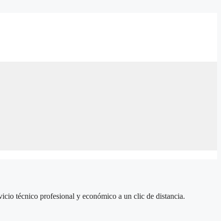
icio técnico profesional y económico a un clic de distancia.