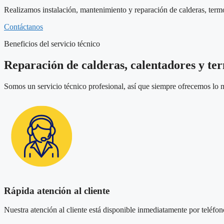
Realizamos instalación, mantenimiento y reparación de calderas, term
Contáctanos
Beneficios del servicio técnico
Reparación de calderas, calentadores y te
Somos un servicio técnico profesional, así que siempre ofrecemos lo m
Rápida atención al cliente
Nuestra atención al cliente está disponible inmediatamente por teléfono