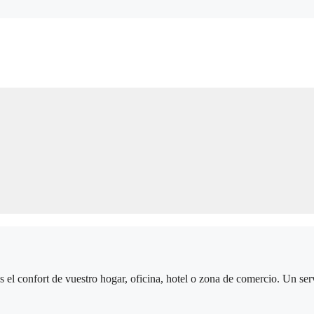
el confort de vuestro hogar, oficina, hotel o zona de comercio. Un serv