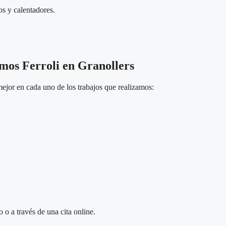
os y calentadores.
rmos Ferroli en Granollers
ejor en cada uno de los trabajos que realizamos:
 o a través de una cita online.