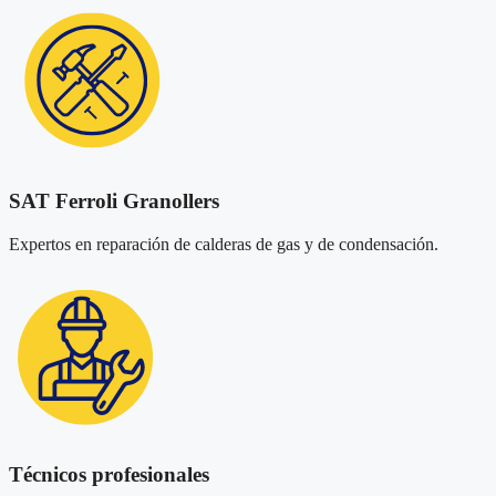
SAT Ferroli Granollers
Expertos en reparación de calderas de gas y de condensación.
Técnicos profesionales