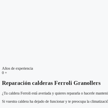
Años de experiencia
0
+
Reparación calderas Ferroli Granollers
¿Tu caldera Ferroli está averiada y quieres repararla o hacerle manten
Si vuestra caldera ha dejado de funcionar y te preocupa la climatizaci