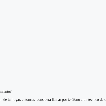
imiento?
ón de tu hogar, entonces considera llamar por teléfono a un técnico de c