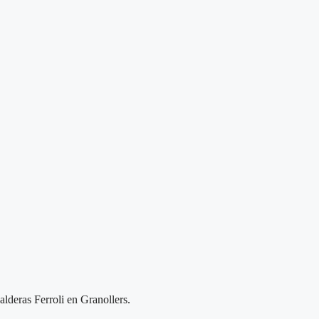
alderas Ferroli en Granollers.