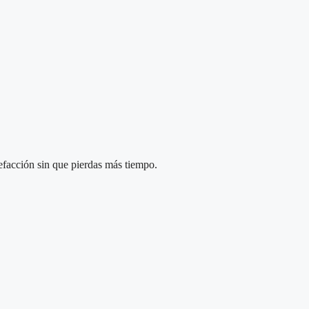
lefacción sin que pierdas más tiempo.