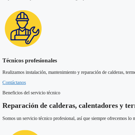
Técnicos profesionales
Realizamos instalación, mantenimiento y reparación de calderas, term
Contáctanos
Beneficios del servicio técnico
Reparación de calderas, calentadores y ter
Somos un servicio técnico profesional, así que siempre ofrecemos lo m