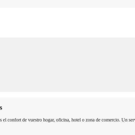
s
el confort de vuestro hogar, oficina, hotel o zona de comercio. Un serv