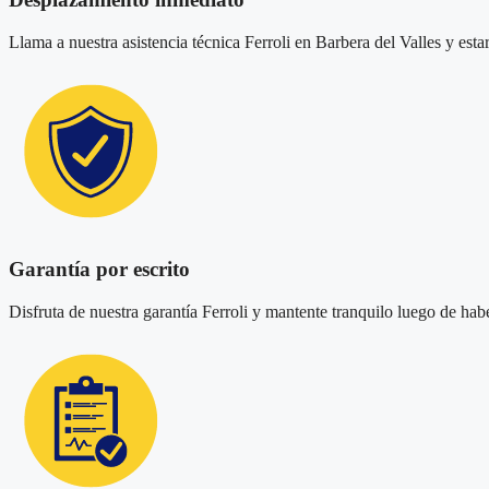
Llama a nuestra asistencia técnica Ferroli en Barbera del Valles y es
Garantía por escrito
Disfruta de nuestra garantía Ferroli y mantente tranquilo luego de habe