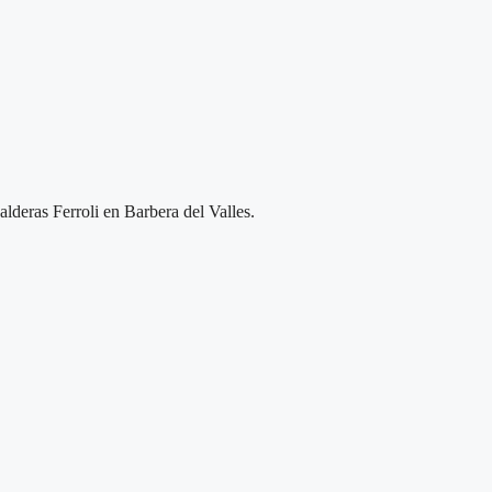
alderas Ferroli en Barbera del Valles.