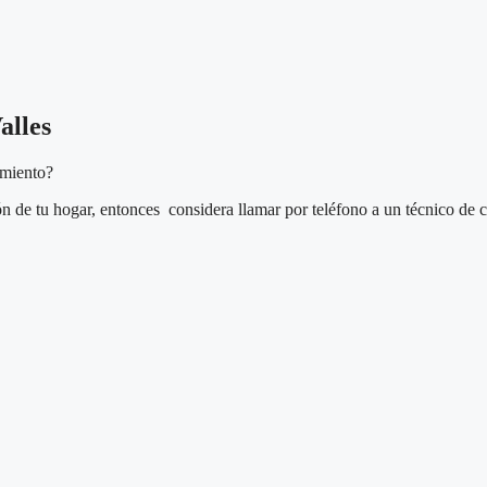
alles
imiento?
ón de tu hogar, entonces considera llamar por teléfono a un técnico de c