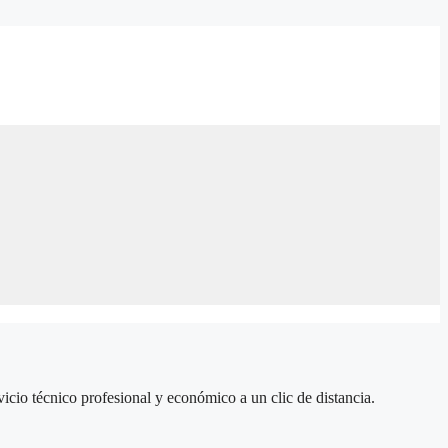
icio técnico profesional y económico a un clic de distancia.