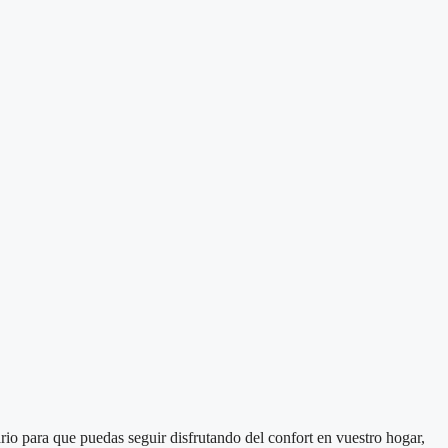
io para que puedas seguir disfrutando del confort en vuestro hogar,