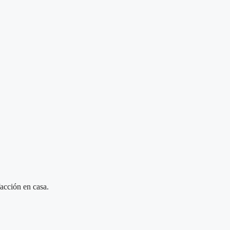
facción en casa.