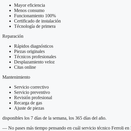
Mayor eficiencia
Menos consumo
Funcionamiento 100%
Certificado de instalación
Técnología de primera
Reparación
Rápidos diagnósticos
Piezas originales
Técnicos profesionales
Desplazamiento veloz
Citas online
Mantenimiento
Servicio correctivo
Servicio preventivo
Revisión profesional
Recarga de gas
Ajuste de piezas
disponibles los 7 días de la semana, los 365 días del año.
— No pases más tiempo pensando en cuál servicio técnico Ferroli en B