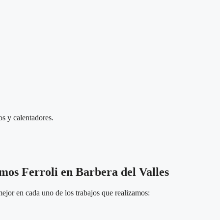
os y calentadores.
mos Ferroli en Barbera del Valles
ejor en cada uno de los trabajos que realizamos: