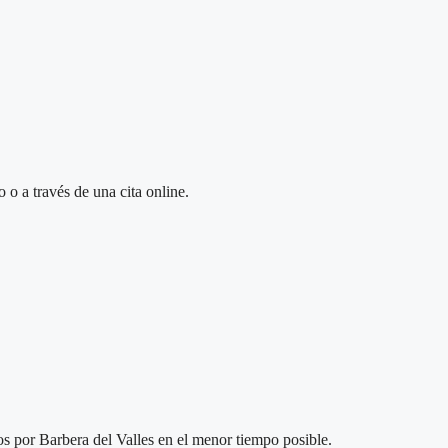
 o a través de una cita online.
 por Barbera del Valles en el menor tiempo posible.