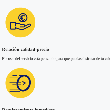
Relación calidad-precio
El coste del servicio está pensando para que puedas disfrutar de tu ca
Desplazamiento inmediato