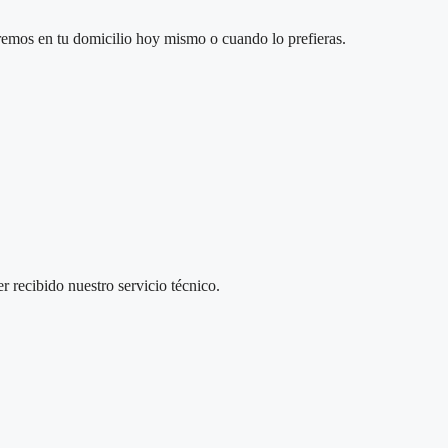
taremos en tu domicilio hoy mismo o cuando lo prefieras.
r recibido nuestro servicio técnico.