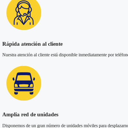
Rápida atención al cliente
Nuestra atención al cliente está disponible inmediatamente por teléfono
Amplia red de unidades
Disponemos de un gran número de unidades móviles para desplazarnos