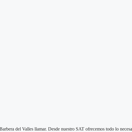
arbera del Valles llamar. Desde nuestro SAT ofrecemos todo lo necesar