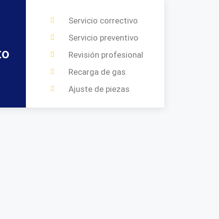
Servicio correctivo
Servicio preventivo
to
Revisión profesional
Recarga de gas
Ajuste de piezas