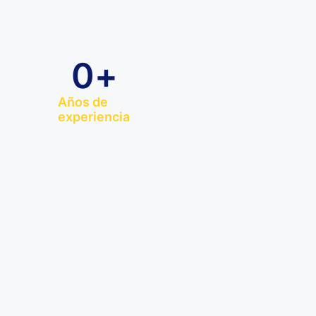
0
+
Años de
experiencia