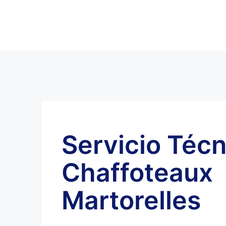
Servicio Técn
Chaffoteaux
Martorelles