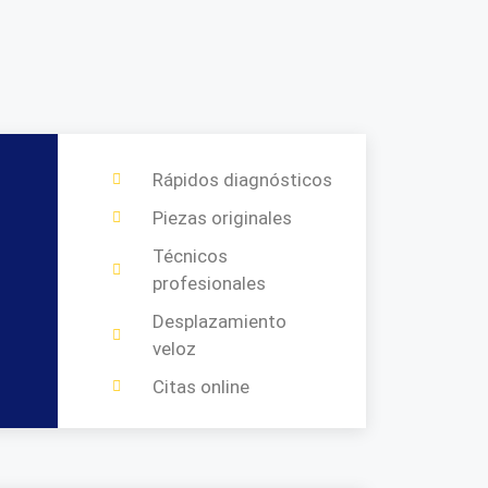
Rápidos diagnósticos
Piezas originales
Técnicos
profesionales
Desplazamiento
veloz
Citas online