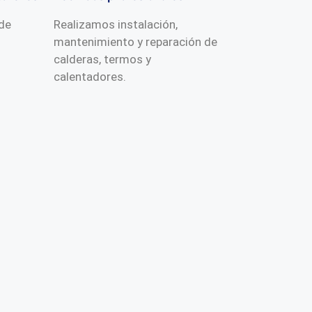
 de
Realizamos instalación,
mantenimiento y reparación de
calderas, termos y
calentadores.