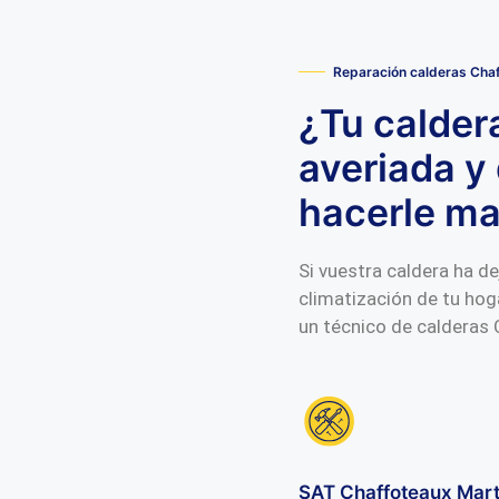
Reparación calderas Chaf
¿Tu calder
averiada y 
hacerle m
Si vuestra caldera ha de
climatización de tu hog
un técnico de calderas 
SAT Chaffoteaux Mart