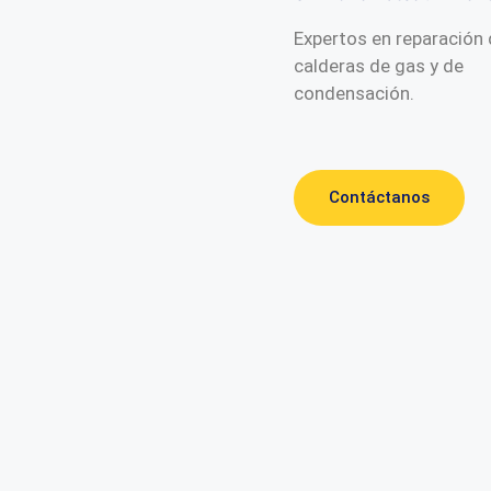
Expertos en reparación
calderas de gas y de
condensación.
Contáctanos