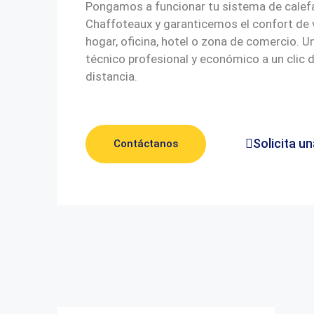
Pongamos a funcionar tu sistema de calef
Chaffoteaux y garanticemos el confort de 
hogar, oficina, hotel o zona de comercio. Un
técnico profesional y económico a un clic 
distancia.
Solicita un
Contáctanos