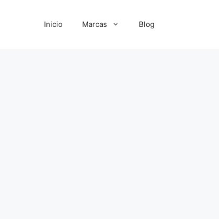
Inicio
Marcas
Blog