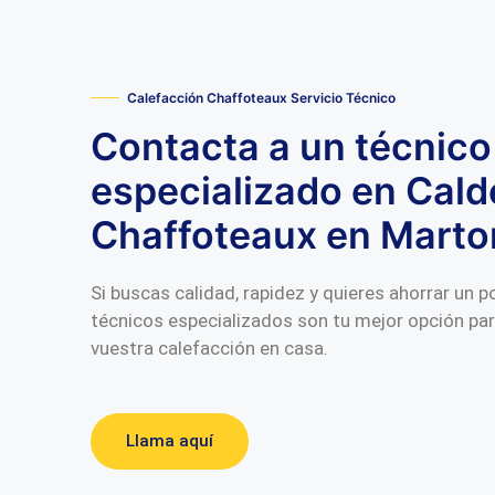
Calefacción Chaffoteaux Servicio Técnico
Contacta a un técnico
especializado en Cald
Chaffoteaux en Martor
Si buscas calidad, rapidez y quieres ahorrar un 
técnicos especializados son tu mejor opción pa
vuestra calefacción en casa.
Llama aquí