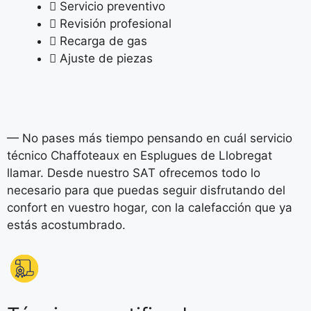
Servicio preventivo
Revisión profesional
Recarga de gas
Ajuste de piezas
— No pases más tiempo pensando en cuál servicio
técnico Chaffoteaux en Esplugues de Llobregat
llamar. Desde nuestro SAT ofrecemos todo lo
necesario para que puedas seguir disfrutando del
confort en vuestro hogar, con la calefacción que ya
estás acostumbrado.