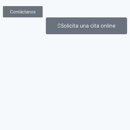
Contáctanos
Solicita una cita online