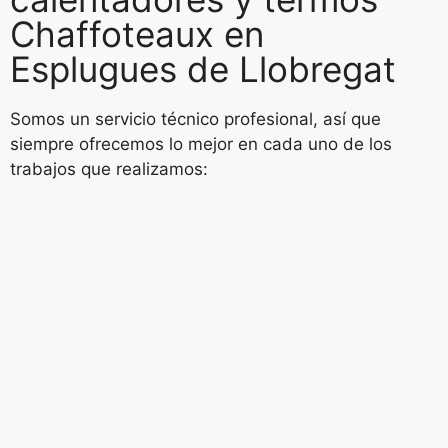
Chaffoteaux en
Esplugues de Llobregat
Somos un servicio técnico profesional, así que
siempre ofrecemos lo mejor en cada uno de los
trabajos que realizamos: