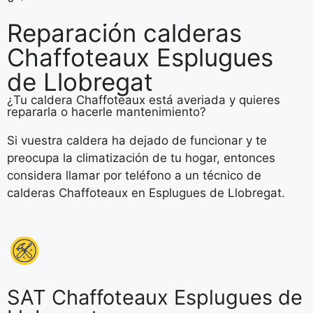
Reparación calderas
Chaffoteaux Esplugues
de Llobregat
¿Tu caldera Chaffoteaux está averiada y quieres
repararla o hacerle mantenimiento?
Si vuestra caldera ha dejado de funcionar y te
preocupa la climatización de tu hogar, entonces
considera llamar por teléfono a un técnico de
calderas Chaffoteaux en Esplugues de Llobregat.
SAT Chaffoteaux Esplugues de