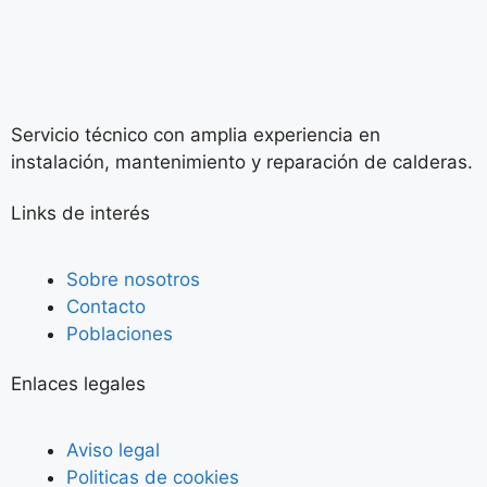
Servicio técnico con amplia experiencia en
instalación, mantenimiento y reparación de calderas.
Links de interés
Sobre nosotros
Contacto
Poblaciones
Enlaces legales
Aviso legal
Politicas de cookies