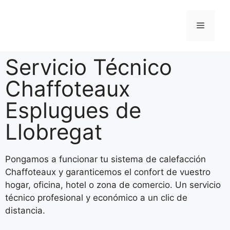
Servicio Técnico
Chaffoteaux
Esplugues de
Llobregat
Pongamos a funcionar tu sistema de calefacción
Chaffoteaux y garanticemos el confort de vuestro
hogar, oficina, hotel o zona de comercio. Un servicio
técnico profesional y económico a un clic de
distancia.