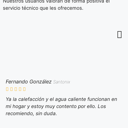
Nuestros usuarios valoran de forma positiva el
servicio técnico que les ofrecemos.
Fernando González
Santonix
Ya la calefacción y el agua caliente funcionan en
mi hogar y estoy muy contento por ello. Los
recomiendo, sin duda.