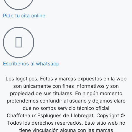
Pide tu cita online
Escríbenos al whatsapp
Los logotipos, Fotos y marcas expuestos en la web
son únicamente con fines informativos y son
propiedad de sus titulares. En ningún momento
pretendemos confundir al usuario y dejamos claro
que no somos servicio técnico oficial
Chaffoteaux Esplugues de Llobregat. Copyright ©
Todos los derechos reservados. Este sitio web no
tiene vinculación alguna con las marcas