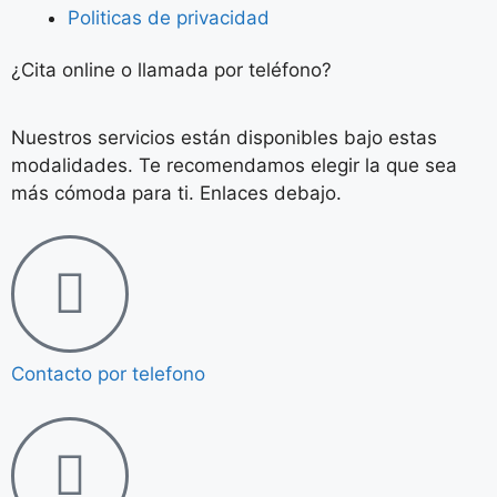
Politicas de privacidad
¿Cita online o llamada por teléfono?
Nuestros servicios están disponibles bajo estas
modalidades. Te recomendamos elegir la que sea
más cómoda para ti. Enlaces debajo.
Contacto por telefono