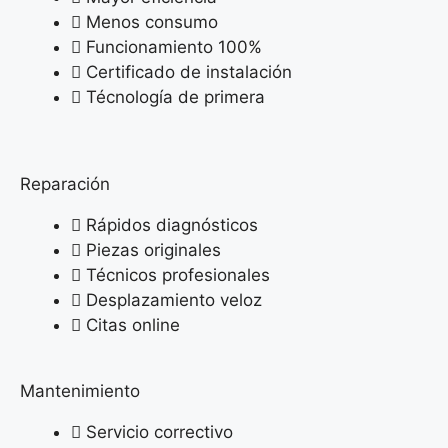
Menos consumo
Funcionamiento 100%
Certificado de instalación
Técnología de primera
Reparación
Rápidos diagnósticos
Piezas originales
Técnicos profesionales
Desplazamiento veloz
Citas online
Mantenimiento
Servicio correctivo