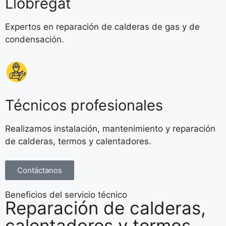
Llobregat
Expertos en reparación de calderas de gas y de
condensación.
Técnicos profesionales
Realizamos instalación, mantenimiento y reparación
de calderas, termos y calentadores.
Contáctanos
Beneficios del servicio técnico
Reparación de calderas,
calentadores y termos