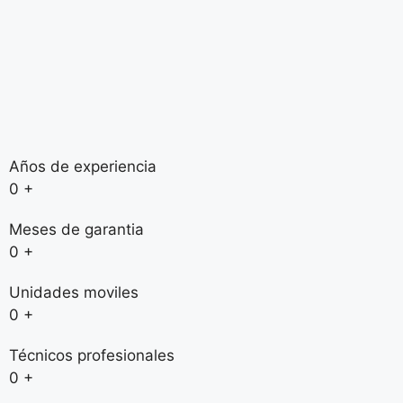
Años de experiencia
0
+
Meses de garantia
0
+
Unidades moviles
0
+
Técnicos profesionales
0
+