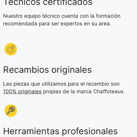
Técnicos certificados
Nuestro equipo técnico cuenta con la formación
recomendada para ser expertos en su area.
Recambios originales
Las piezas que utilizamos para el recambio son
100% originales
propias de la marca Chaffoteaux.
Herramientas profesionales