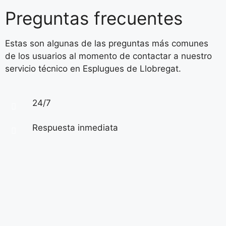
Preguntas frecuentes
Estas son algunas de las preguntas más comunes
de los usuarios al momento de contactar a nuestro
servicio técnico en Esplugues de Llobregat.
24/7
Respuesta inmediata