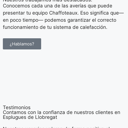
Conocemos cada una de las averías que puede
presentar tu equipo Chaffoteaux. Eso significa que—
en poco tiempo— podemos garantizar el correcto
funcionamiento de tu sistema de calefacción.
¿Hablamos?
Testimonios
Contamos con la confianza de nuestros clientes en
Esplugues de Llobregat