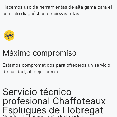
Hacemos uso de herramientas de alta gama para el
correcto diagnóstico de piezas rotas.
Máximo compromiso
Estamos comprometidos para ofreceros un servicio
de calidad, al mejor precio.
Servicio técnico
profesional Chaffoteaux
Esplugues de Llobregat
Nuestros trabajamos más destacados: