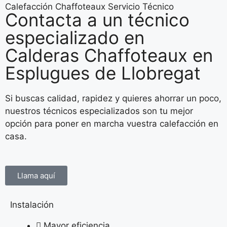
Calefacción Chaffoteaux Servicio Técnico
Contacta a un técnico
especializado en
Calderas Chaffoteaux en
Esplugues de Llobregat
Si buscas calidad, rapidez y quieres ahorrar un poco,
nuestros técnicos especializados son tu mejor
opción para poner en marcha vuestra calefacción en
casa.
Llama aquí
Instalación
Mayor eficiencia