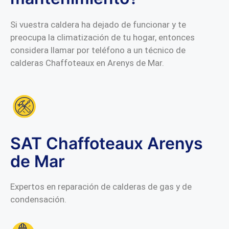
Si vuestra caldera ha dejado de funcionar y te
preocupa la climatización de tu hogar, entonces
considera llamar por teléfono a un técnico de
calderas Chaffoteaux en Arenys de Mar.
SAT Chaffoteaux Arenys
de Mar
Expertos en reparación de calderas de gas y de
condensación.