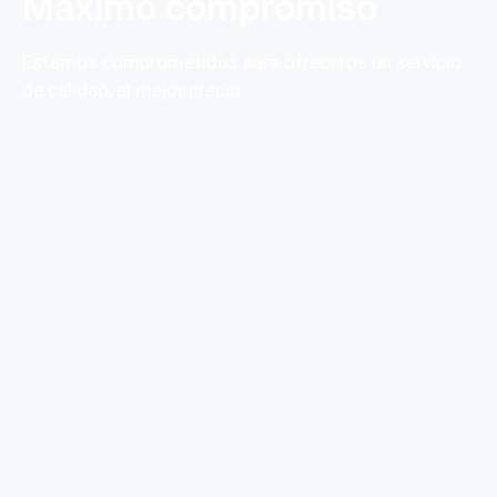
Máximo compromiso
Estamos comprometidos para ofreceros un servicio
de calidad, al mejor precio.