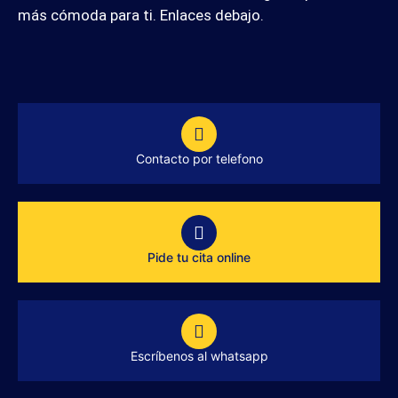
más cómoda para ti. Enlaces debajo.
Contacto por telefono
Pide tu cita online
Escríbenos al whatsapp