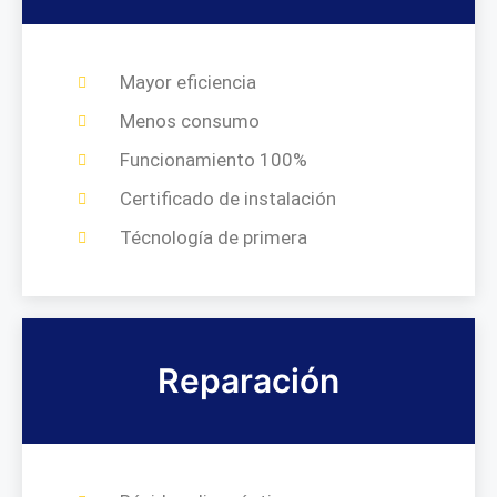
Mayor eficiencia
Menos consumo
Funcionamiento 100%
Certificado de instalación
Técnología de primera
Reparación