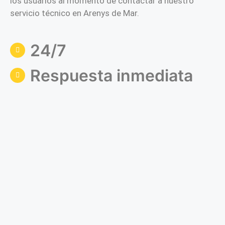
los usuarios al momento de contactar a nuestro
servicio técnico en Arenys de Mar.
24/7
Respuesta inmediata