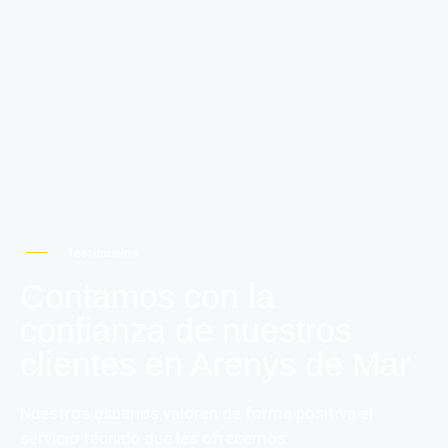
Testimonios
Contamos con la
confianza de nuestros
clientes en Arenys de Mar
Nuestros usuarios valoran de forma positiva el
servicio técnico que les ofrecemos.