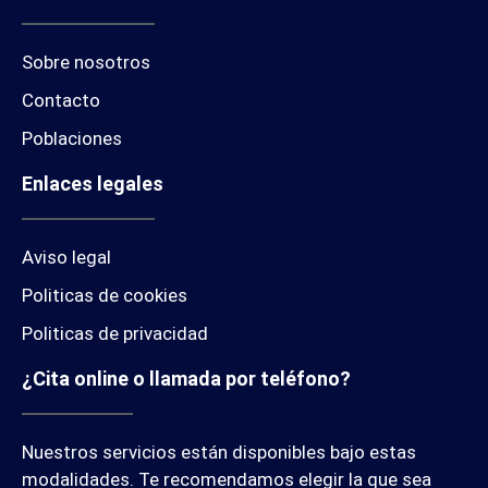
Sobre nosotros
Contacto
Poblaciones
Enlaces legales
Aviso legal
Politicas de cookies
Politicas de privacidad
¿Cita online o llamada por teléfono?
Nuestros servicios están disponibles bajo estas
modalidades. Te recomendamos elegir la que sea