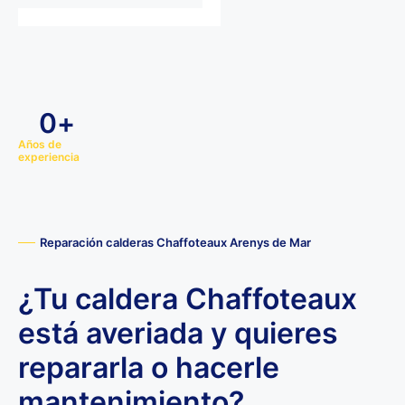
0
+
Años de
experiencia
Reparación calderas Chaffoteaux Arenys de Mar
¿Tu caldera Chaffoteaux
está averiada y quieres
repararla o hacerle
mantenimiento?