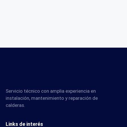
Servicio técnico con amplia experiencia en
instalación, mantenimiento y reparación de
calderas.
Links de interés