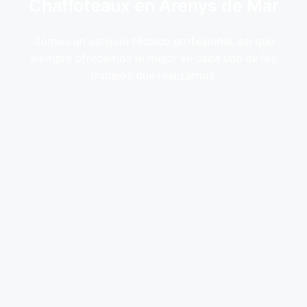
Chaffoteaux en Arenys de Mar
Somos un servicio técnico profesional, así que
siempre ofrecemos lo mejor en cada uno de los
trabajos que realizamos: