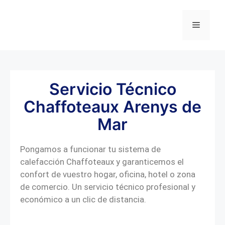
Servicio Técnico
Chaffoteaux Arenys de
Mar
Pongamos a funcionar tu sistema de
calefacción Chaffoteaux y garanticemos el
confort de vuestro hogar, oficina, hotel o zona
de comercio. Un servicio técnico profesional y
económico a un clic de distancia.