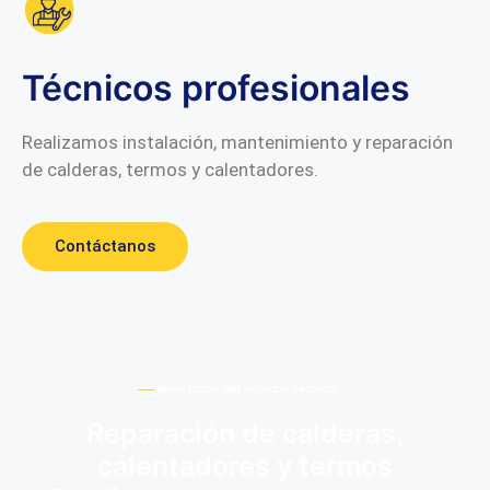
Técnicos profesionales
Realizamos instalación, mantenimiento y reparación
de calderas, termos y calentadores.
Contáctanos
Beneficios del servicio técnico
Reparación de calderas,
calentadores y termos