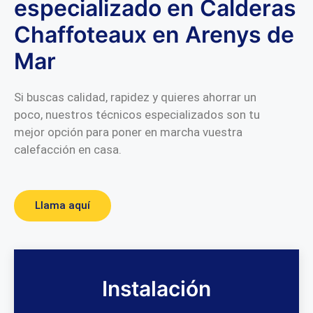
especializado en Calderas
Chaffoteaux en Arenys de
Mar
Si buscas calidad, rapidez y quieres ahorrar un
poco, nuestros técnicos especializados son tu
mejor opción para poner en marcha vuestra
calefacción en casa.
Llama aquí
Instalación