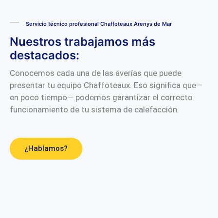
Servicio técnico profesional Chaffoteaux Arenys de Mar
Nuestros trabajamos más
destacados:
Conocemos cada una de las averías que puede
presentar tu equipo Chaffoteaux. Eso significa que—
en poco tiempo— podemos garantizar el correcto
funcionamiento de tu sistema de calefacción.
¿Hablamos?