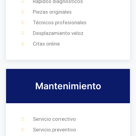
Rápidos diagnósticos
Piezas originales
Técnicos profesionales
Desplazamiento veloz
Citas online
Mantenimiento
Servicio correctivo
Servicio preventivo