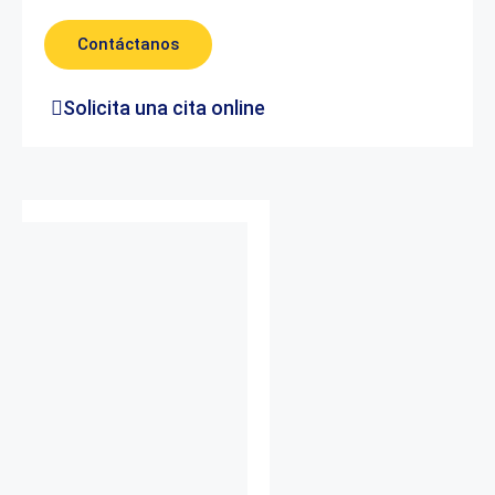
Contáctanos
Solicita una cita online