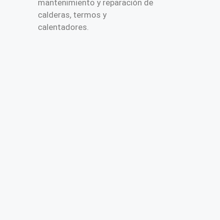
mantenimiento y reparación de
calderas, termos y
calentadores.