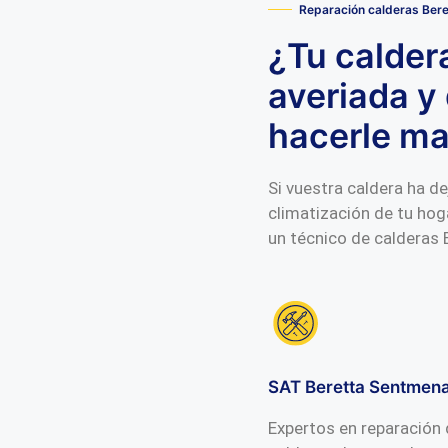
Reparación calderas Ber
¿Tu calder
averiada y 
hacerle m
Si vuestra caldera ha de
climatización de tu hog
un técnico de calderas
SAT Beretta Sentmena
Expertos en reparación