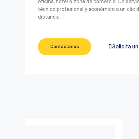
oficina, hotel o zona de comercio. Un servi
técnico profesional y económico a un clic 
distancia.
Solicita un
Contáctanos