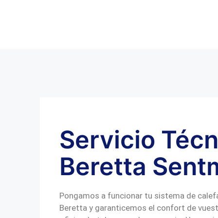
Servicio Técn
Beretta Sent
Pongamos a funcionar tu sistema de calef
Beretta y garanticemos el confort de vuest