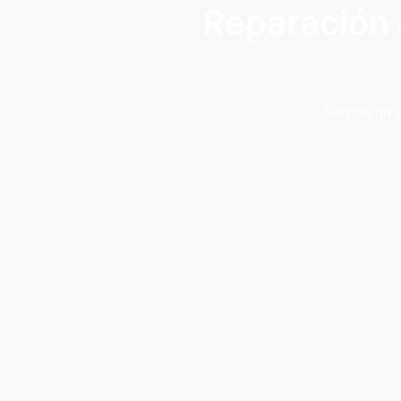
Reparación 
Somos un se