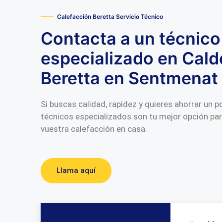
Calefacción Beretta Servicio Técnico
Contacta a un técnico
especializado en Cald
Beretta en Sentmenat
Si buscas calidad, rapidez y quieres ahorrar un 
técnicos especializados son tu mejor opción pa
vuestra calefacción en casa.
Llama aquí