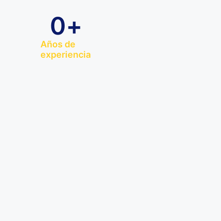
0
+
Años de
experiencia