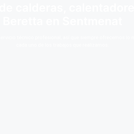
de calderas, calentador
Beretta en Sentmenat
rvicio técnico profesional, así que siempre ofrecemos lo 
cada uno de los trabajos que realizamos: