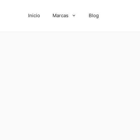
Inicio
Marcas
Blog