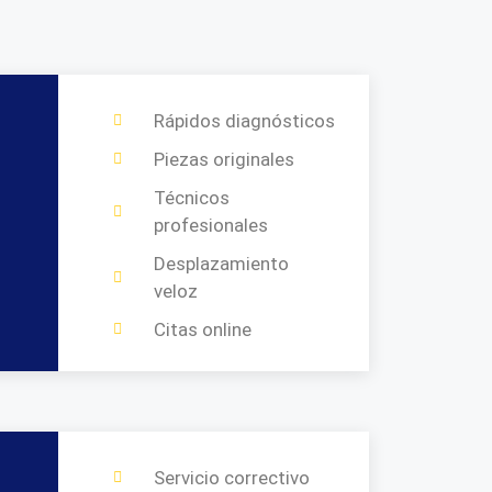
Rápidos diagnósticos
Piezas originales
Técnicos
profesionales
Desplazamiento
veloz
Citas online
Servicio correctivo