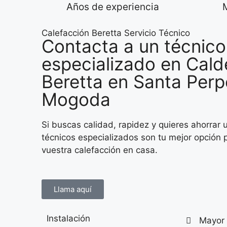
Años de experiencia
Calefacción Beretta Servicio Técnico
Contacta a un técnico
especializado en Cald
Beretta en Santa Perp
Mogoda
Si buscas calidad, rapidez y quieres ahorrar 
técnicos especializados son tu mejor opción
vuestra calefacción en casa.
Llama aquí
Instalación
Mayor 