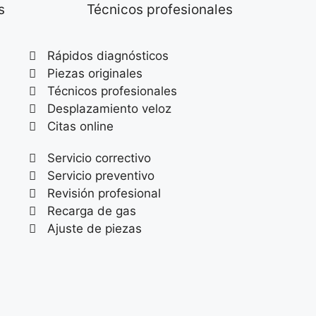
s
Técnicos profesionales
Rápidos diagnósticos
Piezas originales
Técnicos profesionales
Desplazamiento veloz
Citas online
Servicio correctivo
Servicio preventivo
Revisión profesional
Recarga de gas
Ajuste de piezas