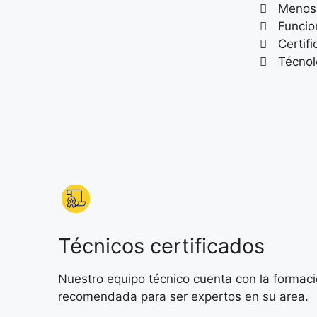
Menos
Funci
Certif
Técnol
Técnicos certificados
Nuestro equipo técnico cuenta con la formac
recomendada para ser expertos en su area.