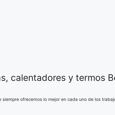
a
s, calentadores y termos B
ue siempre ofrecemos lo mejor en cada uno de los trabaj