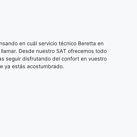
ando en cuál servicio técnico Beretta en
llamar. Desde nuestro SAT ofrecemos todo
s seguir disfrutando del confort en vuestro
que ya estás acostumbrado.