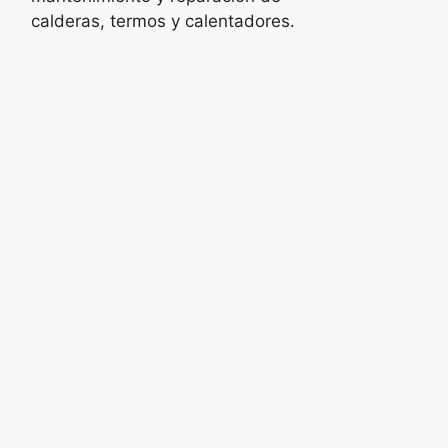
calderas, termos y calentadores.