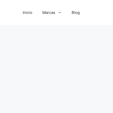
Inicio
Marcas
Blog