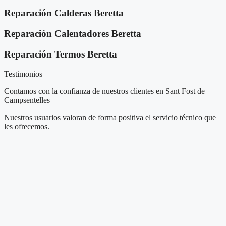
Reparación Calderas Beretta
Reparación Calentadores Beretta
Reparación Termos Beretta
Testimonios
Contamos con la confianza de nuestros clientes en Sant Fost de
Campsentelles
Nuestros usuarios valoran de forma positiva el servicio técnico que
les ofrecemos.