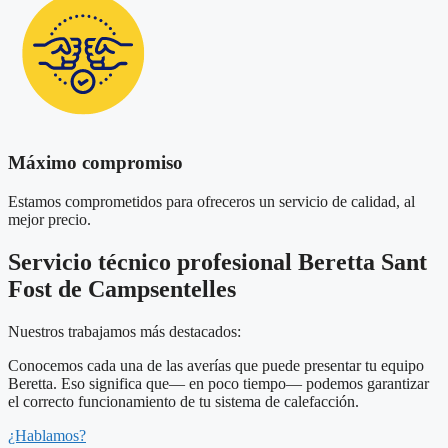
Máximo compromiso
Estamos comprometidos para ofreceros un servicio de calidad, al
mejor precio.
Servicio técnico profesional Beretta Sant
Fost de Campsentelles
Nuestros trabajamos más destacados:
Conocemos cada una de las averías que puede presentar tu equipo
Beretta. Eso significa que— en poco tiempo— podemos garantizar
el correcto funcionamiento de tu sistema de calefacción.
¿Hablamos?