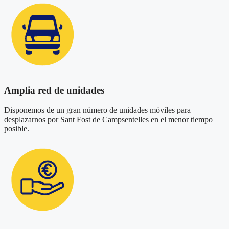
Amplia red de unidades
Disponemos de un gran número de unidades móviles para
desplazarnos por Sant Fost de Campsentelles en el menor tiempo
posible.