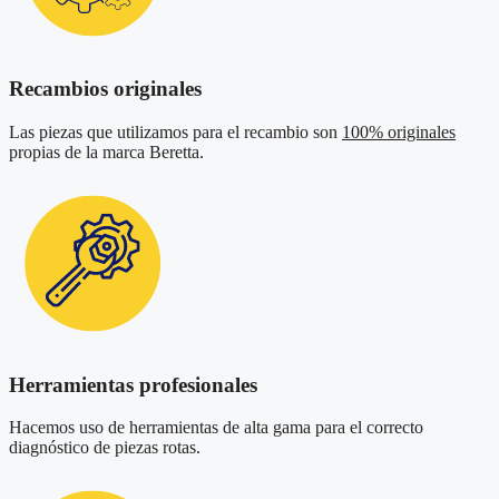
Recambios originales
Las piezas que utilizamos para el recambio son
100% originales
propias de la marca Beretta.
Herramientas profesionales
Hacemos uso de herramientas de alta gama para el correcto
diagnóstico de piezas rotas.