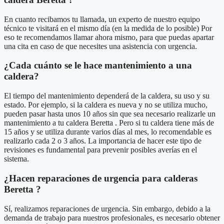
En cuanto recibamos tu llamada, un experto de nuestro equipo
técnico te visitará en el mismo día (en la medida de lo posible) Por
eso te recomendamos llamar ahora mismo, para que puedas apartar
una cita en caso de que necesites una asistencia con urgencia.
¿Cada cuánto se le hace mantenimiento a una
caldera?
El tiempo del mantenimiento dependerá de la caldera, su uso y su
estado. Por ejemplo, si la caldera es nueva y no se utiliza mucho,
pueden pasar hasta unos 10 años sin que sea necesario realizarle un
mantenimiento a tu caldera Beretta . Pero si tu caldera tiene más de
15 años y se utiliza durante varios días al mes, lo recomendable es
realizarlo cada 2 o 3 años. La importancia de hacer este tipo de
revisiones es fundamental para prevenir posibles averías en el
sistema.
¿Hacen reparaciones de urgencia para calderas
Beretta ?
Sí, realizamos reparaciones de urgencia. Sin embargo, debido a la
demanda de trabajo para nuestros profesionales, es necesario obtener