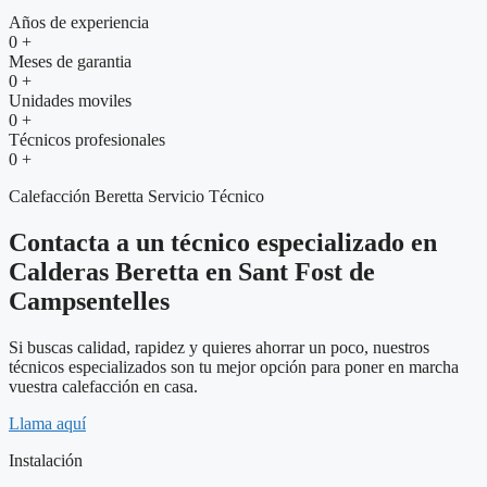
Años de experiencia
0
+
Meses de garantia
0
+
Unidades moviles
0
+
Técnicos profesionales
0
+
Calefacción Beretta Servicio Técnico
Contacta a un técnico especializado en
Calderas Beretta en Sant Fost de
Campsentelles
Si buscas calidad, rapidez y quieres ahorrar un poco, nuestros
técnicos especializados son tu mejor opción para poner en marcha
vuestra calefacción en casa.
Llama aquí
Instalación