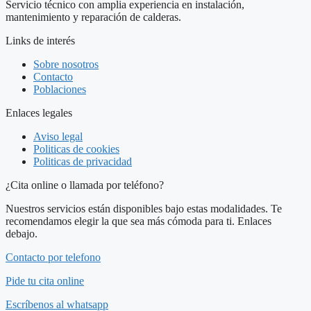
Servicio técnico con amplia experiencia en instalación,
mantenimiento y reparación de calderas.
Links de interés
Sobre nosotros
Contacto
Poblaciones
Enlaces legales
Aviso legal
Politicas de cookies
Politicas de privacidad
¿Cita online o llamada por teléfono?
Nuestros servicios están disponibles bajo estas modalidades. Te
recomendamos elegir la que sea más cómoda para ti. Enlaces
debajo.
Contacto por telefono
Pide tu cita online
Escríbenos al whatsapp