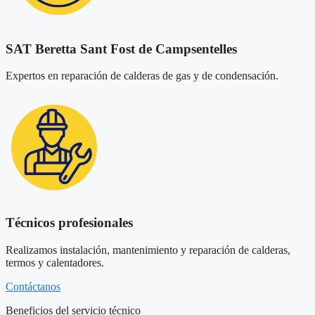
SAT Beretta Sant Fost de Campsentelles
Expertos en reparación de calderas de gas y de condensación.
Técnicos profesionales
Realizamos instalación, mantenimiento y reparación de calderas,
termos y calentadores.
Contáctanos
Beneficios del servicio técnico