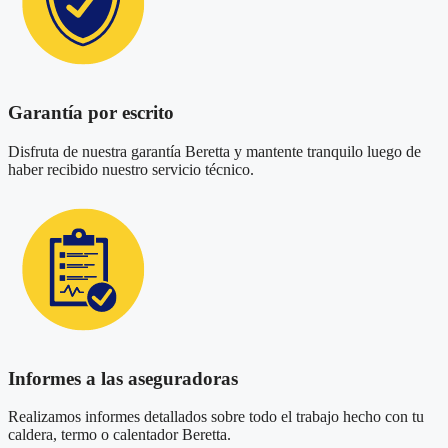
Garantía por escrito
Disfruta de nuestra garantía Beretta y mantente tranquilo luego de
haber recibido nuestro servicio técnico.
Informes a las aseguradoras
Realizamos informes detallados sobre todo el trabajo hecho con tu
caldera, termo o calentador Beretta.