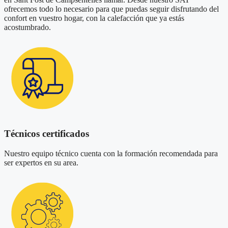
ofrecemos todo lo necesario para que puedas seguir disfrutando del
confort en vuestro hogar, con la calefacción que ya estás
acostumbrado.
Técnicos certificados
Nuestro equipo técnico cuenta con la formación recomendada para
ser expertos en su area.