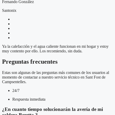
Fernando González
Santonix
Ya la calefacción y el agua caliente funcionan en mi hogar y estoy
muy contento por ello. Los recomiendo, sin duda.
Preguntas frecuentes
Estas son algunas de las preguntas más comunes de los usuarios al
momento de contactar a nuestro servicio técnico en Sant Fost de
Campsentelles.
24/7
Respuesta inmediata
¿En cuanto tiempo solucionarán la avería de mi
caldera Beretta ?