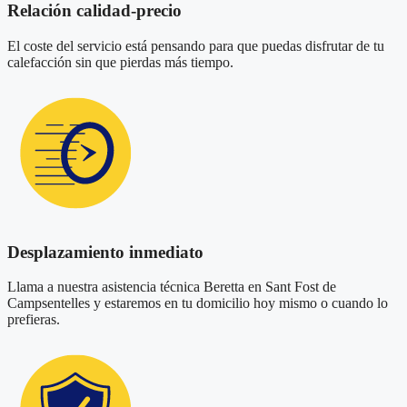
Relación calidad-precio
El coste del servicio está pensando para que puedas disfrutar de tu
calefacción sin que pierdas más tiempo.
Desplazamiento inmediato
Llama a nuestra asistencia técnica Beretta en Sant Fost de
Campsentelles y estaremos en tu domicilio hoy mismo o cuando lo
prefieras.