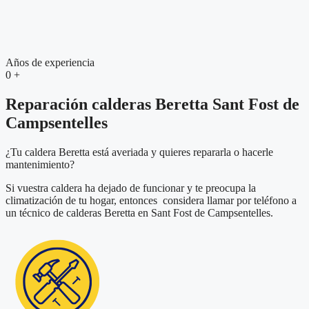
Años de experiencia
0
+
Reparación calderas Beretta Sant Fost de
Campsentelles
¿Tu caldera Beretta está averiada y quieres repararla o hacerle
mantenimiento?
Si vuestra caldera ha dejado de funcionar y te preocupa la
climatización de tu hogar, entonces considera llamar por teléfono a
un técnico de calderas Beretta en Sant Fost de Campsentelles.