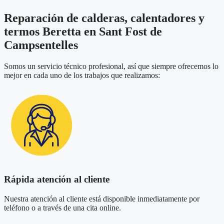
Reparación de calderas, calentadores y
termos Beretta en Sant Fost de
Campsentelles
Somos un servicio técnico profesional, así que siempre ofrecemos lo
mejor en cada uno de los trabajos que realizamos:
Rápida atención al cliente
Nuestra atención al cliente está disponible inmediatamente por
teléfono o a través de una cita online.