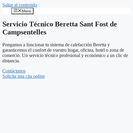
Saltar al contenido
Menú
Servicio Técnico Beretta Sant Fost de
Campsentelles
Pongamos a funcionar tu sistema de calefacción Beretta y
garanticemos el confort de vuestro hogar, oficina, hotel o zona de
comercio. Un servicio técnico profesional y económico a un clic de
distancia.
Contáctanos
Solicita una cita online