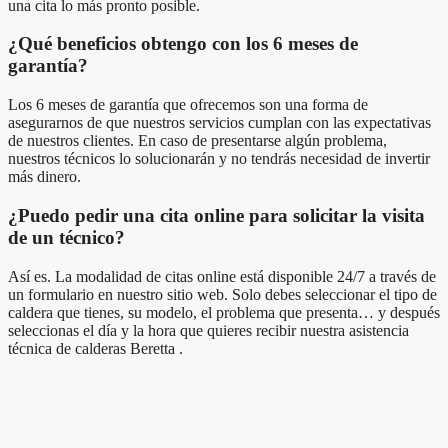
una cita lo más pronto posible.
¿Qué beneficios obtengo con los 6 meses de
garantía?
Los 6 meses de garantía que ofrecemos son una forma de
asegurarnos de que nuestros servicios cumplan con las expectativas
de nuestros clientes. En caso de presentarse algún problema,
nuestros técnicos lo solucionarán y no tendrás necesidad de invertir
más dinero.
¿Puedo pedir una cita online para solicitar la visita
de un técnico?
Así es. La modalidad de citas online está disponible 24/7 a través de
un formulario en nuestro sitio web. Solo debes seleccionar el tipo de
caldera que tienes, su modelo, el problema que presenta… y después
seleccionas el día y la hora que quieres recibir nuestra asistencia
técnica de calderas Beretta .