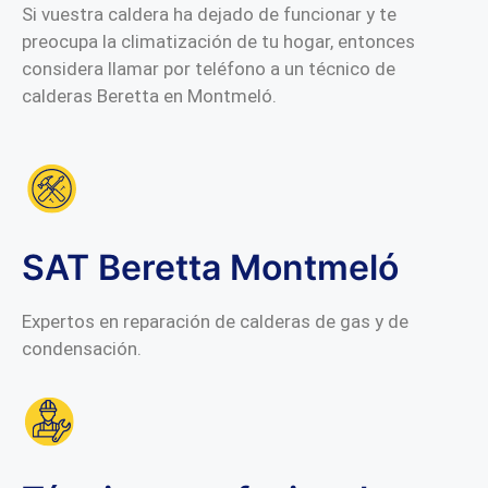
Si vuestra caldera ha dejado de funcionar y te
preocupa la climatización de tu hogar, entonces
considera llamar por teléfono a un técnico de
calderas Beretta en Montmeló.
SAT Beretta Montmeló
Expertos en reparación de calderas de gas y de
condensación.