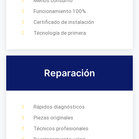
Menos consumo
Funcionamiento 100%
Certificado de instalación
Técnología de primera
Reparación
Rápidos diagnósticos
Piezas originales
Técnicos profesionales