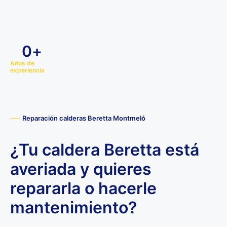
0
+
Años de
experiencia
Reparación calderas Beretta Montmeló
¿Tu caldera Beretta está
averiada y quieres
repararla o hacerle
mantenimiento?