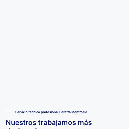
Servicio técnico profesional Beretta Montmeló
Nuestros trabajamos más