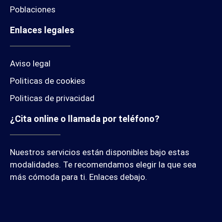
Poblaciones
Enlaces legales
Aviso legal
Politicas de cookies
Politicas de privacidad
¿Cita online o llamada por teléfono?
Nuestros servicios están disponibles bajo estas
modalidades. Te recomendamos elegir la que sea
más cómoda para ti. Enlaces debajo.