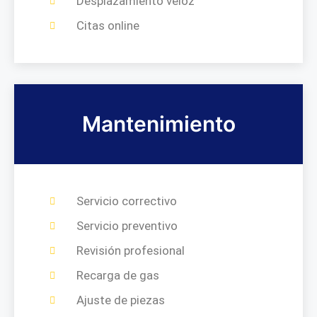
Desplazamiento veloz
Citas online
Mantenimiento
Servicio correctivo
Servicio preventivo
Revisión profesional
Recarga de gas
Ajuste de piezas