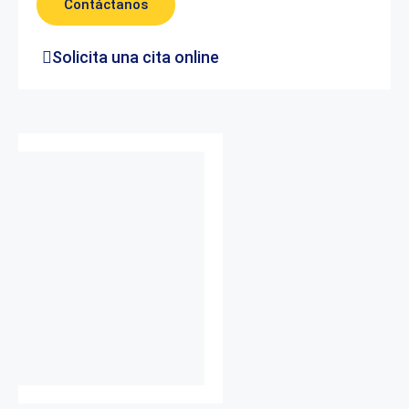
Contáctanos
Solicita una cita online