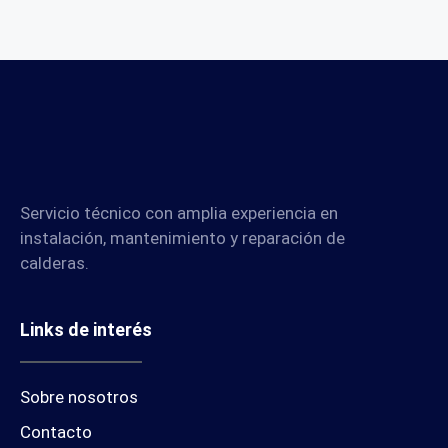
Servicio técnico con amplia experiencia en
instalación, mantenimiento y reparación de
calderas.
Links de interés
Sobre nosotros
Contacto