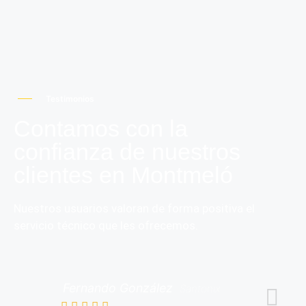
Testimonios
Contamos con la
confianza de nuestros
clientes en Montmeló
Nuestros usuarios valoran de forma positiva el
servicio técnico que les ofrecemos.
Fernando González
Santonix