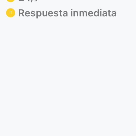
Respuesta inmediata