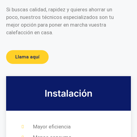
Si buscas calidad, rapidez y quieres ahorrar un
poco, nuestros técnicos especializados son tu
mejor opción para poner en marcha vuestra
calefacción en casa.
Llama aquí
Instalación
Mayor eficiencia