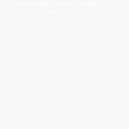
siempre ofrecemos lo mejor en cada uno de los
trabajos que realizamos: