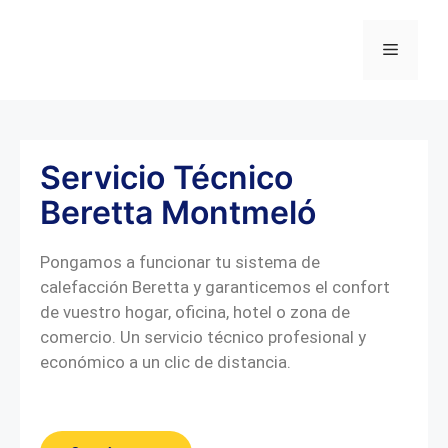
Servicio Técnico
Beretta Montmeló
Pongamos a funcionar tu sistema de
calefacción Beretta y garanticemos el confort
de vuestro hogar, oficina, hotel o zona de
comercio. Un servicio técnico profesional y
económico a un clic de distancia.