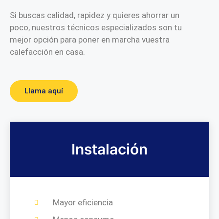
Si buscas calidad, rapidez y quieres ahorrar un
poco, nuestros técnicos especializados son tu
mejor opción para poner en marcha vuestra
calefacción en casa.
Llama aquí
Instalación
Mayor eficiencia