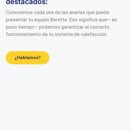
destacados:
Conocemos cada una de las averías que puede
presentar tu equipo Beretta. Eso significa que— en
poco tiempo— podemos garantizar el correcto
funcionamiento de tu sistema de calefacción.
¿Hablamos?