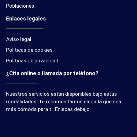
Poblaciones
Enlaces legales
Aviso legal
Politicas de cookies
Politicas de privacidad
¿Cita online o llamada por teléfono?
Nuestros servicios están disponibles bajo estas
modalidades. Te recomendamos elegir la que sea
más cómoda para ti. Enlaces debajo.