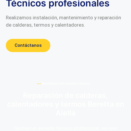
Técnicos profesionales
Realizamos instalación, mantenimiento y reparación
de calderas, termos y calentadores.
Contáctanos
Beneficios del servicio técnico
Reparación de calderas,
calentadores y termos Beretta en
Alella
Somos un servicio técnico profesional, así que