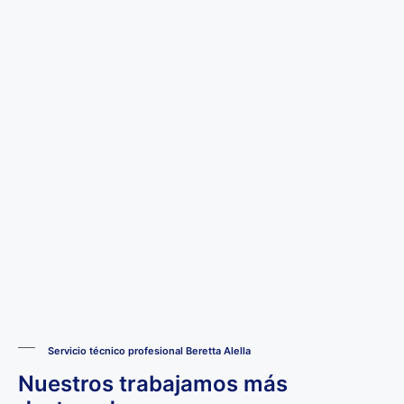
Servicio técnico profesional Beretta Alella
Nuestros trabajamos más