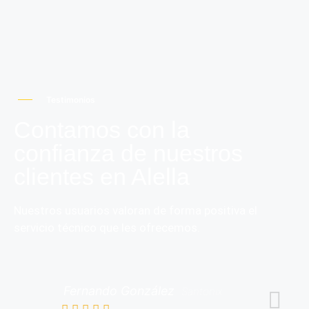
Testimonios
Contamos con la
confianza de nuestros
clientes en Alella
Nuestros usuarios valoran de forma positiva el
servicio técnico que les ofrecemos.
Fernando González
Santonix