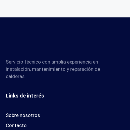
Servicio técnico con amplia experiencia en
instalación, mantenimiento y reparación de
calderas.
Links de interés
Sobre nosotros
Contacto