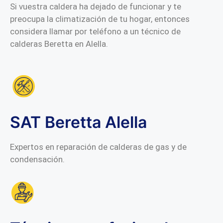
Si vuestra caldera ha dejado de funcionar y te
preocupa la climatización de tu hogar, entonces
considera llamar por teléfono a un técnico de
calderas Beretta en Alella.
SAT Beretta Alella
Expertos en reparación de calderas de gas y de
condensación.