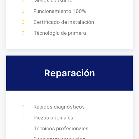
Menos consumo
Funcionamiento 100%
Certificado de instalación
Técnología de primera
Reparación
Rápidos diagnósticos
Piezas originales
Técnicos profesionales