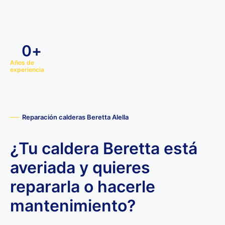
0
+
Años de
experiencia
Reparación calderas Beretta Alella
¿Tu caldera Beretta está
averiada y quieres
repararla o hacerle
mantenimiento?