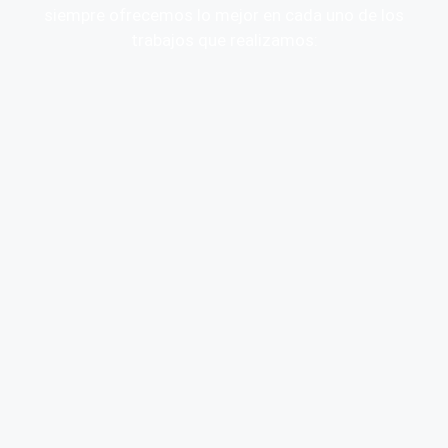
siempre ofrecemos lo mejor en cada uno de los
trabajos que realizamos: