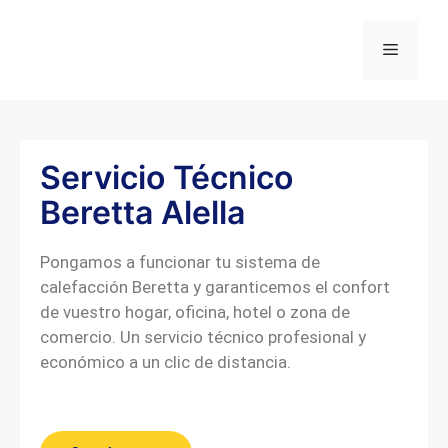
Servicio Técnico
Beretta Alella
Pongamos a funcionar tu sistema de
calefacción Beretta y garanticemos el confort
de vuestro hogar, oficina, hotel o zona de
comercio. Un servicio técnico profesional y
económico a un clic de distancia.