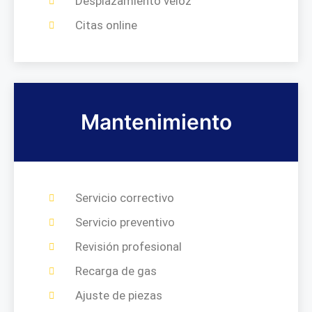
Desplazamiento veloz
Citas online
Mantenimiento
Servicio correctivo
Servicio preventivo
Revisión profesional
Recarga de gas
Ajuste de piezas