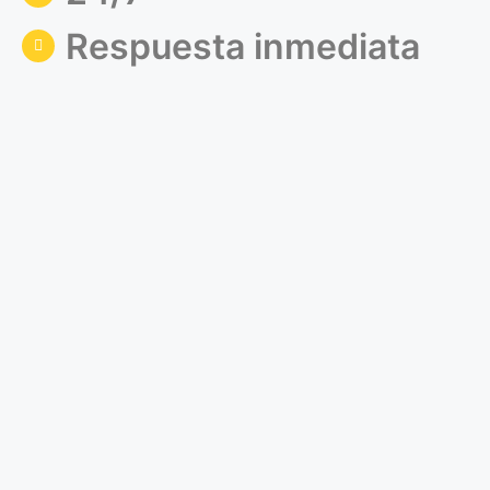
Respuesta inmediata