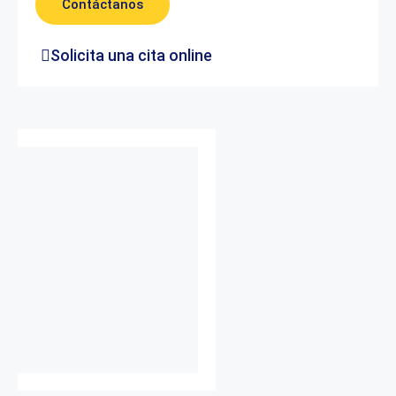
Contáctanos
Solicita una cita online