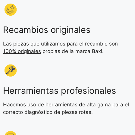
Recambios originales
Las piezas que utilizamos para el recambio son
100% originales
propias de la marca Baxi.
Herramientas profesionales
Hacemos uso de herramientas de alta gama para el
correcto diagnóstico de piezas rotas.