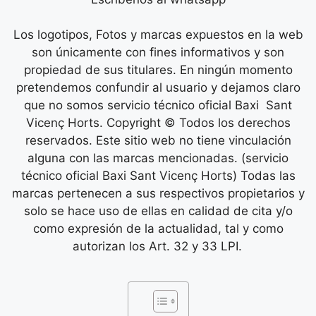
Los logotipos, Fotos y marcas expuestos en la web
son únicamente con fines informativos y son
propiedad de sus titulares. En ningún momento
pretendemos confundir al usuario y dejamos claro
que no somos servicio técnico oficial Baxi Sant
Vicenç Horts. Copyright © Todos los derechos
reservados. Este sitio web no tiene vinculación
alguna con las marcas mencionadas. (servicio
técnico oficial Baxi Sant Vicenç Horts) Todas las
marcas pertenecen a sus respectivos propietarios y
solo se hace uso de ellas en calidad de cita y/o
como expresión de la actualidad, tal y como
autorizan los Art. 32 y 33 LPI.