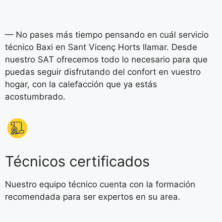
— No pases más tiempo pensando en cuál servicio
técnico Baxi en Sant Vicenç Horts llamar. Desde
nuestro SAT ofrecemos todo lo necesario para que
puedas seguir disfrutando del confort en vuestro
hogar, con la calefacción que ya estás
acostumbrado.
Técnicos certificados
Nuestro equipo técnico cuenta con la formación
recomendada para ser expertos en su area.