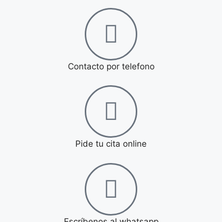
Contacto por telefono
Pide tu cita online
Escríbenos al whatsapp