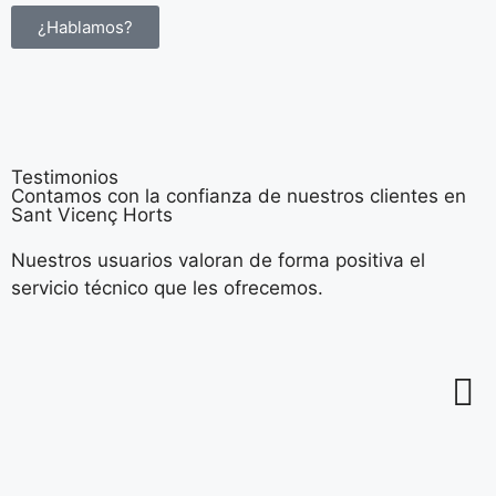
¿Hablamos?
Testimonios
Contamos con la confianza de nuestros clientes en
Sant Vicenç Horts
Nuestros usuarios valoran de forma positiva el
servicio técnico que les ofrecemos.