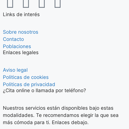
Links de interés
Sobre nosotros
Contacto
Poblaciones
Enlaces legales
Aviso legal
Politicas de cookies
Politicas de privacidad
¿Cita online o llamada por teléfono?
Nuestros servicios están disponibles bajo estas
modalidades. Te recomendamos elegir la que sea
más cómoda para ti. Enlaces debajo.