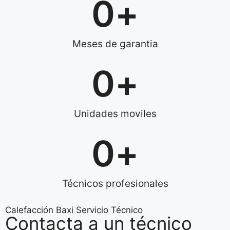
0
+
Meses de garantia
0
+
Unidades moviles
0
+
Técnicos profesionales
Calefacción Baxi Servicio Técnico
Contacta a un técnico