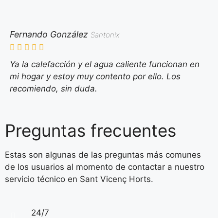
Fernando González
Santonix
Ya la calefacción y el agua caliente funcionan en
mi hogar y estoy muy contento por ello. Los
recomiendo, sin duda.
Preguntas frecuentes
Estas son algunas de las preguntas más comunes
de los usuarios al momento de contactar a nuestro
servicio técnico en Sant Vicenç Horts.
24/7