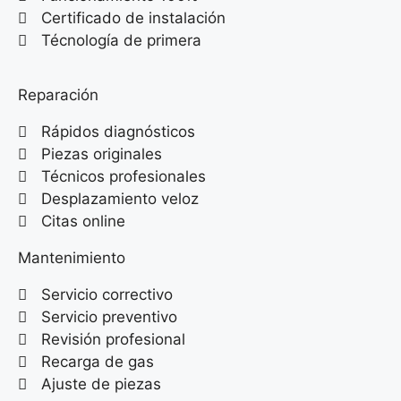
Certificado de instalación
Técnología de primera
Reparación
Rápidos diagnósticos
Piezas originales
Técnicos profesionales
Desplazamiento veloz
Citas online
Mantenimiento
Servicio correctivo
Servicio preventivo
Revisión profesional
Recarga de gas
Ajuste de piezas