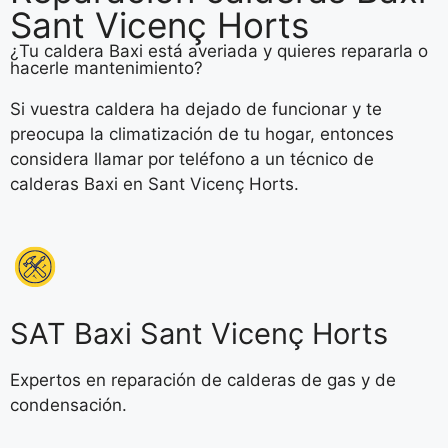
Sant Vicenç Horts
¿Tu caldera Baxi está averiada y quieres repararla o
hacerle mantenimiento?
Si vuestra caldera ha dejado de funcionar y te
preocupa la climatización de tu hogar, entonces
considera llamar por teléfono a un técnico de
calderas Baxi en Sant Vicenç Horts.
SAT Baxi Sant Vicenç Horts
Expertos en reparación de calderas de gas y de
condensación.