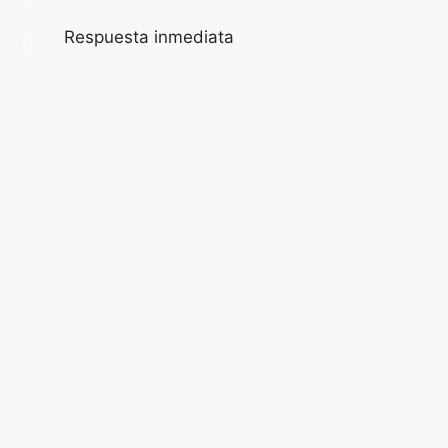
Respuesta inmediata