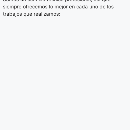
siempre ofrecemos lo mejor en cada uno de los
trabajos que realizamos: