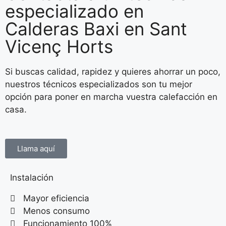
especializado en
Calderas Baxi en Sant
Vicenç Horts
Si buscas calidad, rapidez y quieres ahorrar un poco,
nuestros técnicos especializados son tu mejor
opción para poner en marcha vuestra calefacción en
casa.
Llama aquí
Instalación
Mayor eficiencia
Menos consumo
Funcionamiento 100%