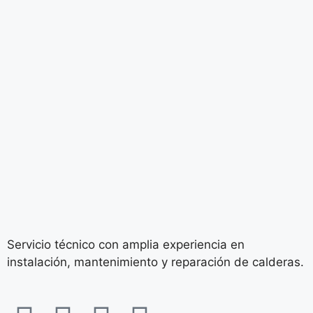
Servicio técnico con amplia experiencia en
instalación, mantenimiento y reparación de calderas.