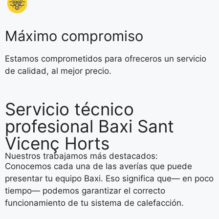
Máximo compromiso
Estamos comprometidos para ofreceros un servicio
de calidad, al mejor precio.
Servicio técnico
profesional Baxi Sant
Vicenç Horts
Nuestros trabajamos más destacados:
Conocemos cada una de las averías que puede
presentar tu equipo Baxi. Eso significa que— en poco
tiempo— podemos garantizar el correcto
funcionamiento de tu sistema de calefacción.