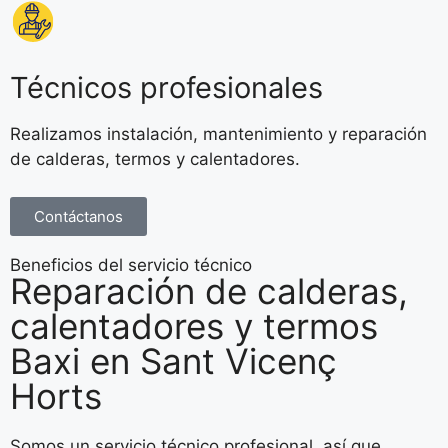
Técnicos profesionales
Realizamos instalación, mantenimiento y reparación
de calderas, termos y calentadores.
Contáctanos
Beneficios del servicio técnico
Reparación de calderas,
calentadores y termos
Baxi en Sant Vicenç
Horts
Somos un servicio técnico profesional, así que