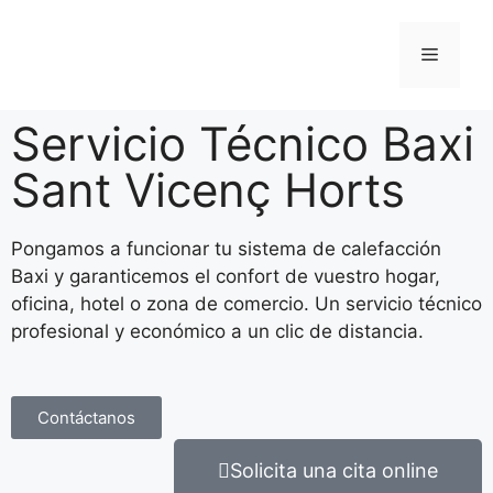
Servicio Técnico Baxi
Sant Vicenç Horts
Pongamos a funcionar tu sistema de calefacción
Baxi y garanticemos el confort de vuestro hogar,
oficina, hotel o zona de comercio. Un servicio técnico
profesional y económico a un clic de distancia.
Contáctanos
Solicita una cita online