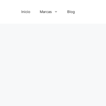
Inicio
Marcas
Blog