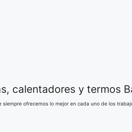
a
as, calentadores y termos 
ue siempre ofrecemos lo mejor en cada uno de los trabaj