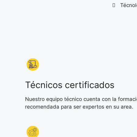
Técnol
Técnicos certificados
Nuestro equipo técnico cuenta con la formac
recomendada para ser expertos en su area.