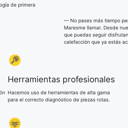
ogía de primera
— No pases más tiempo pen
Maresme llamar. Desde nue
que puedas seguir disfrutan
calefacción que ya estás 
Herramientas profesionales
ión
Hacemos uso de herramientas de alta gama
para el correcto diagnóstico de piezas rotas.