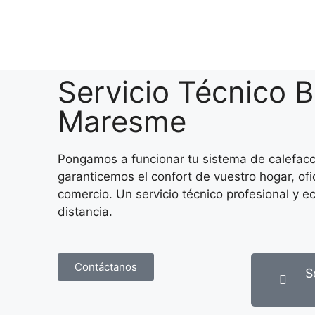
Servicio Técnico B
Maresme
Pongamos a funcionar tu sistema de calefacc
garanticemos el confort de vuestro hogar, ofi
comercio. Un servicio técnico profesional y e
distancia.
Contáctanos
S