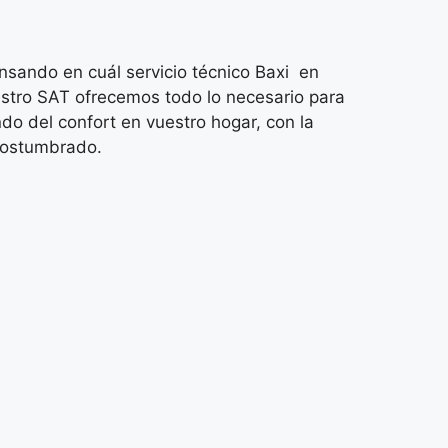
sando en cuál servicio técnico Baxi en
stro SAT ofrecemos todo lo necesario para
do del confort en vuestro hogar, con la
acostumbrado.