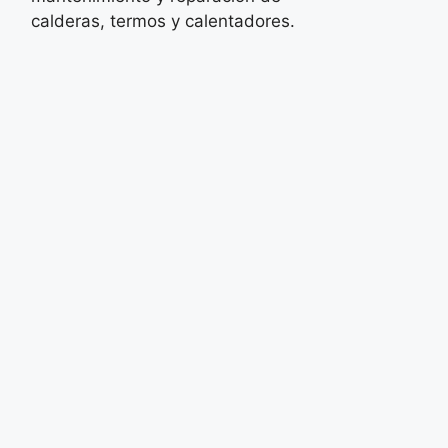
calderas, termos y calentadores.