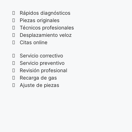
Rápidos diagnósticos
Piezas originales
Técnicos profesionales
Desplazamiento veloz
Citas online
Servicio correctivo
Servicio preventivo
Revisión profesional
Recarga de gas
Ajuste de piezas