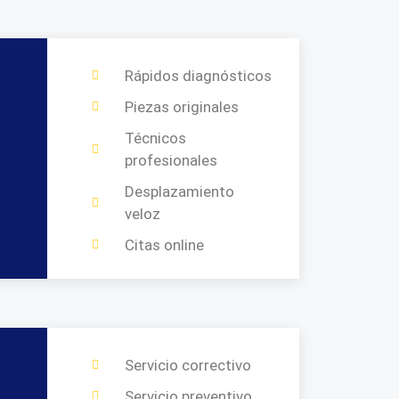
Rápidos diagnósticos
Piezas originales
Técnicos
profesionales
Desplazamiento
veloz
Citas online
Servicio correctivo
Servicio preventivo