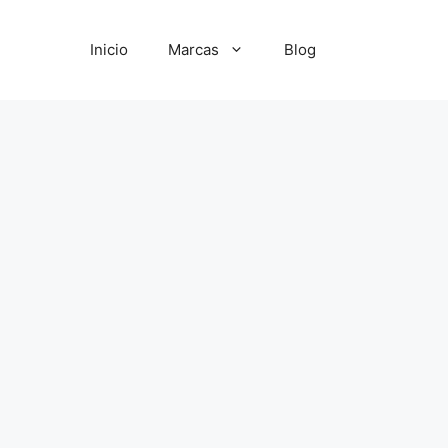
Inicio
Marcas
Blog