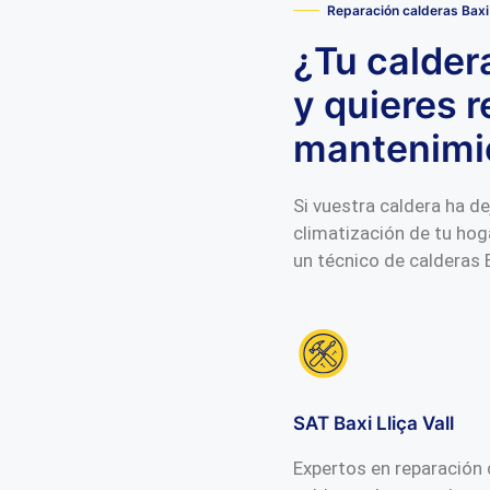
Reparación calderas Baxi 
¿Tu calder
y quieres r
mantenimi
Si vuestra caldera ha de
climatización de tu hog
un técnico de calderas B
SAT Baxi Lliça Vall
Expertos en reparación