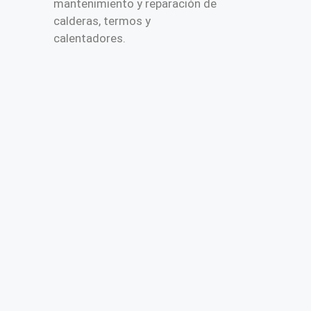
mantenimiento y reparación de
calderas, termos y
calentadores.