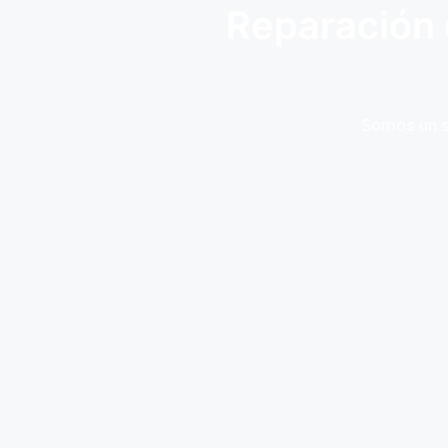
Reparación 
Somos un se