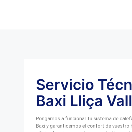
Servicio Técn
Baxi Lliça Val
Pongamos a funcionar tu sistema de calef
Baxi y garanticemos el confort de vuestro 