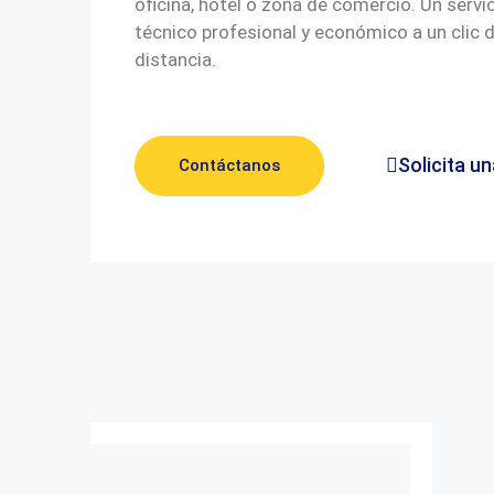
oficina, hotel o zona de comercio. Un servi
técnico profesional y económico a un clic 
distancia.
Solicita un
Contáctanos