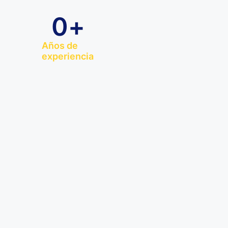
0
+
Años de
experiencia