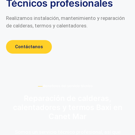
Técnicos profesionales
Realizamos instalación, mantenimiento y reparación
de calderas, termos y calentadores.
Contáctanos
Beneficios del servicio técnico
Reparación de calderas,
calentadores y termos Baxi en
Canet Mar
Somos un servicio técnico profesional, así que