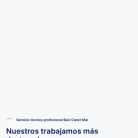
Servicio técnico profesional Baxi Canet Mar
Nuestros trabajamos más