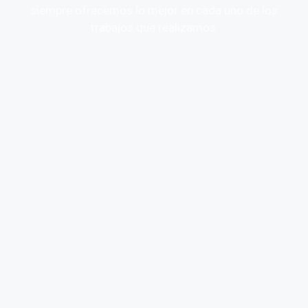
siempre ofrecemos lo mejor en cada uno de los
trabajos que realizamos: