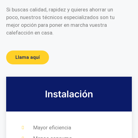
Si buscas calidad, rapidez y quieres ahorrar un
poco, nuestros técnicos especializados son tu
mejor opción para poner en marcha vuestra
calefacción en casa.
Llama aquí
Instalación
Mayor eficiencia