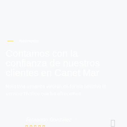
Testimonios
Contamos con la
confianza de nuestros
clientes en Canet Mar
Nuestros usuarios valoran de forma positiva el
servicio técnico que les ofrecemos.
Fernando González
Santonix