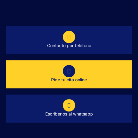
Contacto por telefono
Pide tu cita online
Escríbenos al whatsapp