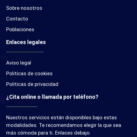
Sobre nosotros
Contacto
Poblaciones
Enlaces legales
Aviso legal
Politicas de cookies
Politicas de privacidad
¿Cita online o llamada por teléfono?
Nuestros servicios están disponibles bajo estas
modalidades. Te recomendamos elegir la que sea
más cómoda para ti. Enlaces debajo.