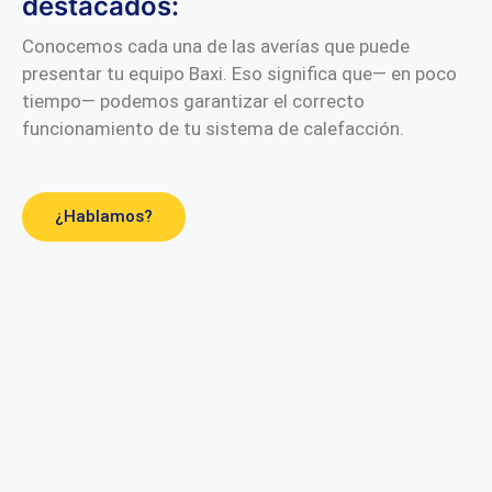
destacados:
Conocemos cada una de las averías que puede
presentar tu equipo Baxi. Eso significa que— en poco
tiempo— podemos garantizar el correcto
funcionamiento de tu sistema de calefacción.
¿Hablamos?