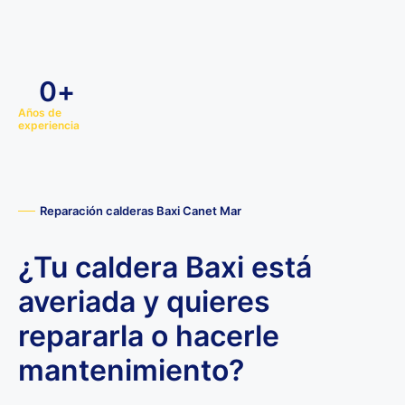
0
+
Años de
experiencia
Reparación calderas Baxi Canet Mar
¿Tu caldera Baxi está
averiada y quieres
repararla o hacerle
mantenimiento?