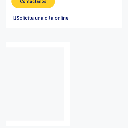
Contáctanos
Solicita una cita online