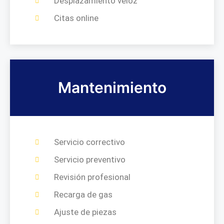
Desplazamiento veloz
Citas online
Mantenimiento
Servicio correctivo
Servicio preventivo
Revisión profesional
Recarga de gas
Ajuste de piezas