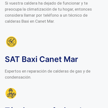
Si vuestra caldera ha dejado de funcionar y te
preocupa la climatización de tu hogar, entonces
considera llamar por teléfono a un técnico de
calderas Baxi en Canet Mar.
SAT Baxi Canet Mar
Expertos en reparación de calderas de gas y de
condensación.