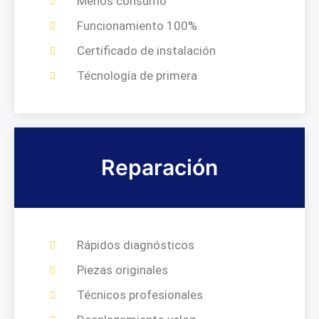
Menos consumo
Funcionamiento 100%
Certificado de instalación
Técnología de primera
Reparación
Rápidos diagnósticos
Piezas originales
Técnicos profesionales