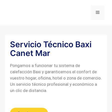
Servicio Técnico Baxi
Canet Mar
Pongamos a funcionar tu sistema de
calefacción Baxi y garanticemos el confort de
vuestro hogar, oficina, hotel o zona de comercio.
Un servicio técnico profesional y económico a
un clic de distancia.