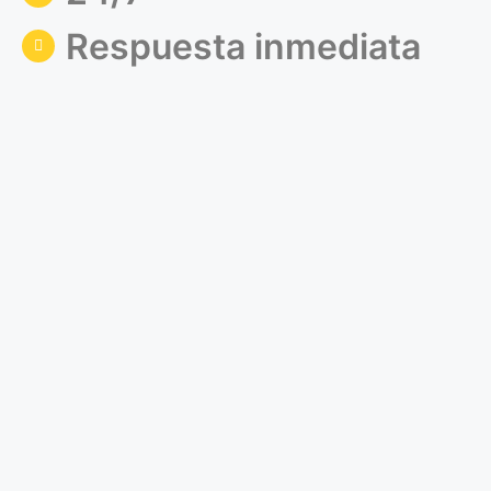
Respuesta inmediata