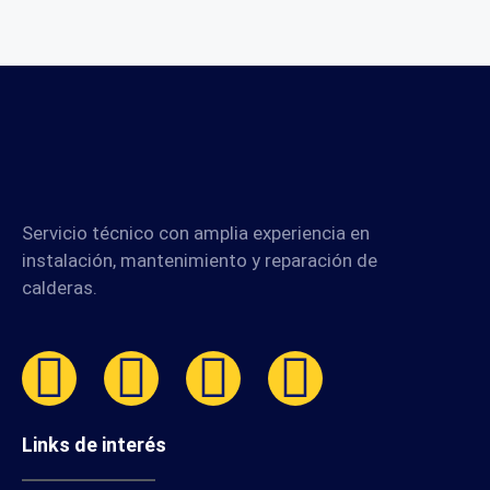
Servicio técnico con amplia experiencia en
instalación, mantenimiento y reparación de
calderas.
Links de interés