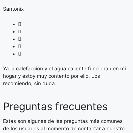
Santonix
Ya la calefacción y el agua caliente funcionan en mi
hogar y estoy muy contento por ello. Los
recomiendo, sin duda.
Preguntas frecuentes
Estas son algunas de las preguntas más comunes
de los usuarios al momento de contactar a nuestro