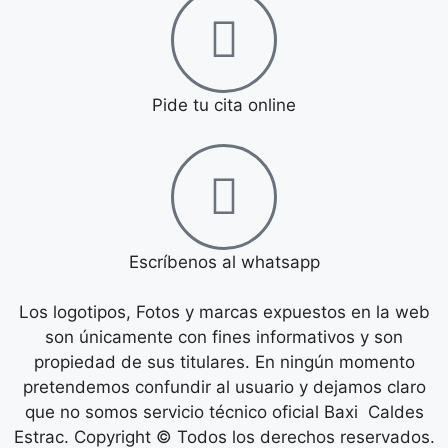
Pide tu cita online
Escríbenos al whatsapp
Los logotipos, Fotos y marcas expuestos en la web
son únicamente con fines informativos y son
propiedad de sus titulares. En ningún momento
pretendemos confundir al usuario y dejamos claro
que no somos servicio técnico oficial Baxi Caldes
Estrac. Copyright © Todos los derechos reservados.