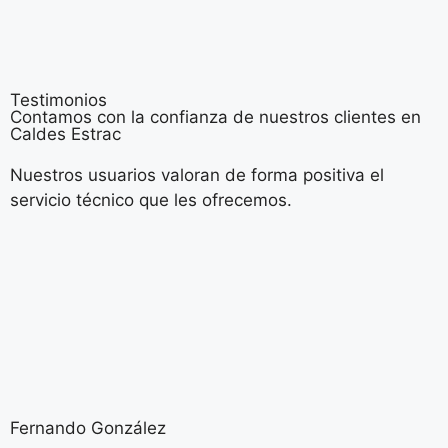
Testimonios
Contamos con la confianza de nuestros clientes en
Caldes Estrac
Nuestros usuarios valoran de forma positiva el
servicio técnico que les ofrecemos.
Fernando González