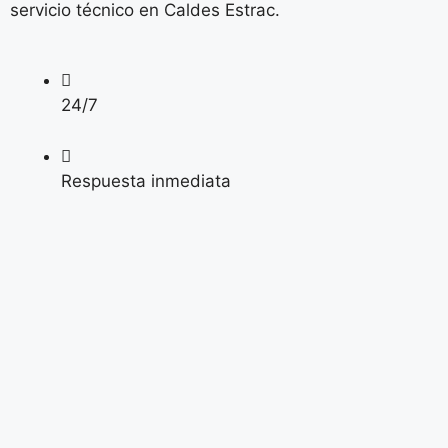
servicio técnico en Caldes Estrac.
24/7
Respuesta inmediata