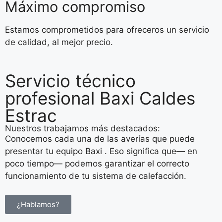
Máximo compromiso
Estamos comprometidos para ofreceros un servicio
de calidad, al mejor precio.
Servicio técnico
profesional Baxi Caldes
Estrac
Nuestros trabajamos más destacados:
Conocemos cada una de las averías que puede
presentar tu equipo Baxi . Eso significa que— en
poco tiempo— podemos garantizar el correcto
funcionamiento de tu sistema de calefacción.
¿Hablamos?