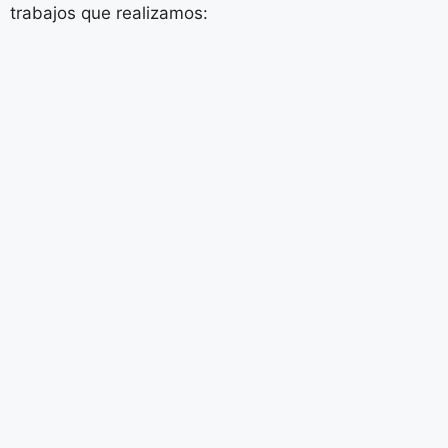
trabajos que realizamos: