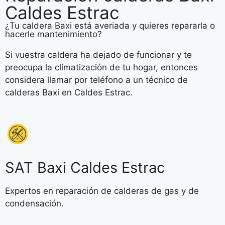
Caldes Estrac
¿Tu caldera Baxi está averiada y quieres repararla o
hacerle mantenimiento?
Si vuestra caldera ha dejado de funcionar y te
preocupa la climatización de tu hogar, entonces
considera llamar por teléfono a un técnico de
calderas Baxi en Caldes Estrac.
SAT Baxi Caldes Estrac
Expertos en reparación de calderas de gas y de
condensación.