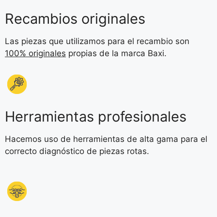
Recambios originales
Las piezas que utilizamos para el recambio son
100% originales
propias de la marca Baxi.
Herramientas profesionales
Hacemos uso de herramientas de alta gama para el
correcto diagnóstico de piezas rotas.