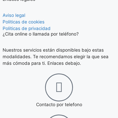
Aviso legal
Politicas de cookies
Politicas de privacidad
¿Cita online o llamada por teléfono?
Nuestros servicios están disponibles bajo estas
modalidades. Te recomendamos elegir la que sea
más cómoda para ti. Enlaces debajo.
Contacto por telefono