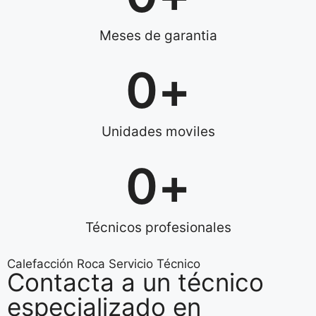
Meses de garantia
0
+
Unidades moviles
0
+
Técnicos profesionales
Calefacción Roca Servicio Técnico
Contacta a un técnico
especializado en