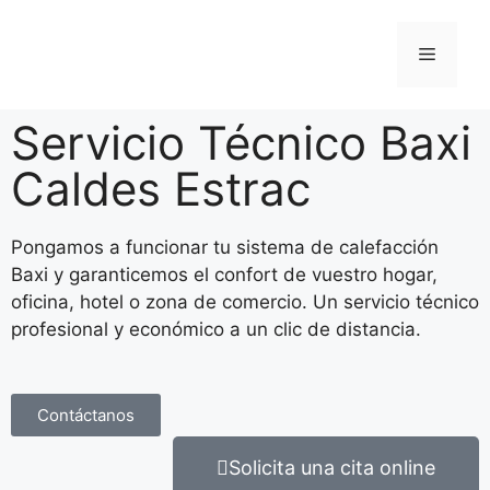
Servicio Técnico Baxi
Caldes Estrac
Pongamos a funcionar tu sistema de calefacción
Baxi y garanticemos el confort de vuestro hogar,
oficina, hotel o zona de comercio. Un servicio técnico
profesional y económico a un clic de distancia.
Contáctanos
Solicita una cita online