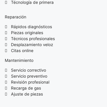
Técnología de primera
Reparación
Rápidos diagnósticos
Piezas originales
Técnicos profesionales
Desplazamiento veloz
Citas online
Mantenimiento
Servicio correctivo
Servicio preventivo
Revisión profesional
Recarga de gas
Ajuste de piezas