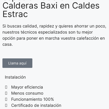
Calderas Baxi en Caldes
Estrac
Si buscas calidad, rapidez y quieres ahorrar un poco,
nuestros técnicos especializados son tu mejor
opción para poner en marcha vuestra calefacción en
casa.
Llama aquí
Instalación
Mayor eficiencia
Menos consumo
Funcionamiento 100%
Certificado de instalación