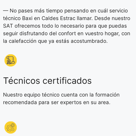
— No pases más tiempo pensando en cuál servicio
técnico Baxi en Caldes Estrac llamar. Desde nuestro
SAT ofrecemos todo lo necesario para que puedas
seguir disfrutando del confort en vuestro hogar, con
la calefacción que ya estás acostumbrado.
Técnicos certificados
Nuestro equipo técnico cuenta con la formación
recomendada para ser expertos en su area.