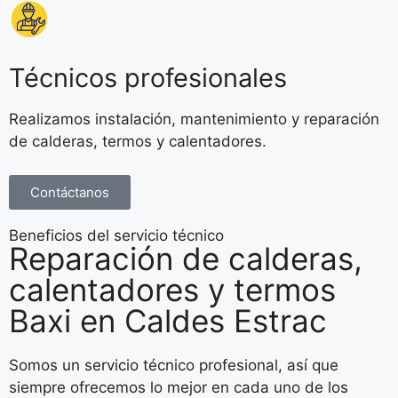
Técnicos profesionales
Realizamos instalación, mantenimiento y reparación
de calderas, termos y calentadores.
Contáctanos
Beneficios del servicio técnico
Reparación de calderas,
calentadores y termos
Baxi en Caldes Estrac
Somos un servicio técnico profesional, así que
siempre ofrecemos lo mejor en cada uno de los