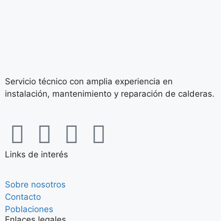
Servicio técnico con amplia experiencia en
instalación, mantenimiento y reparación de calderas.
Links de interés
Sobre nosotros
Contacto
Poblaciones
Enlaces legales