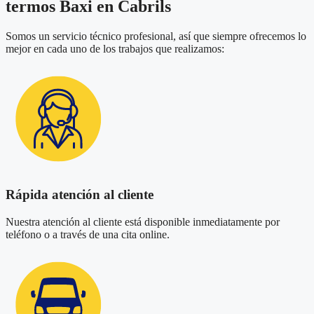
termos Baxi en Cabrils
Somos un servicio técnico profesional, así que siempre ofrecemos lo
mejor en cada uno de los trabajos que realizamos:
Rápida atención al cliente
Nuestra atención al cliente está disponible inmediatamente por
teléfono o a través de una cita online.