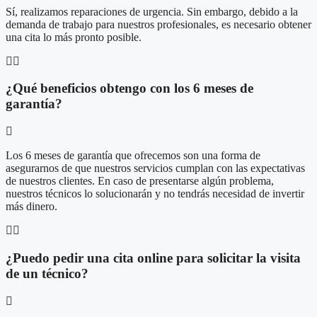
Sí, realizamos reparaciones de urgencia. Sin embargo, debido a la
demanda de trabajo para nuestros profesionales, es necesario obtener
una cita lo más pronto posible.
¿Qué beneficios obtengo con los 6 meses de
garantía?
Los 6 meses de garantía que ofrecemos son una forma de
asegurarnos de que nuestros servicios cumplan con las expectativas
de nuestros clientes. En caso de presentarse algún problema,
nuestros técnicos lo solucionarán y no tendrás necesidad de invertir
más dinero.
¿Puedo pedir una cita online para solicitar la visita
de un técnico?