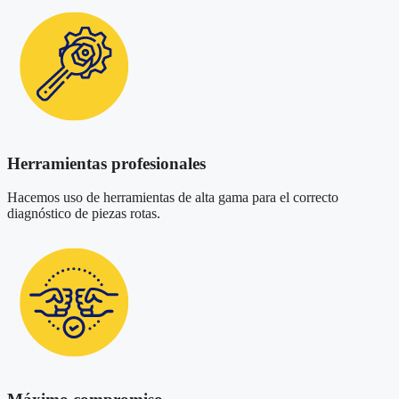
Herramientas profesionales
Hacemos uso de herramientas de alta gama para el correcto
diagnóstico de piezas rotas.