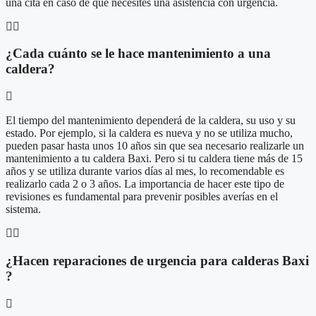
una cita en caso de que necesites una asistencia con urgencia.
¿Cada cuánto se le hace mantenimiento a una
caldera?
El tiempo del mantenimiento dependerá de la caldera, su uso y su
estado. Por ejemplo, si la caldera es nueva y no se utiliza mucho,
pueden pasar hasta unos 10 años sin que sea necesario realizarle un
mantenimiento a tu caldera Baxi. Pero si tu caldera tiene más de 15
años y se utiliza durante varios días al mes, lo recomendable es
realizarlo cada 2 o 3 años. La importancia de hacer este tipo de
revisiones es fundamental para prevenir posibles averías en el
sistema.
¿Hacen reparaciones de urgencia para calderas Baxi
?