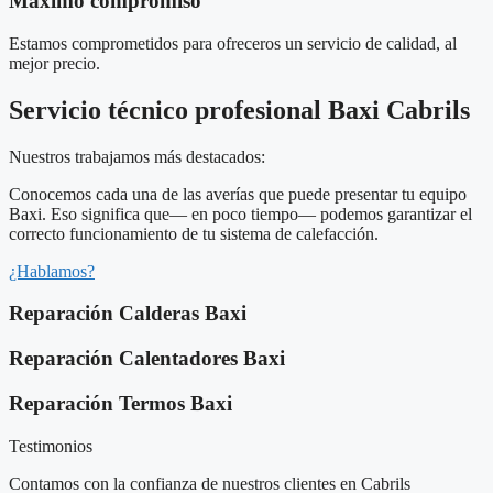
Máximo compromiso
Estamos comprometidos para ofreceros un servicio de calidad, al
mejor precio.
Servicio técnico profesional Baxi Cabrils
Nuestros trabajamos más destacados:
Conocemos cada una de las averías que puede presentar tu equipo
Baxi. Eso significa que— en poco tiempo— podemos garantizar el
correcto funcionamiento de tu sistema de calefacción.
¿Hablamos?
Reparación Calderas Baxi
Reparación Calentadores Baxi
Reparación Termos Baxi
Testimonios
Contamos con la confianza de nuestros clientes en Cabrils