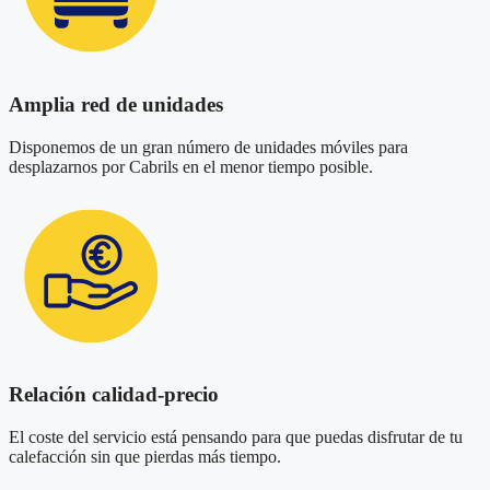
Amplia red de unidades
Disponemos de un gran número de unidades móviles para
desplazarnos por Cabrils en el menor tiempo posible.
Relación calidad-precio
El coste del servicio está pensando para que puedas disfrutar de tu
calefacción sin que pierdas más tiempo.