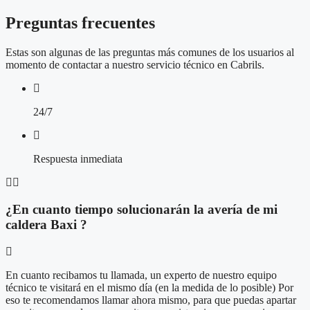
Preguntas frecuentes
Estas son algunas de las preguntas más comunes de los usuarios al
momento de contactar a nuestro servicio técnico en Cabrils.
24/7
Respuesta inmediata
¿En cuanto tiempo solucionarán la avería de mi
caldera Baxi ?
En cuanto recibamos tu llamada, un experto de nuestro equipo
técnico te visitará en el mismo día (en la medida de lo posible) Por
eso te recomendamos llamar ahora mismo, para que puedas apartar