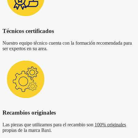
Técnicos certificados
Nuestro equipo técnico cuenta con la formación recomendada para
ser expertos en su area.
Recambios originales
Las piezas que utilizamos para el recambio son
100% originales
propias de la marca Baxi.