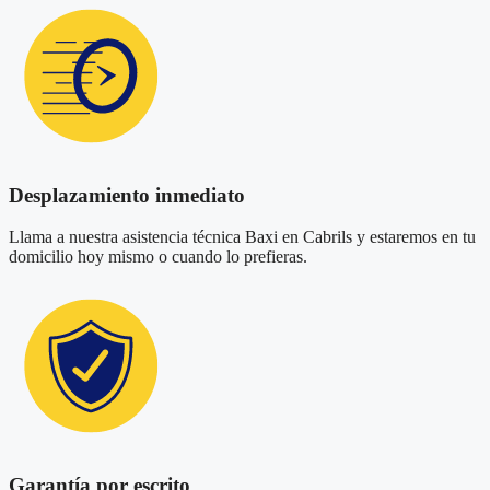
Desplazamiento inmediato
Llama a nuestra asistencia técnica Baxi en Cabrils y estaremos en tu
domicilio hoy mismo o cuando lo prefieras.
Garantía por escrito