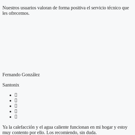
Nuestros usuarios valoran de forma positiva el servicio técnico que
les ofrecemos.
Fernando González
Santonix
Ya la calefacción y el agua caliente funcionan en mi hogar y estoy
muy contento por ello. Los recomiendo, sin duda.