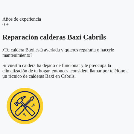
Años de experiencia
0
+
Reparación calderas Baxi Cabrils
¿Tu caldera Baxi está averiada y quieres repararla o hacerle
mantenimiento?
Si vuestra caldera ha dejado de funcionar y te preocupa la
climatización de tu hogar, entonces considera llamar por teléfono a
un técnico de calderas Baxi en Cabrils.