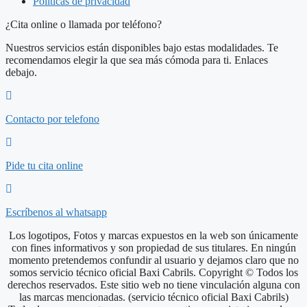
Politicas de privacidad
¿Cita online o llamada por teléfono?
Nuestros servicios están disponibles bajo estas modalidades. Te
recomendamos elegir la que sea más cómoda para ti. Enlaces
debajo.
Contacto por telefono
Pide tu cita online
Escríbenos al whatsapp
Los logotipos, Fotos y marcas expuestos en la web son únicamente
con fines informativos y son propiedad de sus titulares. En ningún
momento pretendemos confundir al usuario y dejamos claro que no
somos servicio técnico oficial Baxi Cabrils. Copyright © Todos los
derechos reservados. Este sitio web no tiene vinculación alguna con
las marcas mencionadas. (servicio técnico oficial Baxi Cabrils)