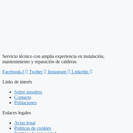
Servicio técnico con amplia experiencia en instalación,
mantenimiento y reparación de calderas.
Facebook-f
Twitter
Instagram
Linkedin
Links de interés
Sobre nosotros
Contacto
Poblaciones
Enlaces legales
Aviso legal
Politicas de cookies