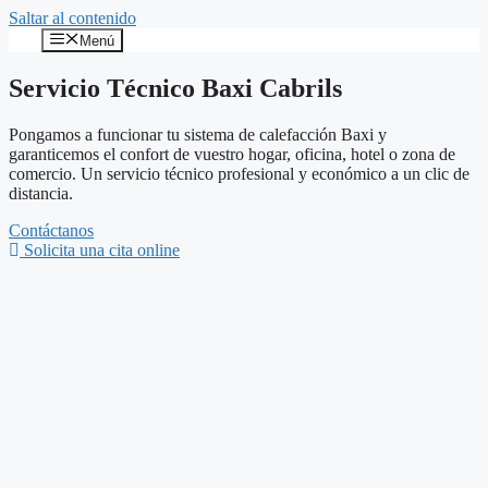
Saltar al contenido
Menú
Servicio Técnico Baxi Cabrils
Pongamos a funcionar tu sistema de calefacción Baxi y
garanticemos el confort de vuestro hogar, oficina, hotel o zona de
comercio. Un servicio técnico profesional y económico a un clic de
distancia.
Contáctanos
Solicita una cita online