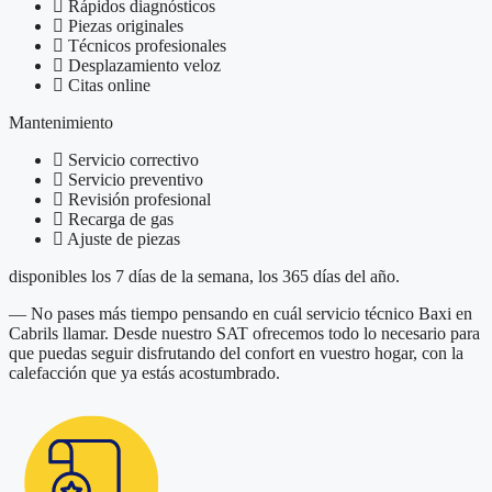
Rápidos diagnósticos
Piezas originales
Técnicos profesionales
Desplazamiento veloz
Citas online
Mantenimiento
Servicio correctivo
Servicio preventivo
Revisión profesional
Recarga de gas
Ajuste de piezas
disponibles los 7 días de la semana, los 365 días del año.
— No pases más tiempo pensando en cuál servicio técnico Baxi en
Cabrils llamar. Desde nuestro SAT ofrecemos todo lo necesario para
que puedas seguir disfrutando del confort en vuestro hogar, con la
calefacción que ya estás acostumbrado.