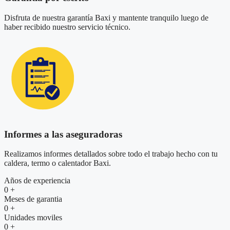
Disfruta de nuestra garantía Baxi y mantente tranquilo luego de
haber recibido nuestro servicio técnico.
Informes a las aseguradoras
Realizamos informes detallados sobre todo el trabajo hecho con tu
caldera, termo o calentador Baxi.
Años de experiencia
0
+
Meses de garantia
0
+
Unidades moviles
0
+