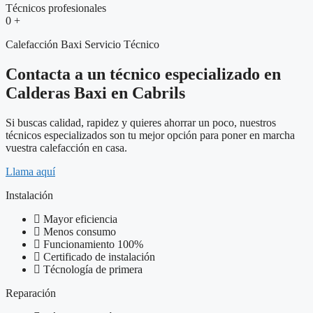
Técnicos profesionales
0
+
Calefacción Baxi Servicio Técnico
Contacta a un técnico especializado en
Calderas Baxi en Cabrils
Si buscas calidad, rapidez y quieres ahorrar un poco, nuestros
técnicos especializados son tu mejor opción para poner en marcha
vuestra calefacción en casa.
Llama aquí
Instalación
Mayor eficiencia
Menos consumo
Funcionamiento 100%
Certificado de instalación
Técnología de primera
Reparación