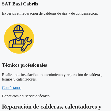
SAT Baxi Cabrils
Expertos en reparación de calderas de gas y de condensación.
Técnicos profesionales
Realizamos instalación, mantenimiento y reparación de calderas,
termos y calentadores.
Contáctanos
Beneficios del servicio técnico
Reparación de calderas, calentadores y