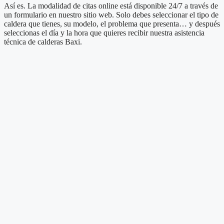
Así es. La modalidad de citas online está disponible 24/7 a través de
un formulario en nuestro sitio web. Solo debes seleccionar el tipo de
caldera que tienes, su modelo, el problema que presenta… y después
seleccionas el día y la hora que quieres recibir nuestra asistencia
técnica de calderas Baxi.