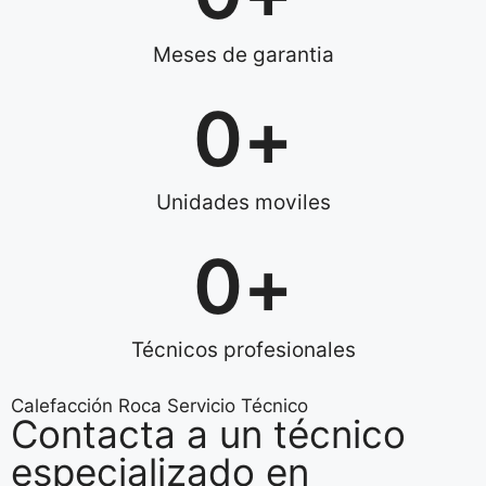
Meses de garantia
0
+
Unidades moviles
0
+
Técnicos profesionales
Calefacción Roca Servicio Técnico
Contacta a un técnico
especializado en