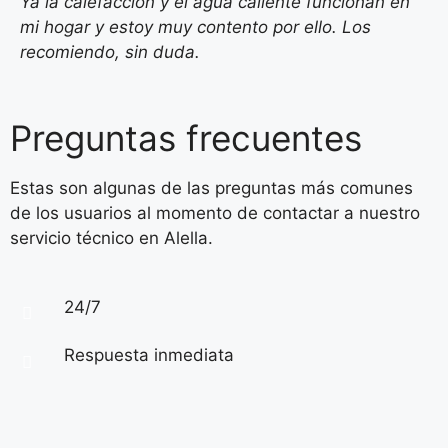
Ya la calefacción y el agua caliente funcionan en
mi hogar y estoy muy contento por ello. Los
recomiendo, sin duda.
Preguntas frecuentes
Estas son algunas de las preguntas más comunes
de los usuarios al momento de contactar a nuestro
servicio técnico en Alella.
24/7
Respuesta inmediata