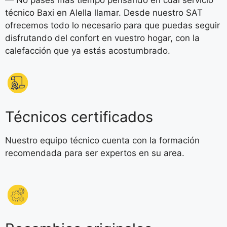
— No pases más tiempo pensando en cuál servicio
técnico Baxi en Alella llamar. Desde nuestro SAT
ofrecemos todo lo necesario para que puedas seguir
disfrutando del confort en vuestro hogar, con la
calefacción que ya estás acostumbrado.
Técnicos certificados
Nuestro equipo técnico cuenta con la formación
recomendada para ser expertos en su area.