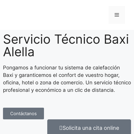
Servicio Técnico Baxi
Alella
Pongamos a funcionar tu sistema de calefacción
Baxi y garanticemos el confort de vuestro hogar,
oficina, hotel o zona de comercio. Un servicio técnico
profesional y económico a un clic de distancia.
Contáctanos
Solicita una cita online