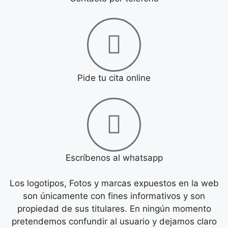
Pide tu cita online
Escríbenos al whatsapp
Los logotipos, Fotos y marcas expuestos en la web
son únicamente con fines informativos y son
propiedad de sus titulares. En ningún momento
pretendemos confundir al usuario y dejamos claro