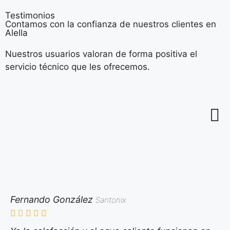
Testimonios
Contamos con la confianza de nuestros clientes en
Alella
Nuestros usuarios valoran de forma positiva el
servicio técnico que les ofrecemos.
Fernando González
Santonix