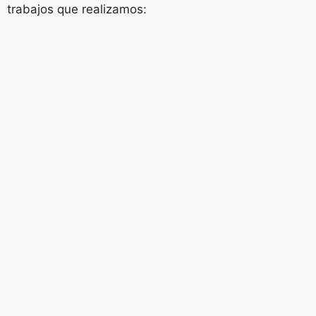
trabajos que realizamos: