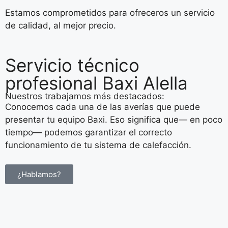
Estamos comprometidos para ofreceros un servicio
de calidad, al mejor precio.
Servicio técnico
profesional Baxi Alella
Nuestros trabajamos más destacados:
Conocemos cada una de las averías que puede
presentar tu equipo Baxi. Eso significa que— en poco
tiempo— podemos garantizar el correcto
funcionamiento de tu sistema de calefacción.
¿Hablamos?