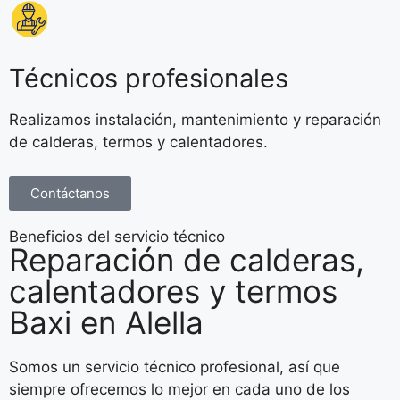
Técnicos profesionales
Realizamos instalación, mantenimiento y reparación
de calderas, termos y calentadores.
Contáctanos
Beneficios del servicio técnico
Reparación de calderas,
calentadores y termos
Baxi en Alella
Somos un servicio técnico profesional, así que
siempre ofrecemos lo mejor en cada uno de los