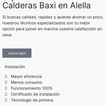
Calderas Baxi en Alella
Si buscas calidad, rapidez y quieres ahorrar un poco,
nuestros técnicos especializados son tu mejor
opción para poner en marcha vuestra calefacción en
casa.
Llama aquí
Instalación
Mayor eficiencia
Menos consumo
Funcionamiento 100%
Certificado de instalación
Técnología de primera