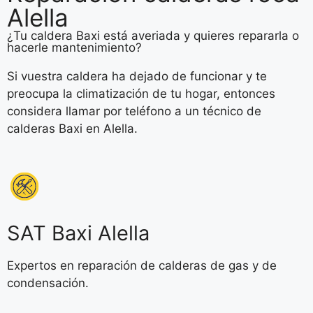
Alella
¿Tu caldera Baxi está averiada y quieres repararla o
hacerle mantenimiento?
Si vuestra caldera ha dejado de funcionar y te
preocupa la climatización de tu hogar, entonces
considera llamar por teléfono a un técnico de
calderas Baxi en Alella.
SAT Baxi Alella
Expertos en reparación de calderas de gas y de
condensación.