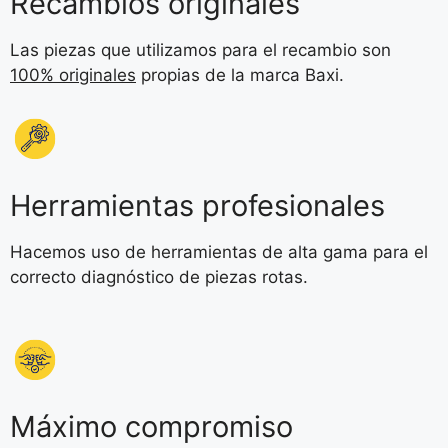
Recambios originales
Las piezas que utilizamos para el recambio son
100% originales
propias de la marca Baxi.
Herramientas profesionales
Hacemos uso de herramientas de alta gama para el
correcto diagnóstico de piezas rotas.
Máximo compromiso