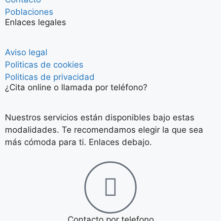
Poblaciones
Enlaces legales
Aviso legal
Politicas de cookies
Politicas de privacidad
¿Cita online o llamada por teléfono?
Nuestros servicios están disponibles bajo estas
modalidades. Te recomendamos elegir la que sea
más cómoda para ti. Enlaces debajo.
Contacto por telefono