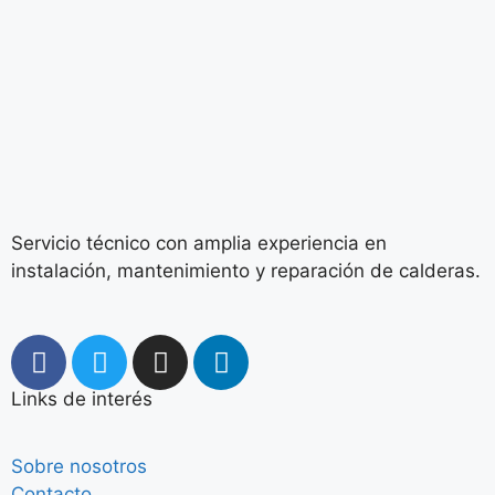
Servicio técnico con amplia experiencia en
instalación, mantenimiento y reparación de calderas.
Links de interés
Sobre nosotros
Contacto