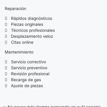
Reparación
Rápidos diagnósticos
Piezas originales
Técnicos profesionales
Desplazamiento veloz
Citas online
Mantenimiento
Servicio correctivo
Servicio preventivo
Revisión profesional
Recarga de gas
Ajuste de piezas